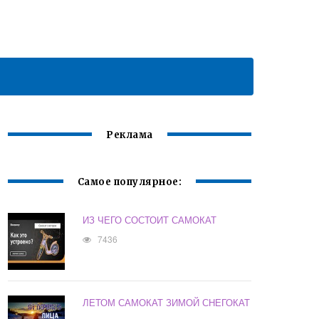
Реклама
Самое популярное:
ИЗ ЧЕГО СОСТОИТ САМОКАТ
7436
ЛЕТОМ САМОКАТ ЗИМОЙ СНЕГОКАТ