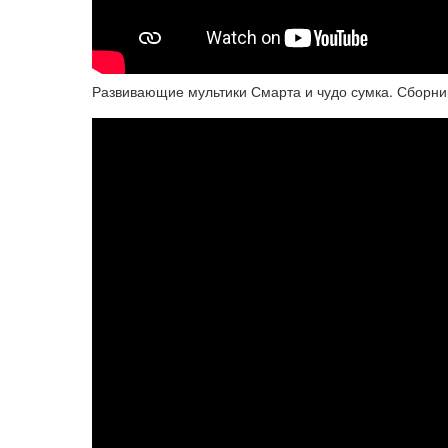
Развивающие мультики Смарта и чудо сумка. Сборн