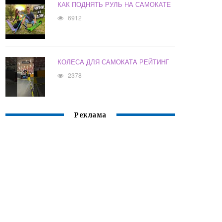
КАК ПОДНЯТЬ РУЛЬ НА САМОКАТЕ
6912
КОЛЕСА ДЛЯ САМОКАТА РЕЙТИНГ
2378
Реклама