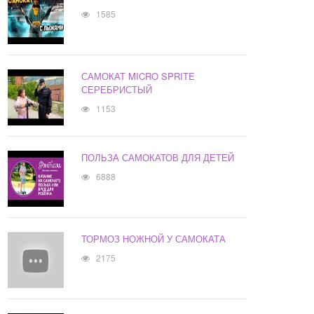
1585
САМОКАТ MICRO SPRITE
СЕРЕБРИСТЫЙ
1153
ПОЛЬЗА САМОКАТОВ ДЛЯ ДЕТЕЙ
6888
ТОРМОЗ НОЖНОЙ У САМОКАТА
2175