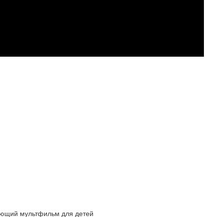
вающий мультфильм для детей