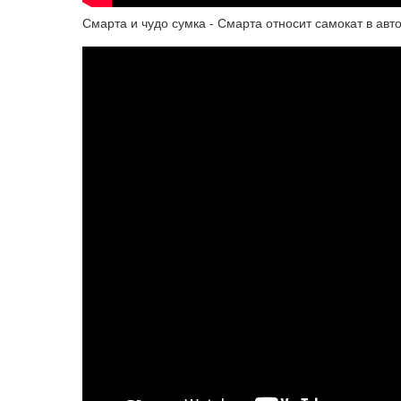
Смарта и чудо сумка - Смарта относит самокат в ав