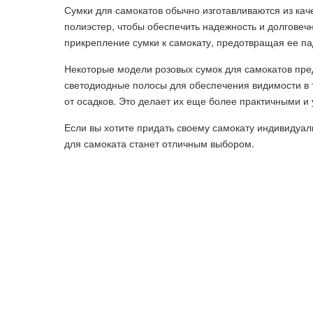
Сумки для самокатов обычно изготавливаются из кач
полиэстер, чтобы обеспечить надежность и долгове
прикрепление сумки к самокату, предотвращая ее п
Некоторые модели розовых сумок для самокатов пре
светодиодные полосы для обеспечения видимости в 
от осадков. Это делает их еще более практичными и
Если вы хотите придать своему самокату индивидуал
для самоката станет отличным выбором.