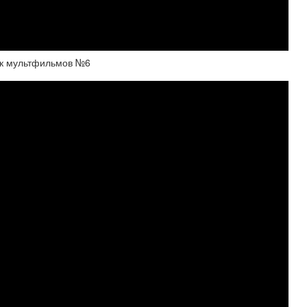
ик мультфильмов №6