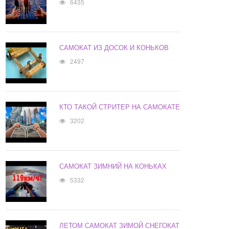
6435
САМОКАТ ИЗ ДОСОК И КОНЬКОВ
2497
КТО ТАКОЙ СТРИТЕР НА САМОКАТЕ
3202
САМОКАТ ЗИМНИЙ НА КОНЬКАХ
5332
ЛЕТОМ САМОКАТ ЗИМОЙ СНЕГОКАТ