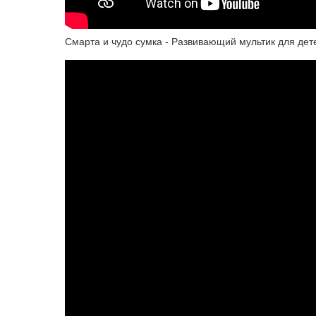
Смарта и чудо сумка - Развивающий мультик для дете