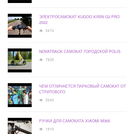
ЭЛЕКТРОСАМОКАТ KUGOO KIRIN G2 PRO
2022
5474
NOVATRACK САМОКАТ ГОРОДСКОЙ POLIS
7828
ЧЕМ ОТЛИЧАЕТСЯ ПАРКОВЫЙ САМОКАТ ОТ
СТРИТОВОГО
2640
РУЧКИ ДЛЯ САМОКАТА XIAOMI M365
1819