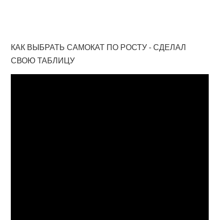
КАК ВЫБРАТЬ САМОКАТ ПО РОСТУ - СДЕЛАЛ
СВОЮ ТАБЛИЦУ