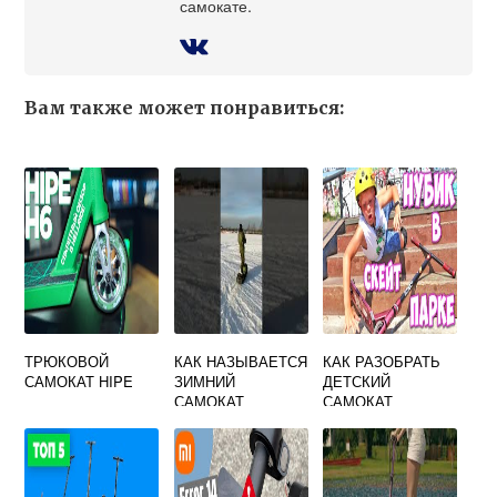
самокате.
Вам также может понравиться:
ТРЮКОВОЙ
КАК НАЗЫВАЕТСЯ
КАК РАЗОБРАТЬ
САМОКАТ HIPE
ЗИМНИЙ
ДЕТСКИЙ
САМОКАТ
САМОКАТ