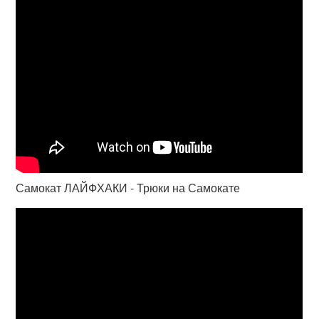
Самокат ЛАЙФХАКИ - Трюки на Самокате