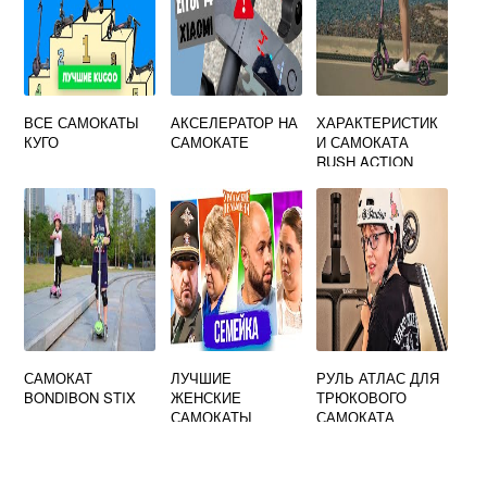
ВСЕ САМОКАТЫ
АКСЕЛЕРАТОР НА
ХАРАКТЕРИСТИК
КУГО
САМОКАТЕ
И САМОКАТА
RUSH ACTION
САМОКАТ
ЛУЧШИЕ
РУЛЬ АТЛАС ДЛЯ
BONDIBON STIX
ЖЕНСКИЕ
ТРЮКОВОГО
САМОКАТЫ
САМОКАТА