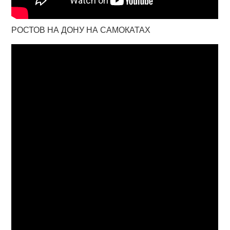
РОСТОВ НА ДОНУ НА САМОКАТАХ