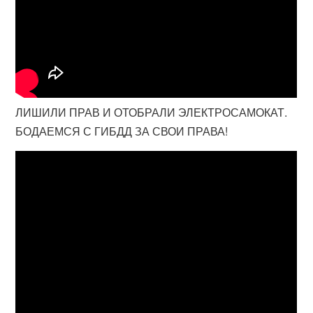
ЛИШИЛИ ПРАВ И ОТОБРАЛИ ЭЛЕКТРОСАМОКАТ.
БОДАЕМСЯ С ГИБДД ЗА СВОИ ПРАВА!