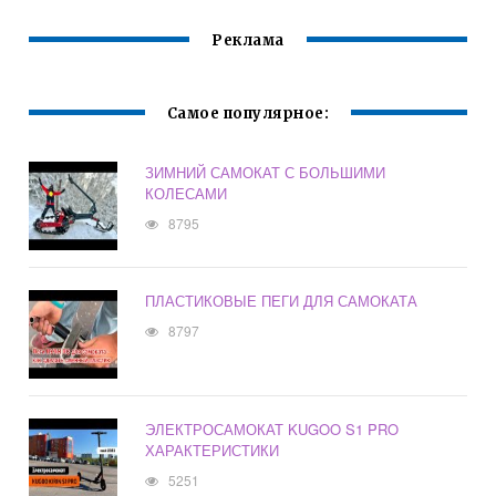
Реклама
Самое популярное:
ЗИМНИЙ САМОКАТ С БОЛЬШИМИ
КОЛЕСАМИ
8795
ПЛАСТИКОВЫЕ ПЕГИ ДЛЯ САМОКАТА
8797
ЭЛЕКТРОСАМОКАТ KUGOO S1 PRO
ХАРАКТЕРИСТИКИ
5251