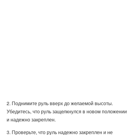
2. Поднимите руль вверх до желаемой высоты.
Убедитесь, что руль защелкнулся в новом положении
и надежно закреплен.
3. Проверьте, что руль надежно закреплен и не