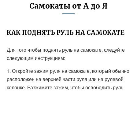
Самокаты от А до Я
КАК ПОДНЯТЬ РУЛЬ НА САМОКАТЕ
Для того чтобы поднять руль на самокате, следуйте
следующим инструкциям:
1. Откройте зажим руля на самокате, который обычно
расположен на верхней части руля или на рулевой
колонке. Разжимите зажим, чтобы освободить руль.