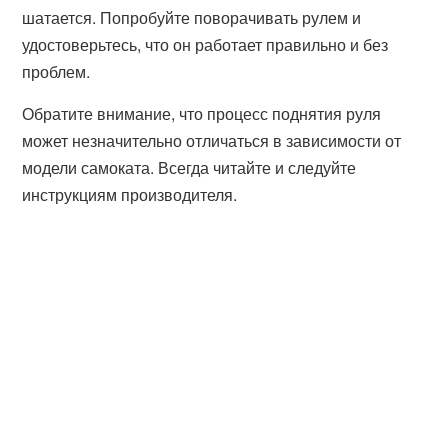
шатается. Попробуйте поворачивать рулем и
удостоверьтесь, что он работает правильно и без
проблем.
Обратите внимание, что процесс поднятия руля
может незначительно отличаться в зависимости от
модели самоката. Всегда читайте и следуйте
инструкциям производителя.