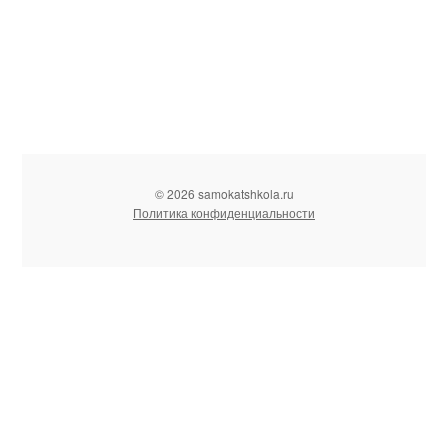
© 2026 samokatshkola.ru
Политика конфиденциальности