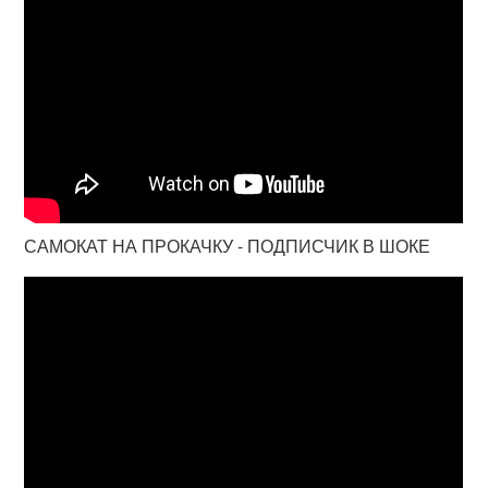
САМОКАТ НА ПРОКАЧКУ - ПОДПИСЧИК В ШОКЕ