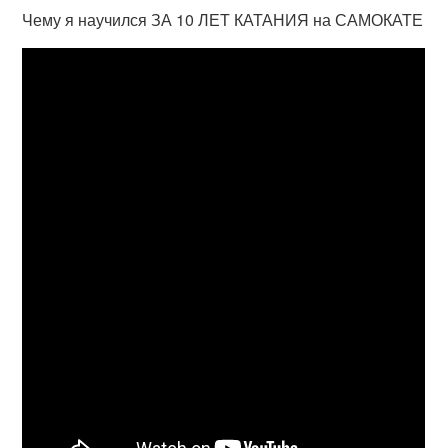
Чему я научился ЗА 10 ЛЕТ КАТАНИЯ на САМОКАТЕ