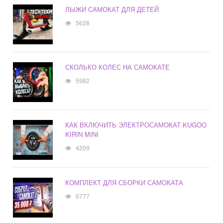
ЛЫЖИ САМОКАТ ДЛЯ ДЕТЕЙ
5628
СКОЛЬКО КОЛЕС НА САМОКАТЕ
5982
КАК ВКЛЮЧИТЬ ЭЛЕКТРОСАМОКАТ KUGOO
KIRIN MINI
4209
КОМПЛЕКТ ДЛЯ СБОРКИ САМОКАТА
6777