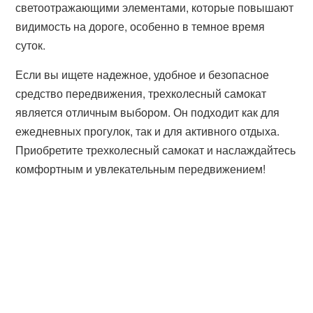
светоотражающими элементами, которые повышают
видимость на дороге, особенно в темное время
суток.
Если вы ищете надежное, удобное и безопасное
средство передвижения, трехколесный самокат
является отличным выбором. Он подходит как для
ежедневных прогулок, так и для активного отдыха.
Приобретите трехколесный самокат и наслаждайтесь
комфортным и увлекательным передвижением!