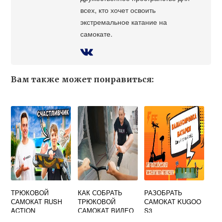
всех, кто хочет освоить
экстремальное катание на
самокате.
Вам также может понравиться:
ТРЮКОВОЙ
КАК СОБРАТЬ
РАЗОБРАТЬ
САМОКАТ RUSH
ТРЮКОВОЙ
САМОКАТ KUGOO
ACTION
САМОКАТ ВИДЕО
S3