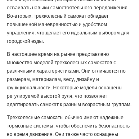
осваивать навыки самостоятельного передвижения.
Во-вторых, трехколесный самокат обладает
повышенной маневренностью и удобством
управления, что делает его идеальным выбором для
городской езды.
В настоящее время на рынке представлено
множество моделей трехколесных самокатов с
различными характеристиками. Они отличаются по
размерам, материалам, весу, дизайну и
функциональности. Некоторые модели оснащены
регулируемой высотой руля, что позволяет
адаптировать самокат к разным возрастным группам.
Трехколесные самокаты обычно имеют надежные
тормозные системы, чтобы обеспечить безопасность
во время движения. Они также часто оснащены