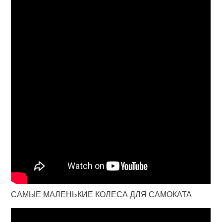
САМЫЕ МАЛЕНЬКИЕ КОЛЕСА ДЛЯ САМОКАТА