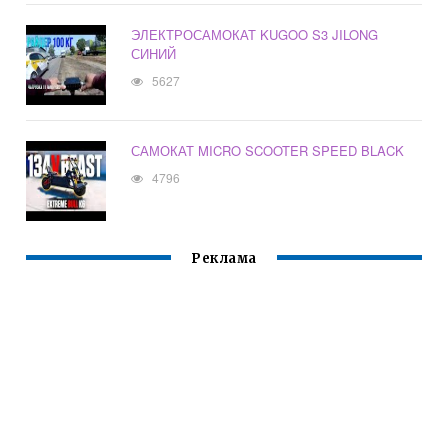
ЭЛЕКТРОСАМОКАТ KUGOO S3 JILONG
СИНИЙ
5627
САМОКАТ MICRO SCOOTER SPEED BLACK
4796
Реклама