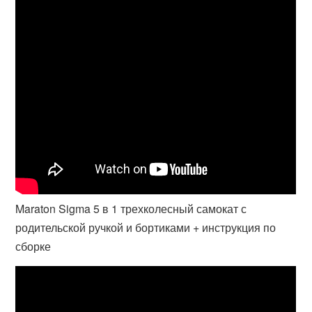
Maraton Sigma 5 в 1 трехколесный самокат с
родительской ручкой и бортиками + инструкция по
сборке