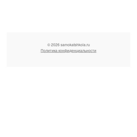
© 2026 samokatshkola.ru
Политика конфиденциальности