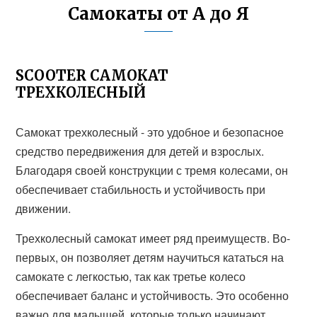
Самокаты от А до Я
SCOOTER САМОКАТ
ТРЕХКОЛЕСНЫЙ
Самокат трехколесный - это удобное и безопасное
средство передвижения для детей и взрослых.
Благодаря своей конструкции с тремя колесами, он
обеспечивает стабильность и устойчивость при
движении.
Трехколесный самокат имеет ряд преимуществ. Во-
первых, он позволяет детям научиться кататься на
самокате с легкостью, так как третье колесо
обеспечивает баланс и устойчивость. Это особенно
важно для малышей, которые только начинают