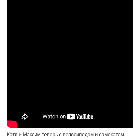
Катя и Максим теперь с велосипедом и самокатом