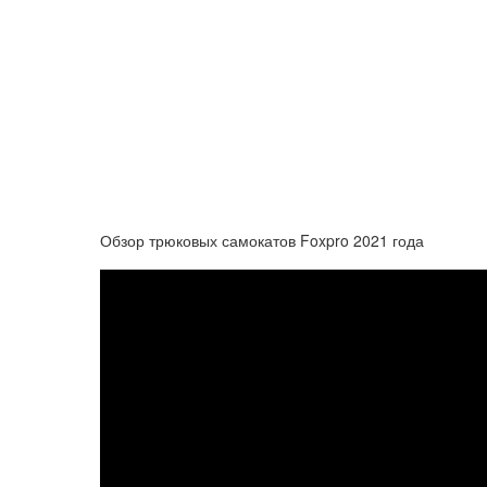
Обзор трюковых самокатов Foxpro 2021 года