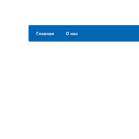
Главная
О нас