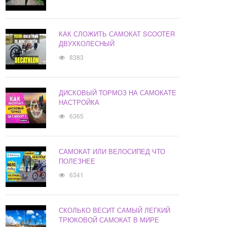
КАК СЛОЖИТЬ САМОКАТ SCOOTER
ДВУХКОЛЕСНЫЙ
8383
ДИСКОВЫЙ ТОРМОЗ НА САМОКАТЕ
НАСТРОЙКА
6365
САМОКАТ ИЛИ ВЕЛОСИПЕД ЧТО
ПОЛЕЗНЕЕ
6341
СКОЛЬКО ВЕСИТ САМЫЙ ЛЕГКИЙ
ТРЮКОВОЙ САМОКАТ В МИРЕ