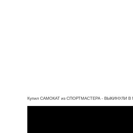
Купил САМОКАТ из СПОРТМАСТЕРА - ВЫКИНУЛИ В