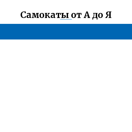
Самокаты от А до Я