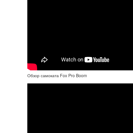
Обзор самоката Fox Pro Boom