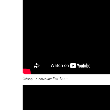
Обзор на самокат Fox Boom