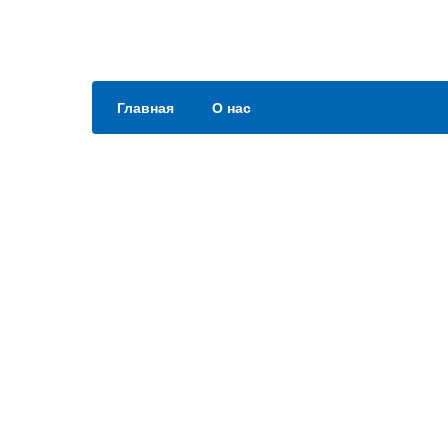
Главная
О нас