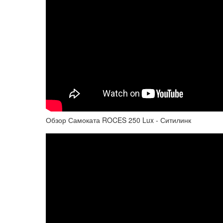
Обзор Самоката ROCES 250 Lux - Ситилинк