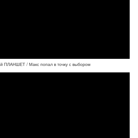
ый ПЛАНШЕТ / Макс попал в точку с выбором