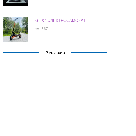
GT X4 ЭЛЕКТРОСАМОКАТ
5671
Реклама