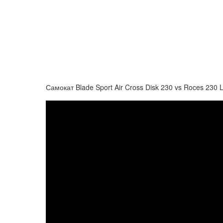
Самокат Blade Sport Air Cross Disk 230 vs Roces 230 