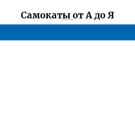
Самокаты от А до Я