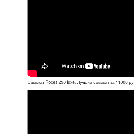
Самокат Roces 230 luxe. Лучший самокат за 11000 ру