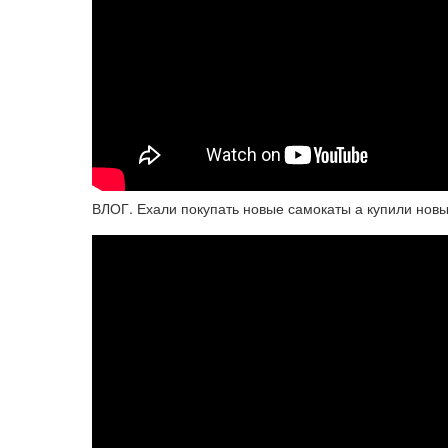
ВЛОГ. Ехали покупать новые самокаты а купили нов