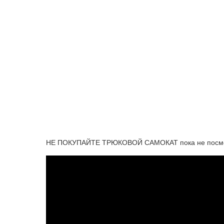
НЕ ПОКУПАЙТЕ ТРЮКОВОЙ САМОКАТ пока не посмот