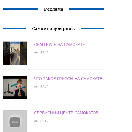
Реклама
Самое популярное:
СНАП РУЛЯ НА САМОКАТЕ
3742
ЧТО ТАКОЕ ГРИПСЫ НА САМОКАТЕ
5843
СЕРВИСНЫЙ ЦЕНТР САМОКАТОВ
3917