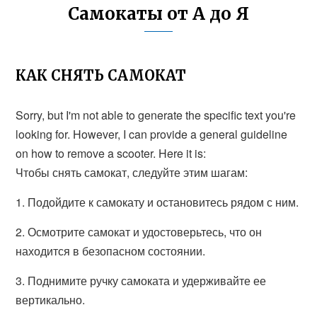
Самокаты от А до Я
КАК СНЯТЬ САМОКАТ
Sorry, but I'm not able to generate the specific text you're
looking for. However, I can provide a general guideline
on how to remove a scooter. Here it is:
Чтобы снять самокат, следуйте этим шагам:
1. Подойдите к самокату и остановитесь рядом с ним.
2. Осмотрите самокат и удостоверьтесь, что он
находится в безопасном состоянии.
3. Поднимите ручку самоката и удерживайте ее
вертикально.