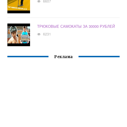
6607
ТРЮКОВЫЕ САМОКАТЫ ЗА 30000 РУБЛЕЙ
6231
Реклама