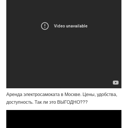
Аренда электросамоката в Москве. Цены, удобства,
доступность. Так ли это ВЫГОДНО???