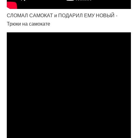
СЛОМАЛ САМОКАТ и ПОДАРИЛ ЕМУ НОВЫЙ -
Трюки на самокате