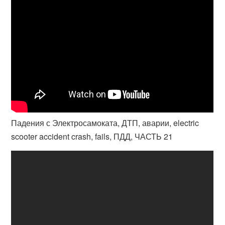
Падения с Электросамоката, ДТП, аварии, electric
scooter accident crash, fails, ПДД, ЧАСТЬ 21