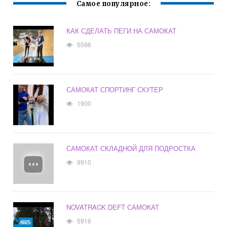
Самое популярное:
КАК СДЕЛАТЬ ПЕГИ НА САМОКАТ
5596
САМОКАТ СПОРТИНГ СКУТЕР
1900
САМОКАТ СКЛАДНОЙ ДЛЯ ПОДРОСТКА
9910
NOVATRACK DEFT САМОКАТ
5916