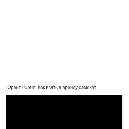
Юрент / Urent. Как взять в аренду самокат