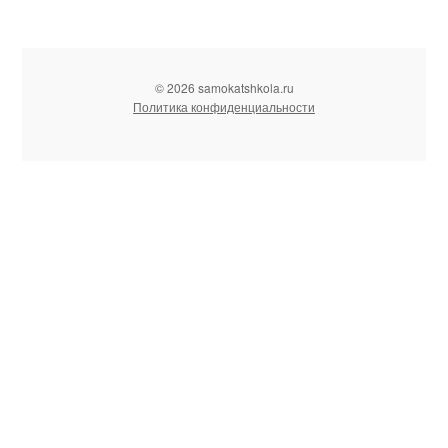
© 2026 samokatshkola.ru
Политика конфиденциальности