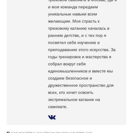
и моя команда передаем
уникальные навыки всем
желающим. Моя страсть к
трюковому катанию началась в
раннем детстве, и с тех пор я
посвятил себя изучению и
преподаванию этого искусства. За
годы тренировок и мастерства я
собрал вокруг себя
единомышленников и вместе мы
создаем безопасное и
дружественное пространство для
всех, кто хочет освоить
экстремальное катание на
самокате.