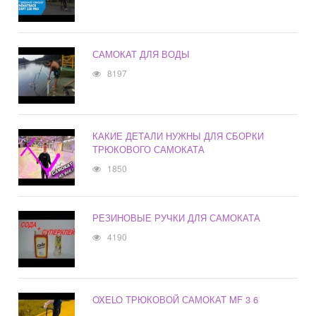
САМОКАТ ДЛЯ ВОДЫ
8197
КАКИЕ ДЕТАЛИ НУЖНЫ ДЛЯ СБОРКИ
ТРЮКОВОГО САМОКАТА
1850
РЕЗИНОВЫЕ РУЧКИ ДЛЯ САМОКАТА
4190
OXELO ТРЮКОВОЙ САМОКАТ MF 3 6