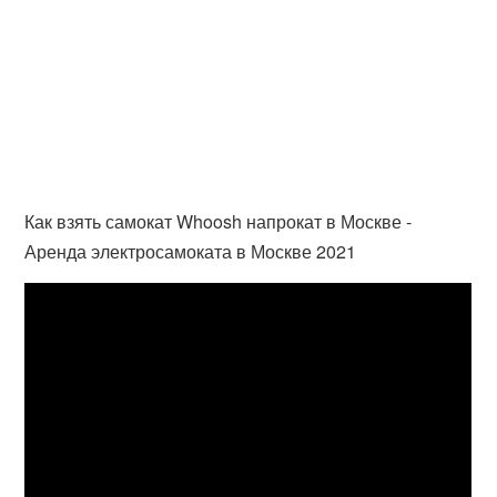
Как взять самокат Whoosh напрокат в Москве -
Аренда электросамоката в Москве 2021