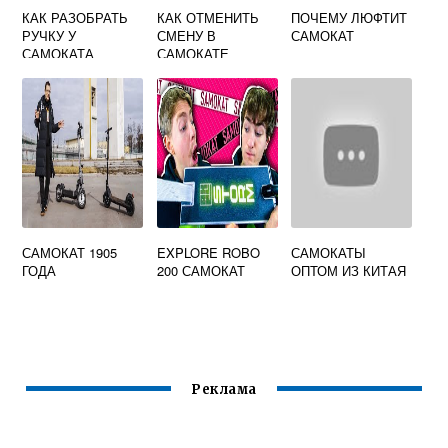
КАК РАЗОБРАТЬ
КАК ОТМЕНИТЬ
ПОЧЕМУ ЛЮФТИТ
РУЧКУ У
СМЕНУ В
САМОКАТ
САМОКАТА
САМОКАТЕ
САМОКАТ 1905
EXPLORE ROBO
САМОКАТЫ
ГОДА
200 САМОКАТ
ОПТОМ ИЗ КИТАЯ
Реклама