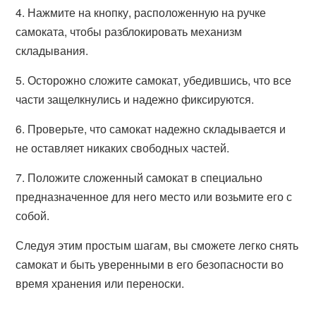
4. Нажмите на кнопку, расположенную на ручке
самоката, чтобы разблокировать механизм
складывания.
5. Осторожно сложите самокат, убедившись, что все
части защелкнулись и надежно фиксируются.
6. Проверьте, что самокат надежно складывается и
не оставляет никаких свободных частей.
7. Положите сложенный самокат в специально
предназначенное для него место или возьмите его с
собой.
Следуя этим простым шагам, вы сможете легко снять
самокат и быть уверенными в его безопасности во
время хранения или переноски.