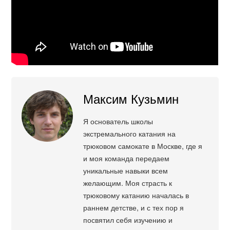
Максим Кузьмин
Я основатель школы
экстремального катания на
трюковом самокате в Москве, где я
и моя команда передаем
уникальные навыки всем
желающим. Моя страсть к
трюковому катанию началась в
раннем детстве, и с тех пор я
посвятил себя изучению и