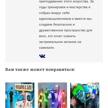
преподаванию этого искусства. За
годы тренировок и мастерства я
собрал вокруг себя
единомышленников и вместе мы
создаем безопасное и
дружественное пространство для
всех, кто хочет освоить
экстремальное катание на
самокате.
Вам также может понравиться: