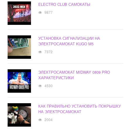
ELECTRO CLUB САМОКАТЫ
9877
УСТАНОВКА СИГНАЛИЗАЦИИ НА
ЭЛЕКТРОСАМОКАТ KUGO M5
7372
ЭЛЕКТРОСАМОКАТ MIDWAY 0809 PRO
ХАРАКТЕРИСТИКИ
4530
КАК ПРАВИЛЬНО УСТАНОВИТЬ ПОКРЫШКУ
НА ЭЛЕКТРОСАМОКАТ
2004