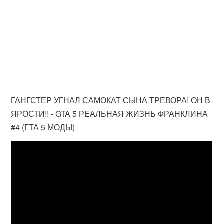
ГАНГСТЕР УГНАЛ САМОКАТ СЫНА ТРЕВОРА! ОН В
ЯРОСТИ!! - GTA 5 РЕАЛЬНАЯ ЖИЗНЬ ФРАНКЛИНА
#4 (ГТА 5 МОДЫ)