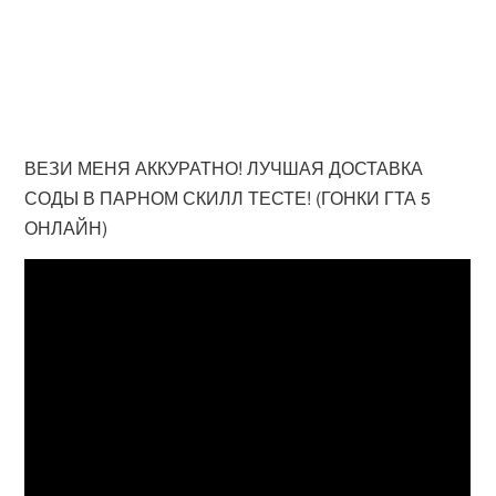
ВЕЗИ МЕНЯ АККУРАТНО! ЛУЧШАЯ ДОСТАВКА
СОДЫ В ПАРНОМ СКИЛЛ ТЕСТЕ! (ГОНКИ ГТА 5
ОНЛАЙН)