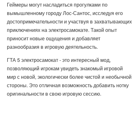
Геймеры могут насладиться прогулками по
вымышленному городу Лос-Сантос, исследуя его
достопримечательности и участвуя в захватывающих
приключениях на электросамокате. Такой опыт
приносит новые ощущения и добавляет
разнообразия в игровую деятельность.
ГТА 5 электросамокат - это интересный мод,
позволяющий игрокам увидеть знакомый игровой
мир с новой, экологически более чистой и необычной
стороны. Это отличная возможность добавить нотку
оригинальности в свою игровую сессию.