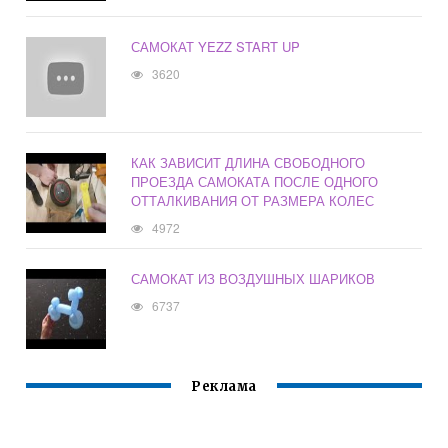
САМОКАТ YEZZ START UP
3620
КАК ЗАВИСИТ ДЛИНА СВОБОДНОГО
ПРОЕЗДА САМОКАТА ПОСЛЕ ОДНОГО
ОТТАЛКИВАНИЯ ОТ РАЗМЕРА КОЛЕС
4972
САМОКАТ ИЗ ВОЗДУШНЫХ ШАРИКОВ
6737
Реклама