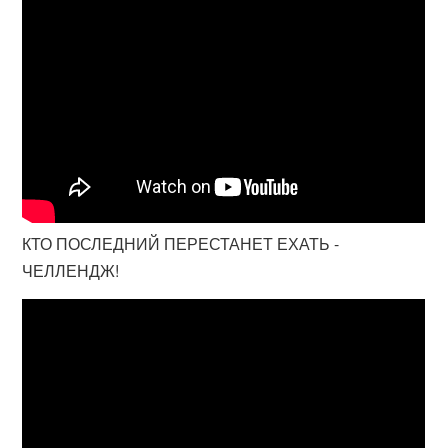
КТО ПОСЛЕДНИЙ ПЕРЕСТАНЕТ ЕХАТЬ -
ЧЕЛЛЕНДЖ!