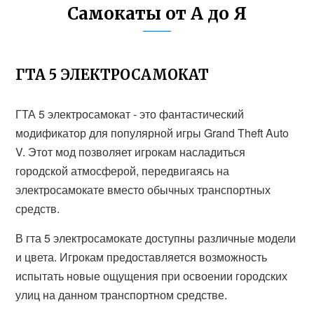
Самокаты от А до Я
ГТА 5 ЭЛЕКТРОСАМОКАТ
ГТА 5 электросамокат - это фантастический
модификатор для популярной игры Grand Theft Auto
V. Этот мод позволяет игрокам насладиться
городской атмосферой, передвигаясь на
электросамокате вместо обычных транспортных
средств.
В гта 5 электросамокате доступны различные модели
и цвета. Игрокам предоставляется возможность
испытать новые ощущения при освоении городских
улиц на данном транспортном средстве.