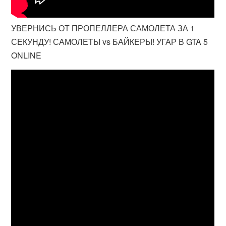
УВЕРНИСЬ ОТ ПРОПЕЛЛЕРА САМОЛЕТА ЗА 1
СЕКУНДУ! САМОЛЕТЫ vs БАЙКЕРЫ! УГАР В GTA 5
ONLINE