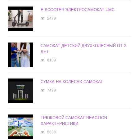
E SCOOTER ЭЛЕКТРОСАМОКАТ UMC
2479
САМОКАТ ДЕТСКИЙ ДВУХКОЛЕСНЫЙ ОТ 2
ЛЕТ
8109
СУМКА НА КОЛЕСАХ САМОКАТ
7499
ТРЮКОВОЙ САМОКАТ REACTION
ХАРАКТЕРИСТИКИ
5638