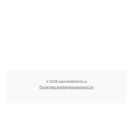
© 2026 samokatshkola.ru
Политика конфиденциальности