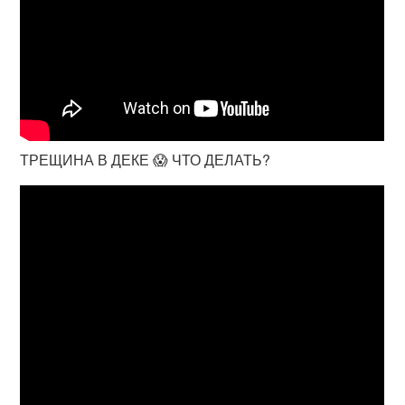
ТРЕЩИНА В ДЕКЕ 😱 ЧТО ДЕЛАТЬ?