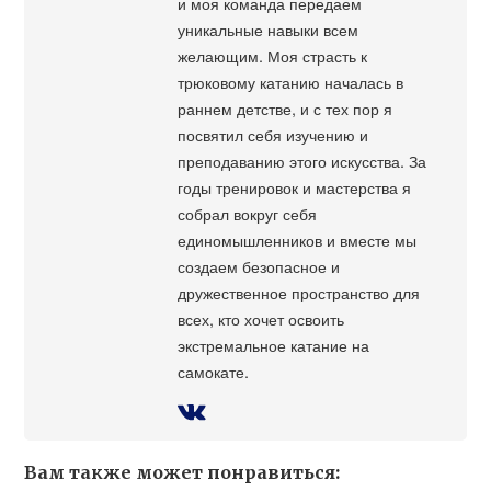
и моя команда передаем
уникальные навыки всем
желающим. Моя страсть к
трюковому катанию началась в
раннем детстве, и с тех пор я
посвятил себя изучению и
преподаванию этого искусства. За
годы тренировок и мастерства я
собрал вокруг себя
единомышленников и вместе мы
создаем безопасное и
дружественное пространство для
всех, кто хочет освоить
экстремальное катание на
самокате.
Вам также может понравиться: