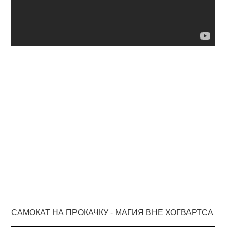
САМОКАТ НА ПРОКАЧКУ - МАГИЯ ВНЕ ХОГВАРТСА