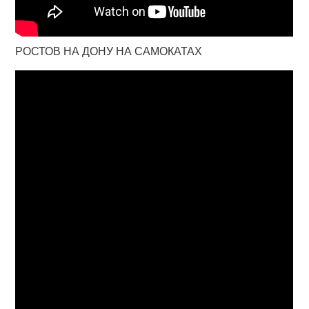
РОСТОВ НА ДОНУ НА САМОКАТАХ