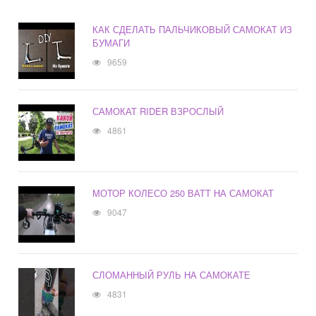
КАК СДЕЛАТЬ ПАЛЬЧИКОВЫЙ САМОКАТ ИЗ
БУМАГИ
9659
САМОКАТ RIDER ВЗРОСЛЫЙ
4861
МОТОР КОЛЕСО 250 ВАТТ НА САМОКАТ
9047
СЛОМАННЫЙ РУЛЬ НА САМОКАТЕ
4831