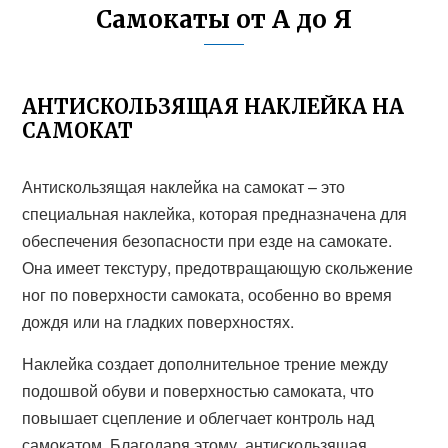
Самокаты от А до Я
АНТИСКОЛЬЗЯЩАЯ НАКЛЕЙКА НА
САМОКАТ
Антискользящая наклейка на самокат – это
специальная наклейка, которая предназначена для
обеспечения безопасности при езде на самокате.
Она имеет текстуру, предотвращающую скольжение
ног по поверхности самоката, особенно во время
дождя или на гладких поверхностях.
Наклейка создает дополнительное трение между
подошвой обуви и поверхностью самоката, что
повышает сцепление и облегчает контроль над
самокатом. Благодаря этому, антискользящая