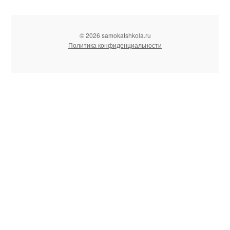
© 2026 samokatshkola.ru
Политика конфиденциальности