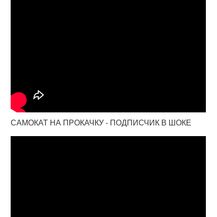
САМОКАТ НА ПРОКАЧКУ - ПОДПИСЧИК В ШОКЕ