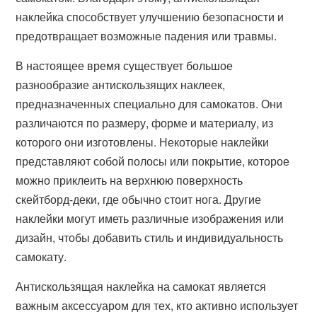
наклейка способствует улучшению безопасности и
предотвращает возможные падения или травмы.
В настоящее время существует большое
разнообразие антискользящих наклеек,
предназначенных специально для самокатов. Они
различаются по размеру, форме и материалу, из
которого они изготовлены. Некоторые наклейки
представляют собой полосы или покрытие, которое
можно приклеить на верхнюю поверхность
скейтборд-деки, где обычно стоит нога. Другие
наклейки могут иметь различные изображения или
дизайн, чтобы добавить стиль и индивидуальность
самокату.
Антискользящая наклейка на самокат является
важным аксессуаром для тех, кто активно использует