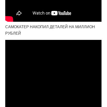
САМОКАТЕР НАКОПИЛ ДЕТАЛЕЙ НА МИЛЛИОН
РУБЛЕЙ