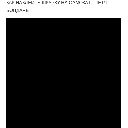
КАК НАКЛЕИТЬ ШКУРКУ НА САМОКАТ - ПЕТЯ
БОНДАРЬ