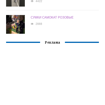
4422
СУМКИ САМОКАТ РОЗОВЫЕ
2888
Реклама