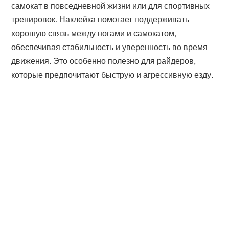
самокат в повседневной жизни или для спортивных
тренировок. Наклейка помогает поддерживать
хорошую связь между ногами и самокатом,
обеспечивая стабильность и уверенность во время
движения. Это особенно полезно для райдеров,
которые предпочитают быструю и агрессивную езду.