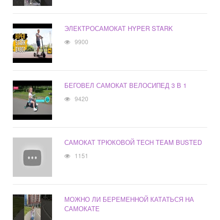
ЭЛЕКТРОСАМОКАТ HYPER STARK
9900
БЕГОВЕЛ САМОКАТ ВЕЛОСИПЕД 3 В 1
9420
САМОКАТ ТРЮКОВОЙ TECH TEAM BUSTED
1151
МОЖНО ЛИ БЕРЕМЕННОЙ КАТАТЬСЯ НА
САМОКАТЕ