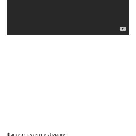
Фингер самокат из бумаги!