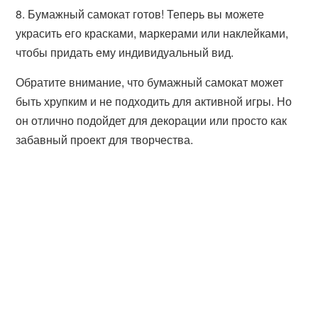
8. Бумажный самокат готов! Теперь вы можете
украсить его красками, маркерами или наклейками,
чтобы придать ему индивидуальный вид.
Обратите внимание, что бумажный самокат может
быть хрупким и не подходить для активной игры. Но
он отлично подойдет для декорации или просто как
забавный проект для творчества.