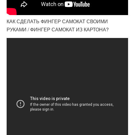
КАК СДЕЛАТЬ ФИНГЕР САМОКАТ СВОИМИ
РУКАМИ / ФИНГЕР САМОКАТ ИЗ КАРТОНА?