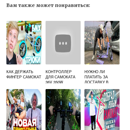
Вам также может понравиться:
КАК ДЕРЖАТЬ
КОНТРОЛЛЕР
НУЖНО ЛИ
ФИНГЕР САМОКАТ
ДЛЯ САМОКАТА
ПЛАТИТЬ ЗА
36V 350W
ДОСТАВКУ В
САМОКАТЕ