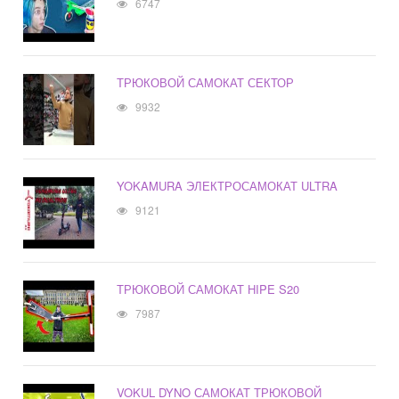
6747
ТРЮКОВОЙ САМОКАТ СЕКТОР
9932
YOKAMURA ЭЛЕКТРОСАМОКАТ ULTRA
9121
ТРЮКОВОЙ САМОКАТ HIPE S20
7987
VOKUL DYNO САМОКАТ ТРЮКОВОЙ