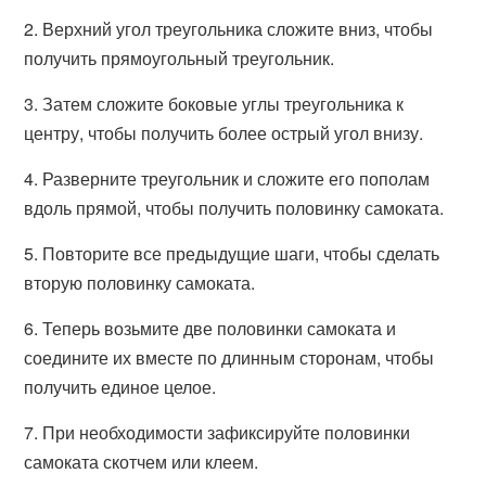
2. Верхний угол треугольника сложите вниз, чтобы
получить прямоугольный треугольник.
3. Затем сложите боковые углы треугольника к
центру, чтобы получить более острый угол внизу.
4. Разверните треугольник и сложите его пополам
вдоль прямой, чтобы получить половинку самоката.
5. Повторите все предыдущие шаги, чтобы сделать
вторую половинку самоката.
6. Теперь возьмите две половинки самоката и
соедините их вместе по длинным сторонам, чтобы
получить единое целое.
7. При необходимости зафиксируйте половинки
самоката скотчем или клеем.