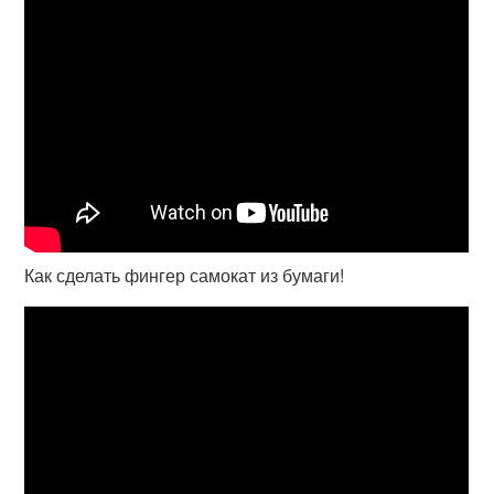
Как сделать фингер самокат из бумаги!