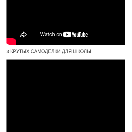
3 КРУТЫХ САМОДЕЛКИ ДЛЯ ШКОЛЫ