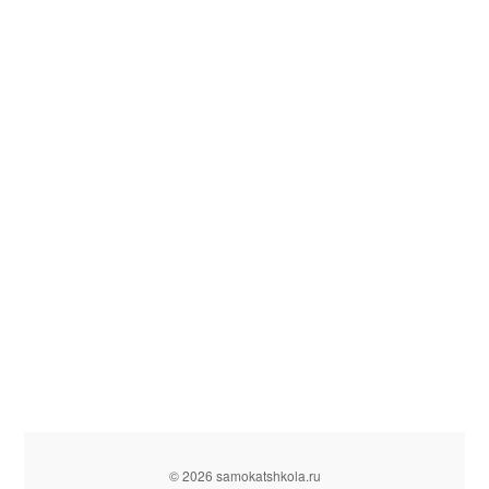
© 2026 samokatshkola.ru