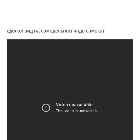
сделал вид на самодельном индо самокат