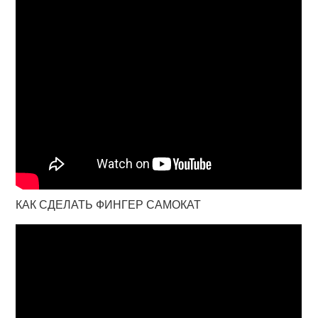
КАК СДЕЛАТЬ ФИНГЕР САМОКАТ