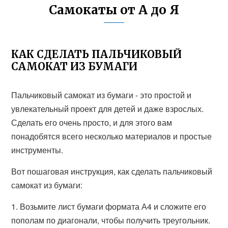
Самокаты от А до Я
КАК СДЕЛАТЬ ПАЛЬЧИКОВЫЙ
САМОКАТ ИЗ БУМАГИ
Пальчиковый самокат из бумаги - это простой и
увлекательный проект для детей и даже взрослых.
Сделать его очень просто, и для этого вам
понадобятся всего несколько материалов и простые
инструменты.
Вот пошаговая инструкция, как сделать пальчиковый
самокат из бумаги:
1. Возьмите лист бумаги формата А4 и сложите его
пополам по диагонали, чтобы получить треугольник.