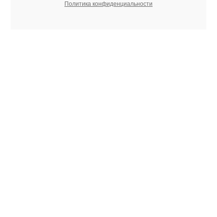
Политика конфиденциальности