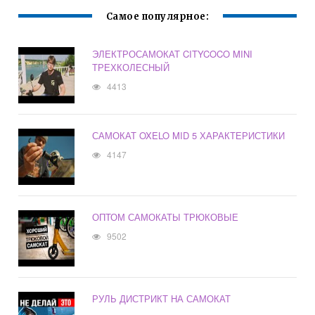
Самое популярное:
ЭЛЕКТРОСАМОКАТ CITYCOCO MINI
ТРЕХКОЛЕСНЫЙ
4413
САМОКАТ OXELO MID 5 ХАРАКТЕРИСТИКИ
4147
ОПТОМ САМОКАТЫ ТРЮКОВЫЕ
9502
РУЛЬ ДИСТРИКТ НА САМОКАТ