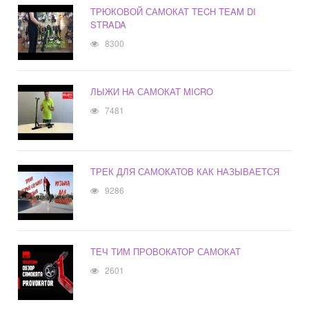
ТРЮКОВОЙ САМОКАТ TECH TEAM DI
STRADA
8300
ЛЫЖИ НА САМОКАТ MICRO
7481
ТРЕК ДЛЯ САМОКАТОВ КАК НАЗЫВАЕТСЯ
9286
ТЕЧ ТИМ ПРОВОКАТОР САМОКАТ
2601