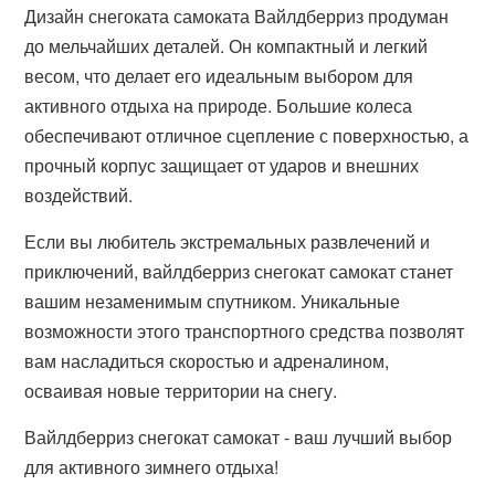
Дизайн снегоката самоката Вайлдберриз продуман
до мельчайших деталей. Он компактный и легкий
весом, что делает его идеальным выбором для
активного отдыха на природе. Большие колеса
обеспечивают отличное сцепление с поверхностью, а
прочный корпус защищает от ударов и внешних
воздействий.
Если вы любитель экстремальных развлечений и
приключений, вайлдберриз снегокат самокат станет
вашим незаменимым спутником. Уникальные
возможности этого транспортного средства позволят
вам насладиться скоростью и адреналином,
осваивая новые территории на снегу.
Вайлдберриз снегокат самокат - ваш лучший выбор
для активного зимнего отдыха!