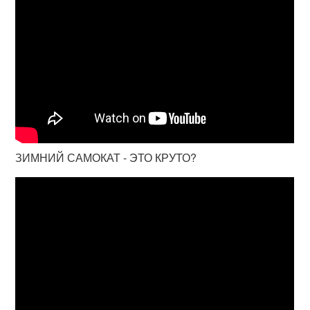
ЗИМНИЙ САМОКАТ - ЭТО КРУТО?