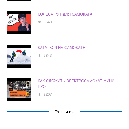
КОЛЕСА РУТ ДЛЯ САМОКАТА
5540
КАТАТЬСЯ НА САМОКАТЕ
5843
КАК СЛОЖИТЬ ЭЛЕКТРОСАМОКАТ МИНИ
ПРО
2207
Реклама