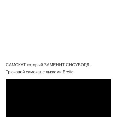
САМОКАТ который ЗАМЕНИТ СНОУБОРД -
Трюковой самокат с лыжами Eretic