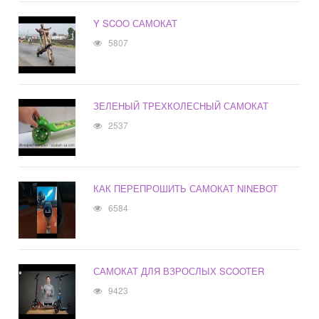
Y SCOO САМОКАТ
5807
ЗЕЛЕНЫЙ ТРЕХКОЛЕСНЫЙ САМОКАТ
2537
КАК ПЕРЕПРОШИТЬ САМОКАТ NINEBOT
6584
САМОКАТ ДЛЯ ВЗРОСЛЫХ SCOOTER
9423