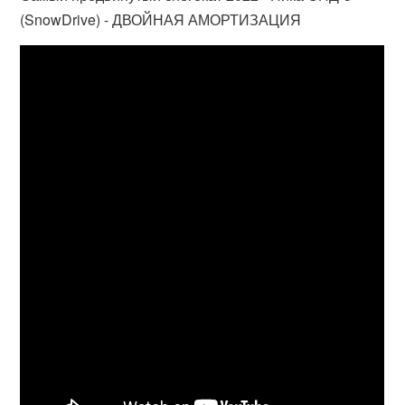
(SnowDrive) - ДВОЙНАЯ АМОРТИЗАЦИЯ