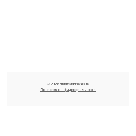
© 2026 samokatshkola.ru
Политика конфиденциальности