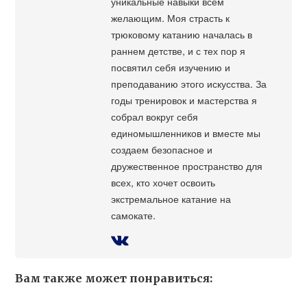
уникальные навыки всем
желающим. Моя страсть к
трюковому катанию началась в
раннем детстве, и с тех пор я
посвятил себя изучению и
преподаванию этого искусства. За
годы тренировок и мастерства я
собрал вокруг себя
единомышленников и вместе мы
создаем безопасное и
дружественное пространство для
всех, кто хочет освоить
экстремальное катание на
самокате.
Вам также может понравиться: