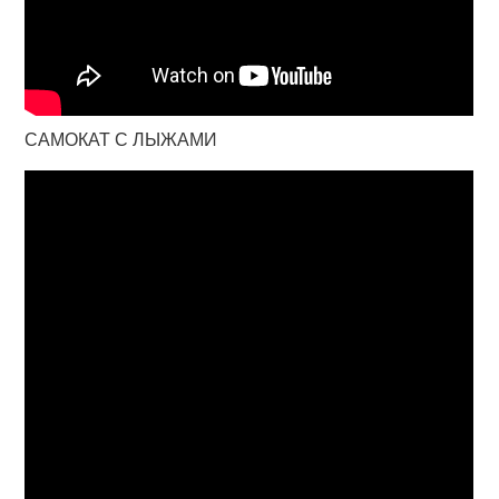
САМОКАТ С ЛЫЖАМИ