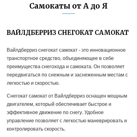
Самокаты от А до Я
ВАЙЛДБЕРРИЗ СНЕГОКАТ САМОКАТ
Вайлдберриз снегокат самокат - это инновационное
транспортное средство, объединяющее в себе
преимущества снегохода и самоката. Он позволяет
передвигаться по снежным и заснеженным местам с
легкостью и скоростью.
Снегокат самокат от Вайлдберриз оснащен мощным
двигателем, который обеспечивает быстрое и
эффективное движение по снегу. Удобное
управление позволяет с легкостью маневрировать и
контролировать скорость.