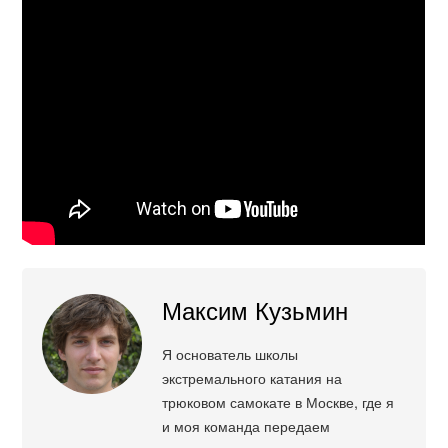
Максим Кузьмин
Я основатель школы
экстремального катания на
трюковом самокате в Москве, где я
и моя команда передаем