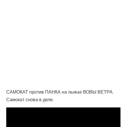
САМОКАТ против ПАНКА на лыжах ВОВЫ ВЕТРА.
Самокат снова в деле.