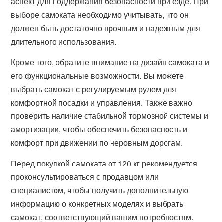
аспект для поддержания безопасности при езде. При
выборе самоката необходимо учитывать, что он
должен быть достаточно прочным и надежным для
длительного использования.
Кроме того, обратите внимание на дизайн самоката и
его функциональные возможности. Вы можете
выбрать самокат с регулируемым рулем для
комфортной посадки и управления. Также важно
проверить наличие стабильной тормозной системы и
амортизации, чтобы обеспечить безопасность и
комфорт при движении по неровным дорогам.
Перед покупкой самоката от 120 кг рекомендуется
проконсультироваться с продавцом или
специалистом, чтобы получить дополнительную
информацию о конкретных моделях и выбрать
самокат, соответствующий вашим потребностям.