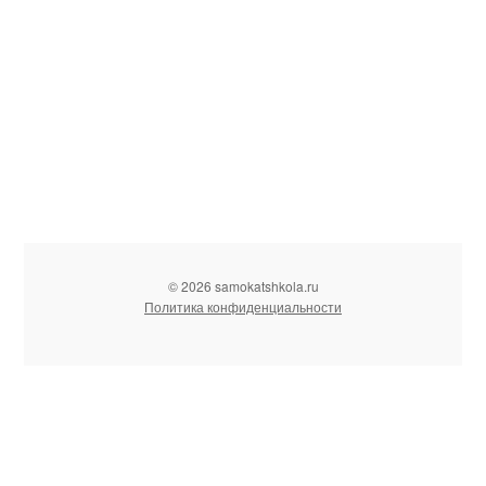
© 2026 samokatshkola.ru
Политика конфиденциальности