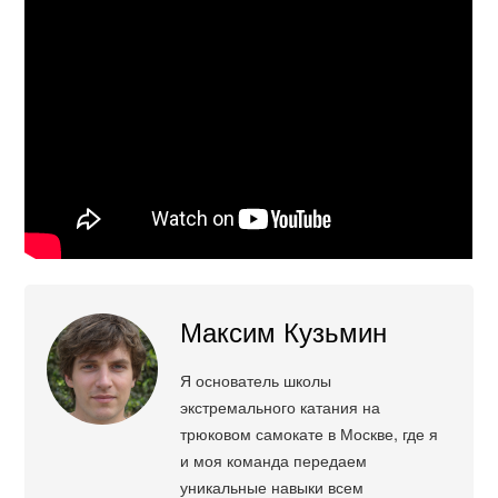
Максим Кузьмин
Я основатель школы
экстремального катания на
трюковом самокате в Москве, где я
и моя команда передаем
уникальные навыки всем