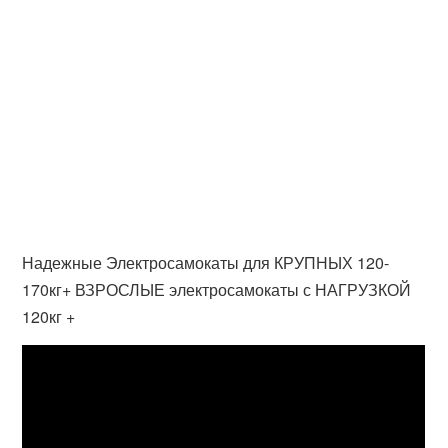
Надежные Электросамокаты для КРУПНЫХ 120-
170кг+ ВЗРОСЛЫЕ электросамокаты с НАГРУЗКОЙ
120кг +