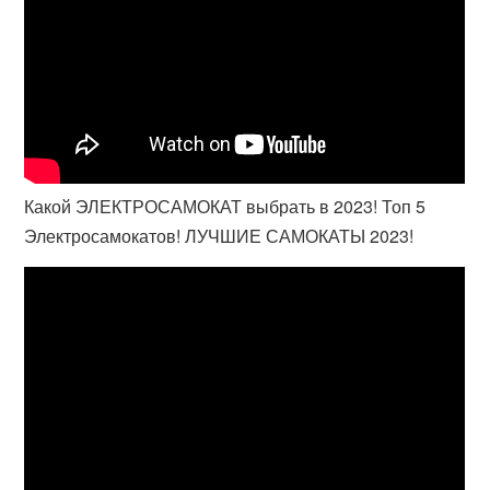
Какой ЭЛЕКТРОСАМОКАТ выбрать в 2023! Топ 5
Электросамокатов! ЛУЧШИЕ САМОКАТЫ 2023!