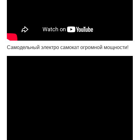
Самодельный электро самокат огромной мощности!