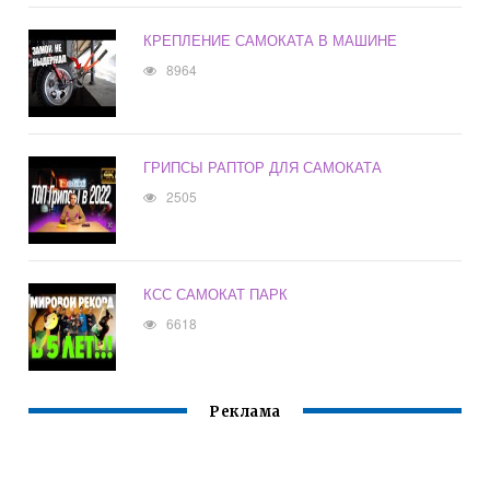
КРЕПЛЕНИЕ САМОКАТА В МАШИНЕ
8964
ГРИПСЫ РАПТОР ДЛЯ САМОКАТА
2505
КСС САМОКАТ ПАРК
6618
Реклама