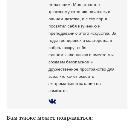
желающим. Моя страсть к
трюковому катанию началась в
раннем детстве, и с тех пор я
посвятил себя изучению и
преподаванию этого искусства. За
годы тренировок и мастерства я
собрал вокруг себя
единомышленников и вместе мы
создаем безопасное и
дружественное пространство для
всех, кто хочет освоить
экстремальное катание на
самокате.
Вам также может понравиться: