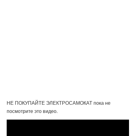
НЕ ПОКУПАЙТЕ ЭЛЕКТРОСАМОКАТ пока не
посмотрите это видео.