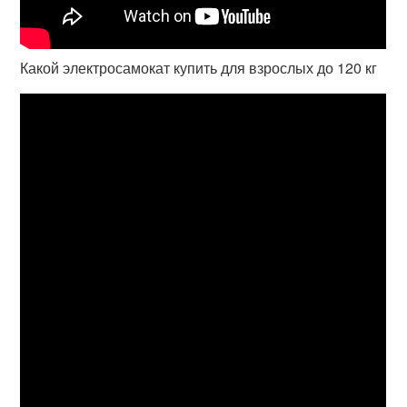
Какой электросамокат купить для взрослых до 120 кг