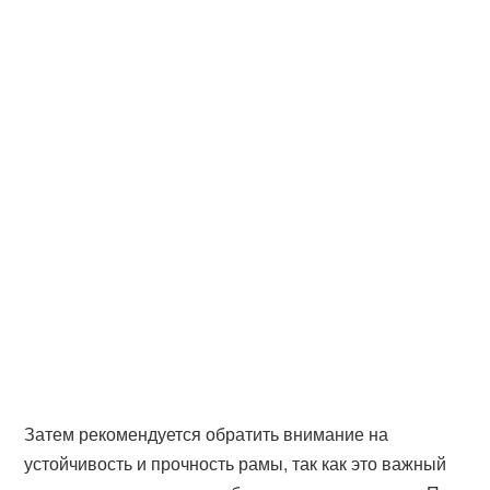
Затем рекомендуется обратить внимание на
устойчивость и прочность рамы, так как это важный