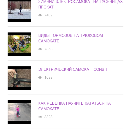
ЗИМНИЙ ЭЛЕКТРОСАМОКАТ НА ГУСЕНИЦАХ
ПРОКАТ
7409
ВИДЫ ТОРМОЗОВ НА ТРЮКОВОМ
САМОКАТЕ
7858
ЭЛЕКТРИЧЕСКИЙ САМОКАТ ICONBIT
1638
КАК РЕБЕНКА НАУЧИТЬ КАТАТЬСЯ НА
САМОКАТЕ
3828