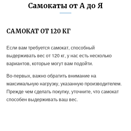
Самокаты от А до Я
САМОКАТ ОТ 120 КГ
Если вам требуется самокат, способный
выдерживать вес от 120 кг, у нас есть несколько
вариантов, которые могут вам подойти.
Во-первых, важно обратить внимание на
максимальную нагрузку, указанную производителем.
Прежде чем сделать покупку, уточните, что самокат
способен выдерживать ваш вес.