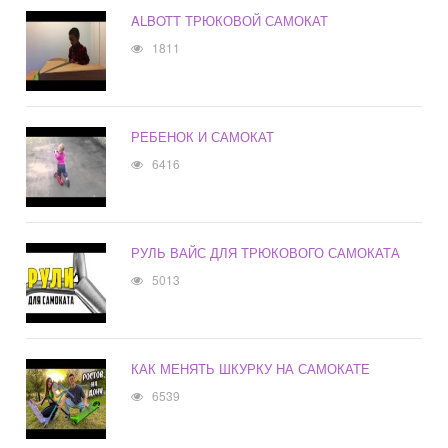
ALBOTT ТРЮКОВОЙ САМОКАТ
1811
РЕБЕНОК И САМОКАТ
6416
РУЛЬ ВАЙС ДЛЯ ТРЮКОВОГО САМОКАТА
5013
КАК МЕНЯТЬ ШКУРКУ НА САМОКАТЕ
6539