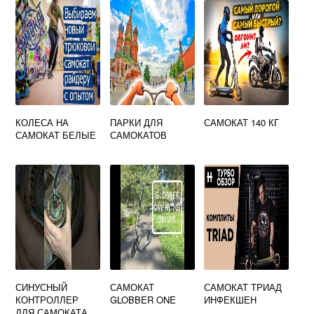
КОЛЕСА НА
ПАРКИ ДЛЯ
САМОКАТ 140 КГ
САМОКАТ БЕЛЫЕ
САМОКАТОВ
СИНУСНЫЙ
САМОКАТ
САМОКАТ ТРИАД
КОНТРОЛЛЕР
GLOBBER ONE
ИНФЕКШЕН
ДЛЯ САМОКАТА