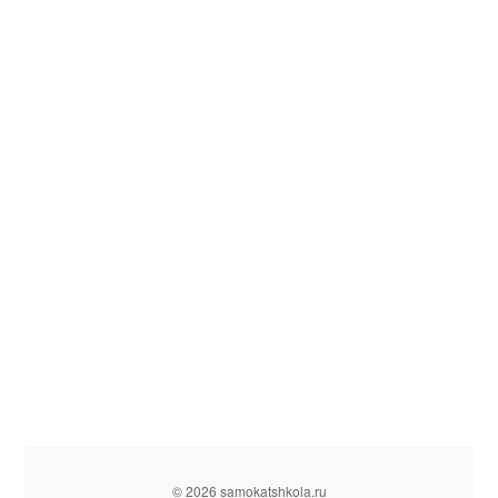
© 2026 samokatshkola.ru