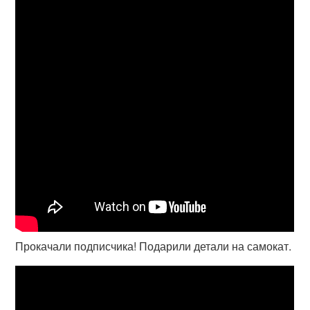
Прокачали подписчика! Подарили детали на самокат.