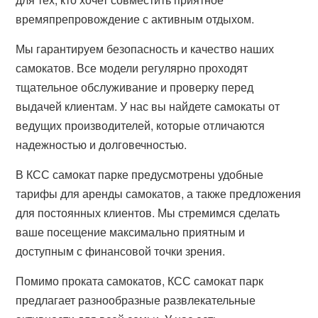
времяпрепровождение с активным отдыхом.
Мы гарантируем безопасность и качество наших
самокатов. Все модели регулярно проходят
тщательное обслуживание и проверку перед
выдачей клиентам. У нас вы найдете самокаты от
ведущих производителей, которые отличаются
надежностью и долговечностью.
В КСС самокат парке предусмотрены удобные
тарифы для аренды самокатов, а также предложения
для постоянных клиентов. Мы стремимся сделать
ваше посещение максимально приятным и
доступным с финансовой точки зрения.
Помимо проката самокатов, КСС самокат парк
предлагает разнообразные развлекательные