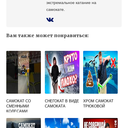
экстремальное катание на
самокате.
Вам также может понравиться:
САМОКАТ СО
СНЕГОКАТ В ВИДЕ
ХРОМ САМОКАТ
СМЕННЫМИ
САМОКАТА
ТРЮКОВОЙ
КОЛЕСАМИ