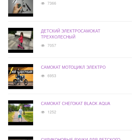
7366
ДЕТСКИЙ ЭЛЕКТРОСАМОКАТ
ТРЕХКОЛЕСНЫЙ
7057
САМОКАТ МОТОЦИКЛ ЭЛЕКТРО
6953
САМОКАТ СНЕГОКАТ BLACK AQUA
1252
СИЛИКОНОВЫЕ РУЧКИ ДЛЯ ДЕТСКОГО