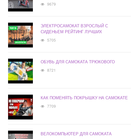
9679
ЭЛЕКТРОСАМОКАТ ВЗРОСЛЫЙ С
СИДЕНЬЕМ РЕЙТИНГ ЛУЧШИХ
5705
ОБУВЬ ДЛЯ САМОКАТА ТРЮКОВОГО
8721
КАК ПОМЕНЯТЬ ПОКРЫШКУ НА САМОКАТЕ
7709
ВЕЛОКОМПЬЮТЕР ДЛЯ САМОКАТА