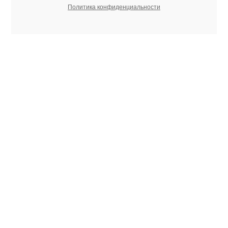
Политика конфиденциальности