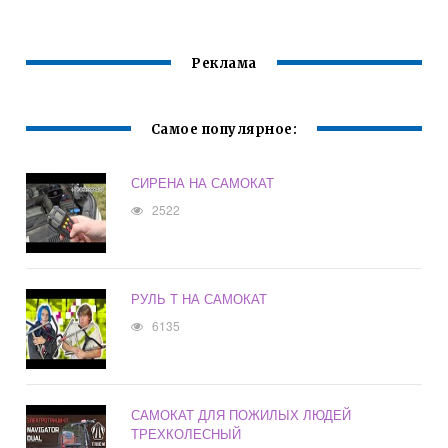
Реклама
Самое популярное:
СИРЕНА НА САМОКАТ
2522
РУЛЬ Т НА САМОКАТ
6135
САМОКАТ ДЛЯ ПОЖИЛЫХ ЛЮДЕЙ
ТРЕХКОЛЕСНЫЙ