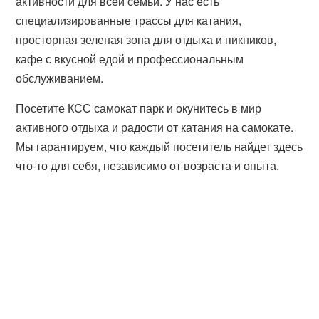
активности для всей семьи. У нас есть
специализированные трассы для катания,
просторная зеленая зона для отдыха и пикников,
кафе с вкусной едой и профессиональным
обслуживанием.
Посетите КСС самокат парк и окунитесь в мир
активного отдыха и радости от катания на самокате.
Мы гарантируем, что каждый посетитель найдет здесь
что-то для себя, независимо от возраста и опыта.