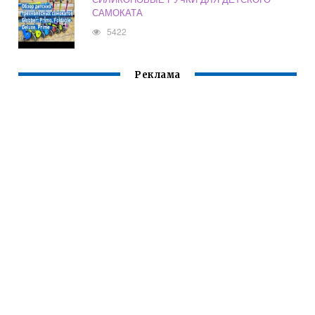
САМОКАТА
5422
Реклама