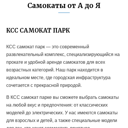
Самокаты от А до Я
КСС САМОКАТ ПАРК
КСС самокат парк — это современный
развлекательный комплекс, специализирующийся на
прокате и удобной аренде самокатов для всех
возрастных категорий. Наш парк находится в
идеальном месте, где городская инфраструктура
сочетается с прекрасной природой.
В КСС самокат парке вы сможете выбрать самокаты
на любой вкус и предпочтения: от классических
моделей до электрических. У нас имеются самокаты
для взрослых и детей, а также специальные модели
для тех, кто хочет совместить приятное