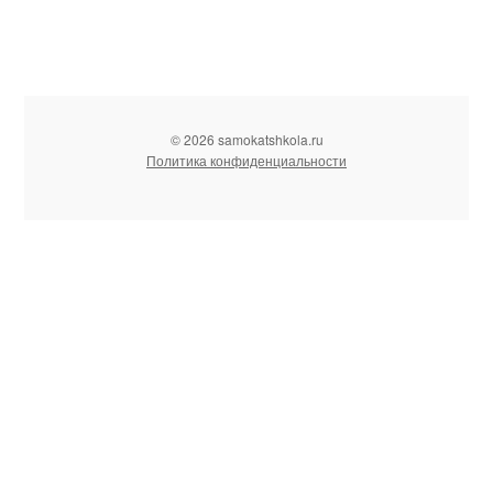
© 2026 samokatshkola.ru
Политика конфиденциальности