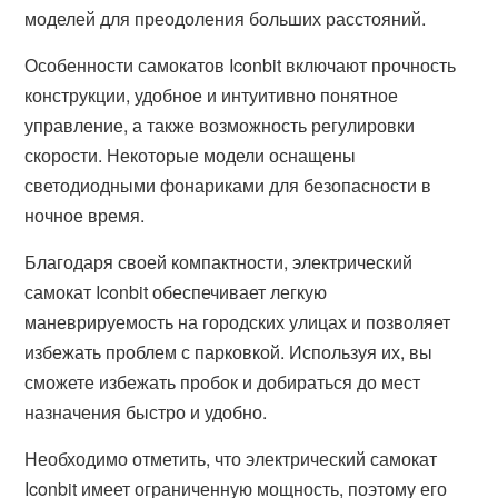
моделей для преодоления больших расстояний.
Особенности самокатов Iconbit включают прочность
конструкции, удобное и интуитивно понятное
управление, а также возможность регулировки
скорости. Некоторые модели оснащены
светодиодными фонариками для безопасности в
ночное время.
Благодаря своей компактности, электрический
самокат Iconbit обеспечивает легкую
маневрируемость на городских улицах и позволяет
избежать проблем с парковкой. Используя их, вы
сможете избежать пробок и добираться до мест
назначения быстро и удобно.
Необходимо отметить, что электрический самокат
Iconbit имеет ограниченную мощность, поэтому его