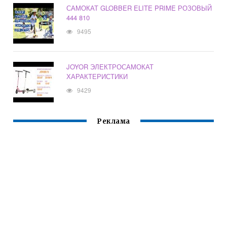
САМОКАТ GLOBBER ELITE PRIME РОЗОВЫЙ
444 810
9495
JOYOR ЭЛЕКТРОСАМОКАТ
ХАРАКТЕРИСТИКИ
9429
Реклама