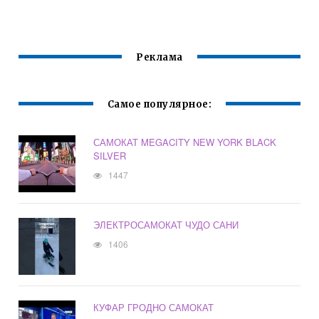
Реклама
Самое популярное:
САМОКАТ MEGACITY NEW YORK BLACK
SILVER
1447
ЭЛЕКТРОСАМОКАТ ЧУДО САНИ
1406
КУФАР ГРОДНО САМОКАТ