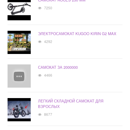
7250
ЭЛЕКТРОСАМОКАТ KUGOO KIRIN G2 MAX
4292
САМОКАТ ЗА 2000000
4466
ЛЕГКИЙ СКЛАДНОЙ САМОКАТ ДЛЯ
ВЗРОСЛЫХ
8677