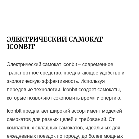
ЭЛЕКТРИЧЕСКИЙ САМОКАТ
ICONBIT
Электрический самокат Iconbit – современное
транспортное средство, предлагающее удобство и
экологическую эффективность. Используя
передовые технологии, Iconbit создает самокаты,
которые позволяют сэкономить время и энергию.
Iconbit предлагает широкий ассортимент моделей
самокатов для разных целей и требований. От
компактных складных самокатов, идеальных для
ежедневных поездок по городу, до более мощных