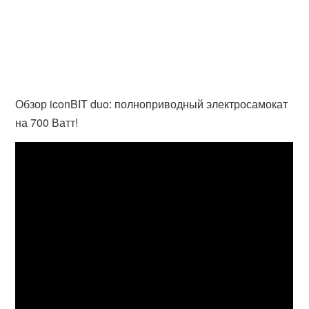
Обзор iconBIT duo: полноприводный электросамокат
на 700 Ватт!