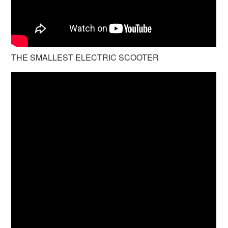
THE SMALLEST ELECTRIC SCOOTER