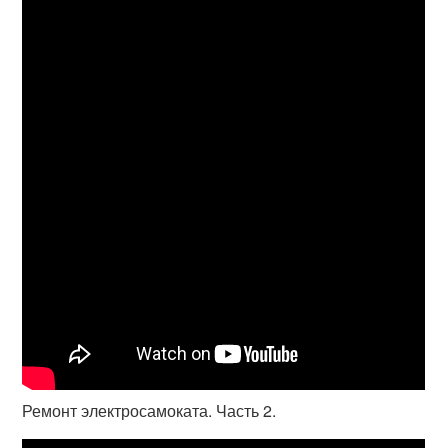
Ремонт электросамоката. Часть 2.