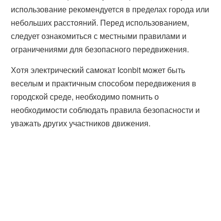
использование рекомендуется в пределах города или
небольших расстояний. Перед использованием,
следует ознакомиться с местными правилами и
ограничениями для безопасного передвижения.
Хотя электрический самокат Iconbit может быть
веселым и практичным способом передвижения в
городской среде, необходимо помнить о
необходимости соблюдать правила безопасности и
уважать других участников движения.