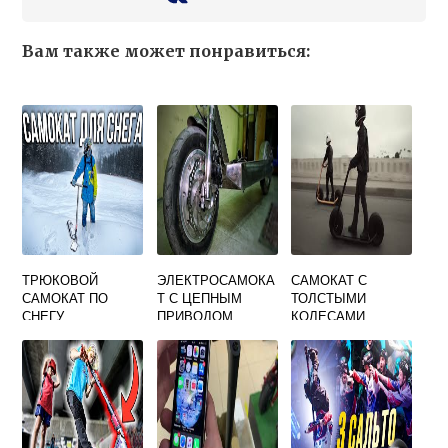
Вам также может понравиться:
ТРЮКОВОЙ
ЭЛЕКТРОСАМОКА
САМОКАТ С
САМОКАТ ПО
Т С ЦЕПНЫМ
ТОЛСТЫМИ
СНЕГУ
ПРИВОДОМ
КОЛЕСАМИ