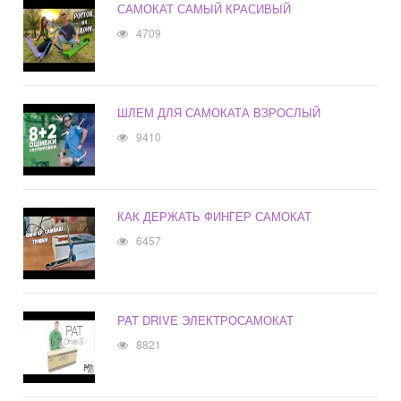
САМОКАТ САМЫЙ КРАСИВЫЙ
4709
ШЛЕМ ДЛЯ САМОКАТА ВЗРОСЛЫЙ
9410
КАК ДЕРЖАТЬ ФИНГЕР САМОКАТ
6457
PAT DRIVE ЭЛЕКТРОСАМОКАТ
8821