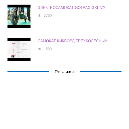
ЭЛЕКТРОСАМОКАТ GOTRAX GXL V2
3760
САМОКАТ КИКБОРД ТРЕХКОЛЕСНЫЙ
1589
Реклама