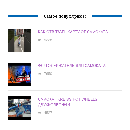
Самое популярное:
КАК ОТВЯЗАТЬ КАРТУ ОТ САМОКАТА
9228
ФЛЯГОДЕРЖАТЕЛЬ ДЛЯ САМОКАТА
7650
САМОКАТ KREISS HOT WHEELS
ДВУХКОЛЕСНЫЙ
4527