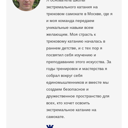
экстремального катания на
трюковом самокате в Москве, где я
и моя команда передаем
уникальные навыки всем
желающим. Моя страсть к
трюковому катанию началась в
раннем детстве, и с тех пор я
посвятил себя изучению и
преподаванию этого искусства. За
годы тренировок и мастерства я
собрал вокруг себя
единомышленников и вместе мы
создаем безопасное и
дружественное пространство для
всех, кто хочет освоить
экстремальное катание на
самокате.