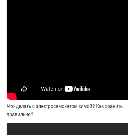
Что делать с электросамокатом зимой? Как хранить
правильно?