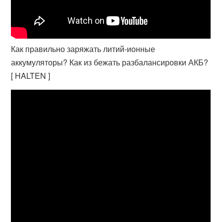
Как правильно заряжать литий-ионные
аккумуляторы? Как из бежать разбалансировки АКБ?
[ HALTEN ]