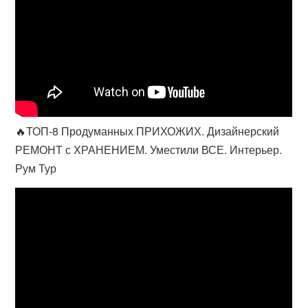
🔥ТОП-8 Продуманных ПРИХОЖИХ. Дизайнерский
РЕМОНТ с ХРАНЕНИЕМ. Уместили ВСЕ. Интерьер.
Рум Тур