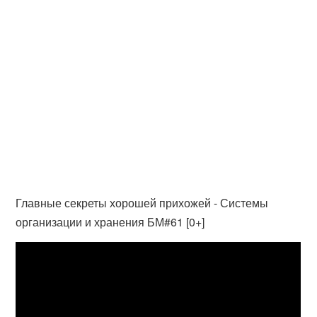
Главные секреты хорошей прихожей - Системы
организации и хранения БМ#61 [0+]