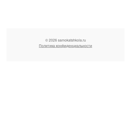
© 2026 samokatshkola.ru
Политика конфиденциальности