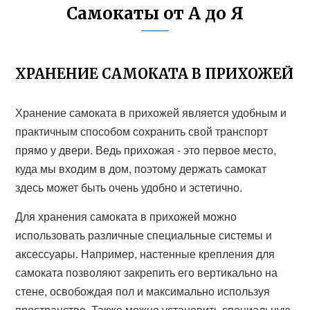
Самокаты от А до Я
ХРАНЕНИЕ САМОКАТА В ПРИХОЖЕЙ
Хранение самоката в прихожей является удобным и
практичным способом сохранить свой транспорт
прямо у двери. Ведь прихожая - это первое место,
куда мы входим в дом, поэтому держать самокат
здесь может быть очень удобно и эстетично.
Для хранения самоката в прихожей можно
использовать различные специальные системы и
аксессуары. Например, настенные крепления для
самоката позволяют закрепить его вертикально на
стене, освобождая пол и максимально используя
пространство. Также можно установить специальную