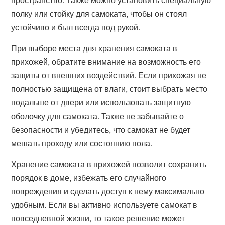
полку или стойку для самоката, чтобы он стоял
устойчиво и был всегда под рукой.
При выборе места для хранения самоката в
прихожей, обратите внимание на возможность его
защиты от внешних воздействий. Если прихожая не
полностью защищена от влаги, стоит выбрать место
подальше от двери или использовать защитную
оболочку для самоката. Также не забывайте о
безопасности и убедитесь, что самокат не будет
мешать проходу или состоянию пола.
Хранение самоката в прихожей позволит сохранить
порядок в доме, избежать его случайного
повреждения и сделать доступ к нему максимально
удобным. Если вы активно используете самокат в
повседневной жизни, то такое решение может