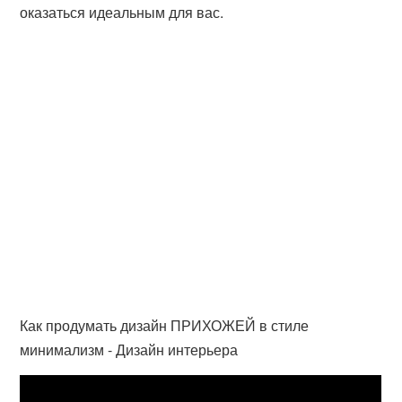
оказаться идеальным для вас.
Как продумать дизайн ПРИХОЖЕЙ в стиле
минимализм - Дизайн интерьера