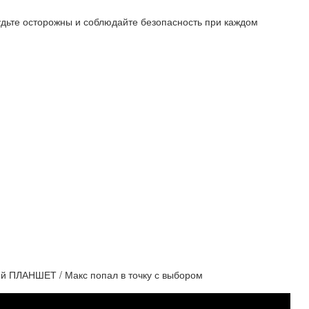
Будьте осторожны и соблюдайте безопасность при каждом
ый ПЛАНШЕТ / Макс попал в точку с выбором