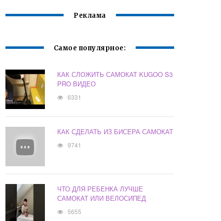
Реклама
Самое популярное:
КАК СЛОЖИТЬ САМОКАТ KUGOO S3
PRO ВИДЕО
6331
КАК СДЕЛАТЬ ИЗ БИСЕРА САМОКАТ
9741
ЧТО ДЛЯ РЕБЕНКА ЛУЧШЕ
САМОКАТ ИЛИ ВЕЛОСИПЕД
5655