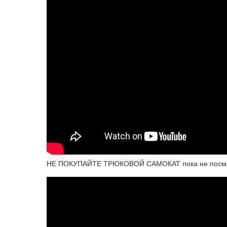
НЕ ПОКУПАЙТЕ ТРЮКОВОЙ САМОКАТ пока не посмот