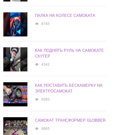
ПАЛКА НА КОЛЕСЕ САМОКАТА
8165
КАК ПОДНЯТЬ РУЛЬ НА САМОКАТЕ
СКУТЕР
4342
КАК ПОСТАВИТЬ БЕСКАМЕРКУ НА
ЭЛЕКТРОСАМОКАТ
6583
САМОКАТ ТРАНСФОРМЕР GLOBBER
6865