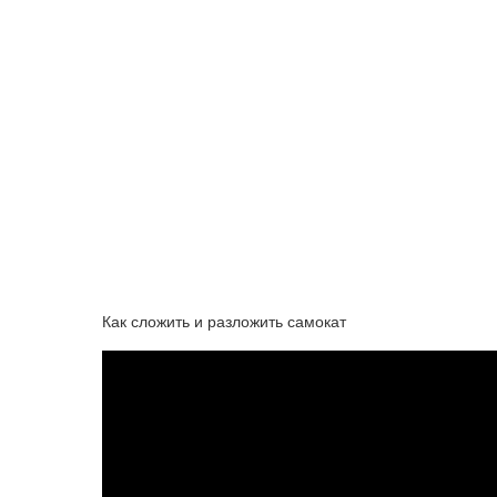
Как сложить и разложить самокат