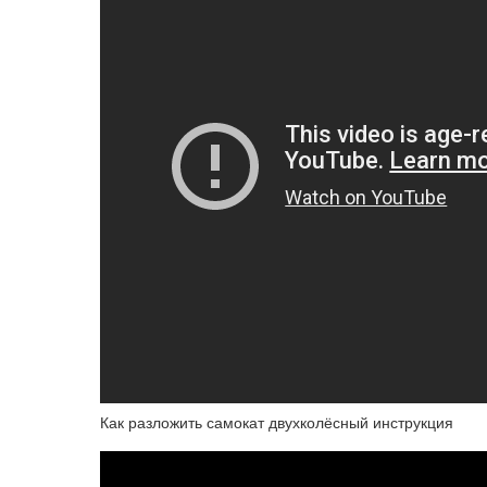
Как разложить самокат двухколёсный инструкция