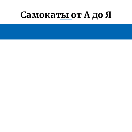
Самокаты от А до Я