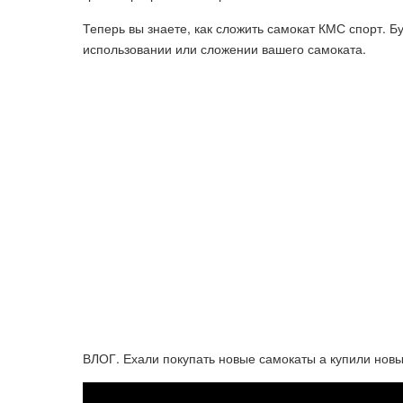
Теперь вы знаете, как сложить самокат КМС спорт. 
использовании или сложении вашего самоката.
ВЛОГ. Ехали покупать новые самокаты а купили нов