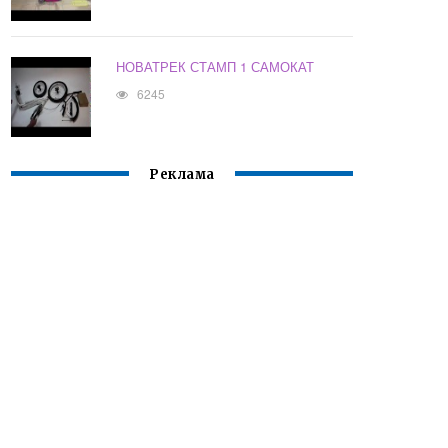
НОВАТРЕК СТАМП 1 САМОКАТ
6245
Реклама