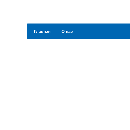
Главная
О нас