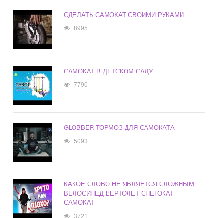
СДЕЛАТЬ САМОКАТ СВОИМИ РУКАМИ
8995
САМОКАТ В ДЕТСКОМ САДУ
7790
GLOBBER ТОРМОЗ ДЛЯ САМОКАТА
5093
КАКОЕ СЛОВО НЕ ЯВЛЯЕТСЯ СЛОЖНЫМ
ВЕЛОСИПЕД ВЕРТОЛЕТ СНЕГОКАТ
САМОКАТ
3721