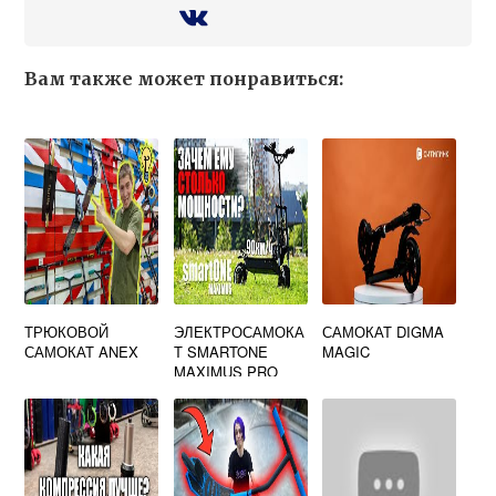
Вам также может понравиться:
ТРЮКОВОЙ
ЭЛЕКТРОСАМОКА
САМОКАТ DIGMA
САМОКАТ ANEX
Т SMARTONE
MAGIC
MAXIMUS PRO