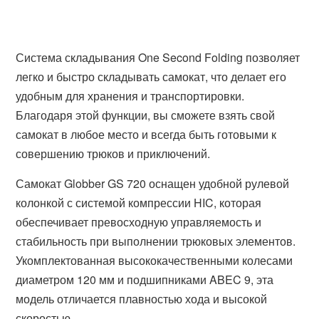
Система складывания One Second Folding позволяет
легко и быстро складывать самокат, что делает его
удобным для хранения и транспортировки.
Благодаря этой функции, вы сможете взять свой
самокат в любое место и всегда быть готовыми к
совершению трюков и приключений.
Самокат Globber GS 720 оснащен удобной рулевой
колонкой с системой компрессии HIC, которая
обеспечивает превосходную управляемость и
стабильность при выполнении трюковых элементов.
Укомплектованная высококачественными колесами
диаметром 120 мм и подшипниками ABEC 9, эта
модель отличается плавностью хода и высокой
скоростью.