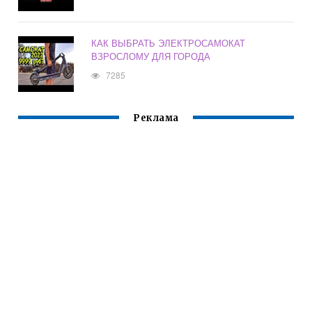
КАК ВЫБРАТЬ ЭЛЕКТРОСАМОКАТ
ВЗРОСЛОМУ ДЛЯ ГОРОДА
7285
Реклама