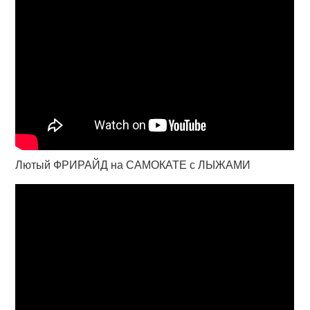
Лютый ФРИРАЙД на САМОКАТЕ с ЛЫЖАМИ