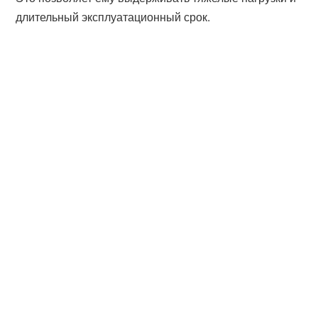
длительный эксплуатационный срок.