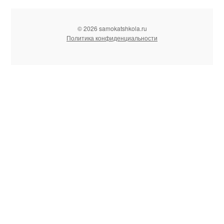
© 2026 samokatshkola.ru
Политика конфиденциальности