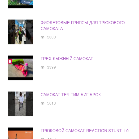
ФИОЛЕТОВЫЕ ГРИПСЫ ДЛЯ ТРЮКОВОГО
САМОКАТА
5000
ТРЕХ ЛЫЖНЫЙ САМОКАТ
3399
САМОКАТ ТЕЧ ТИМ БИГ БРОК
5613
ТРЮКОВОЙ САМОКАТ REACTION STUNT 1 0
4467