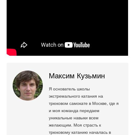
Максим Кузьмин
Я основатель школы
экстремального катания на
трюковом самокате в Москве, где я
и моя команда передаем
уникальные навыки всем
желающим. Моя страсть к
трюковому катанию началась в