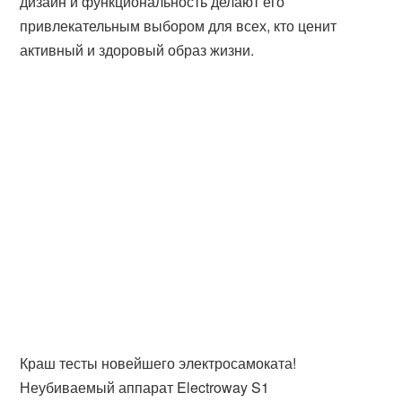
дизайн и функциональность делают его
привлекательным выбором для всех, кто ценит
активный и здоровый образ жизни.
Краш тесты новейшего электросамоката!
Неубиваемый аппарат Electroway S1