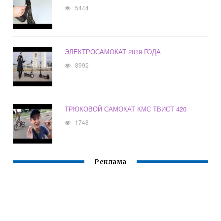
5444
ЭЛЕКТРОСАМОКАТ 2019 ГОДА
8992
ТРЮКОВОЙ САМОКАТ КМС ТВИСТ 420
1748
Реклама