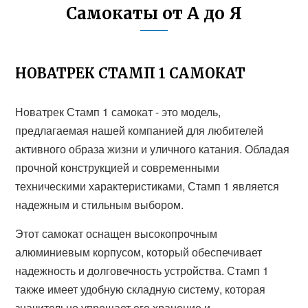
Самокаты от А до Я
НОВАТРЕК СТАМП 1 САМОКАТ
Новатрек Стамп 1 самокат - это модель,
предлагаемая нашей компанией для любителей
активного образа жизни и уличного катания. Обладая
прочной конструкцией и современными
техническими характеристиками, Стамп 1 является
надежным и стильным выбором.
Этот самокат оснащен высокопрочным
алюминиевым корпусом, который обеспечивает
надежность и долговечность устройства. Стамп 1
также имеет удобную складную систему, которая
значительно упрощает его хранение и