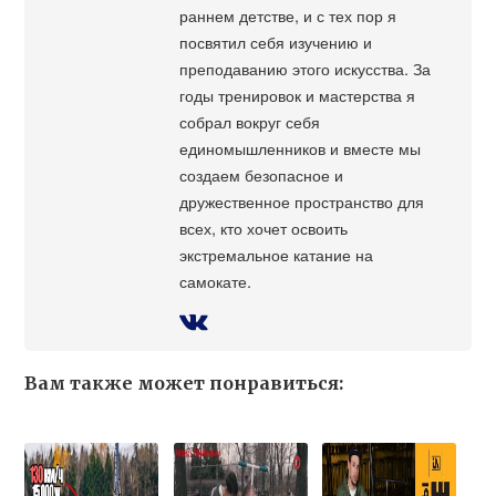
раннем детстве, и с тех пор я
посвятил себя изучению и
преподаванию этого искусства. За
годы тренировок и мастерства я
собрал вокруг себя
единомышленников и вместе мы
создаем безопасное и
дружественное пространство для
всех, кто хочет освоить
экстремальное катание на
самокате.
Вам также может понравиться: