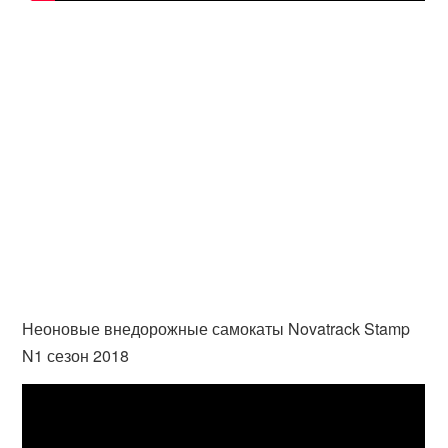
Неоновые внедорожные самокаты Novatrack Stamp
N1 сезон 2018