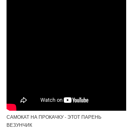
САМОКАТ НА ПРОКАЧКУ - ЭТОТ ПАРЕНЬ
ВЕЗУНЧИК