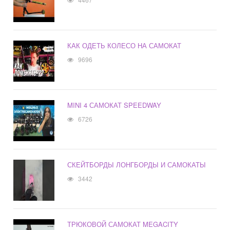
КАК ОДЕТЬ КОЛЕСО НА САМОКАТ
9696
MINI 4 САМОКАТ SPEEDWAY
6726
СКЕЙТБОРДЫ ЛОНГБОРДЫ И САМОКАТЫ
3442
ТРЮКОВОЙ САМОКАТ MEGACITY