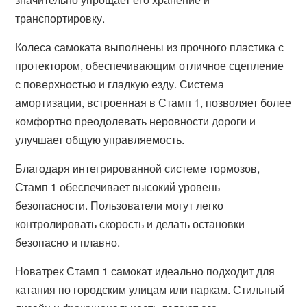
транспортировку.
Колеса самоката выполнены из прочного пластика с
протектором, обеспечивающим отличное сцепление
с поверхностью и гладкую езду. Система
амортизации, встроенная в Стамп 1, позволяет более
комфортно преодолевать неровности дороги и
улучшает общую управляемость.
Благодаря интегрированной системе тормозов,
Стамп 1 обеспечивает высокий уровень
безопасности. Пользователи могут легко
контролировать скорость и делать остановки
безопасно и плавно.
Новатрек Стамп 1 самокат идеально подходит для
катания по городским улицам или паркам. Стильный