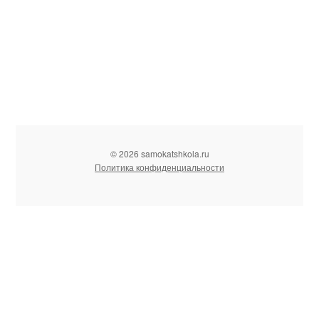
© 2026 samokatshkola.ru
Политика конфиденциальности