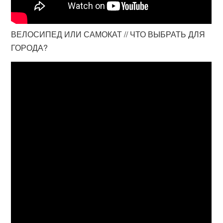
ВЕЛОСИПЕД ИЛИ САМОКАТ // ЧТО ВЫБРАТЬ ДЛЯ
ГОРОДА?