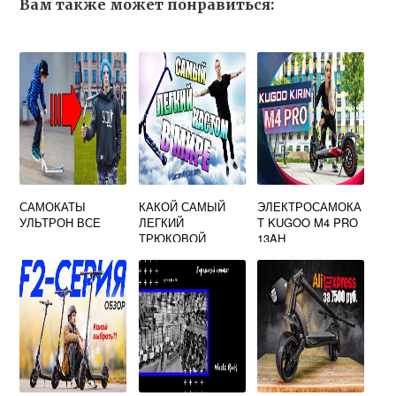
Вам также может понравиться:
САМОКАТЫ
КАКОЙ САМЫЙ
ЭЛЕКТРОСАМОКА
УЛЬТРОН ВСЕ
ЛЕГКИЙ
Т KUGOO M4 PRO
ТРЮКОВОЙ
13AH
САМОКАТ В МИРЕ