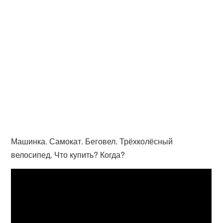
Машинка. Самокат. Беговел. Трёхколёсный
велосипед. Что купить? Когда?