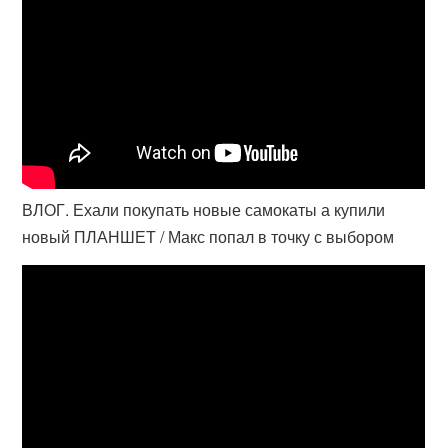
ВЛОГ. Ехали покупать новые самокаты а купили
новый ПЛАНШЕТ / Макс попал в точку с выбором