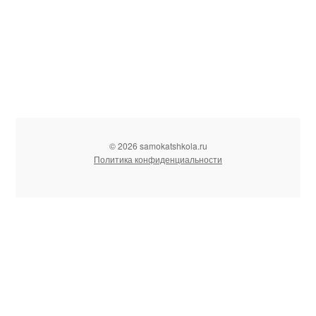
© 2026 samokatshkola.ru
Политика конфиденциальности