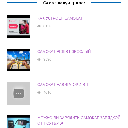
Самое популярное:
КАК УСТРОЕН САМОКАТ
6158
САМОКАТ RIDER ВЗРОСЛЫЙ
9590
САМОКАТ НАВИГАТОР 3 В 1
4610
МОЖНО ЛИ ЗАРЯДИТЬ САМОКАТ ЗАРЯДКОЙ
ОТ НОУТБУКА