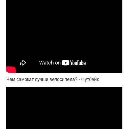
Чем самокат лучше велосипеда? - Футбайк