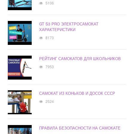
5106
GT S3 PRO ЭЛЕКТРОСАМОКАТ
ХАРАКТЕРИСТИКИ
8173
РЕЙТИНГ САМОКАТОВ ДЛЯ ШКОЛЬНИКОВ
7953
САМОКАТ ИЗ КОНЬКОВ И ДОСОК СССР
2524
ПРАВИЛА БЕЗОПАСНОСТИ НА САМОКАТЕ