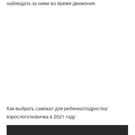
наблюдать за ними во время движения.
Как выбрать самокат для ребенка/подростка/
взрослого/новичка в 2021 году