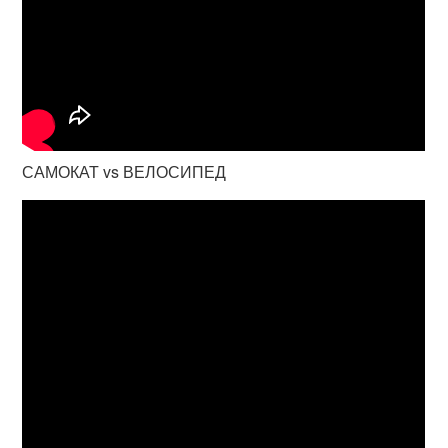
САМОКАТ vs ВЕЛОСИПЕД