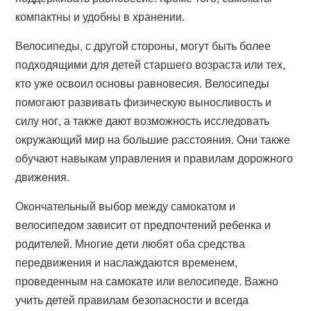
компактны и удобны в хранении.
Велосипеды, с другой стороны, могут быть более
подходящими для детей старшего возраста или тех,
кто уже освоил основы равновесия. Велосипеды
помогают развивать физическую выносливость и
силу ног, а также дают возможность исследовать
окружающий мир на большие расстояния. Они также
обучают навыкам управления и правилам дорожного
движения.
Окончательный выбор между самокатом и
велосипедом зависит от предпочтений ребенка и
родителей. Многие дети любят оба средства
передвижения и наслаждаются временем,
проведенным на самокате или велосипеде. Важно
учить детей правилам безопасности и всегда