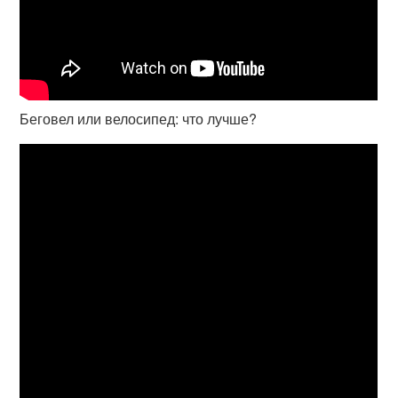
Беговел или велосипед: что лучше?