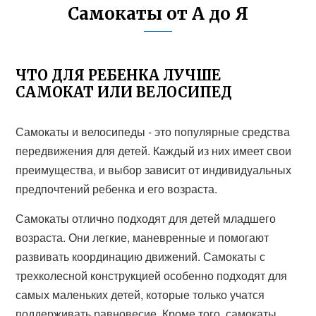
Самокаты от А до Я
ЧТО ДЛЯ РЕБЕНКА ЛУЧШЕ
САМОКАТ ИЛИ ВЕЛОСИПЕД
Самокаты и велосипеды - это популярные средства
передвижения для детей. Каждый из них имеет свои
преимущества, и выбор зависит от индивидуальных
предпочтений ребенка и его возраста.
Самокаты отлично подходят для детей младшего
возраста. Они легкие, маневренные и помогают
развивать координацию движений. Самокаты с
трехколесной конструкцией особенно подходят для
самых маленьких детей, которые только учатся
поддерживать равновесие. Кроме того, самокаты