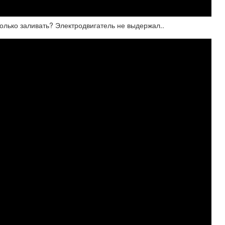
о заливать? Электродвигатель не выдержал..