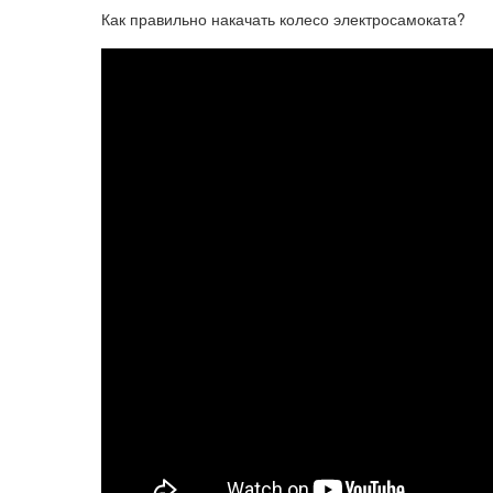
Как правильно накачать колесо электросамоката?