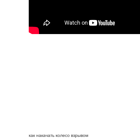
как накачать колесо взрывом