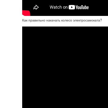
Как правильно накачать колесо электросамоката?