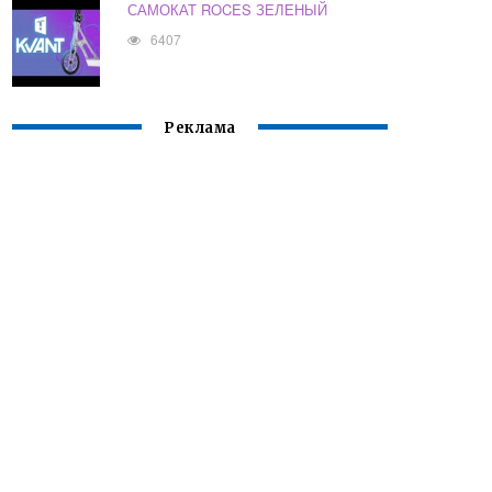
САМОКАТ ROCES ЗЕЛЕНЫЙ
6407
Реклама