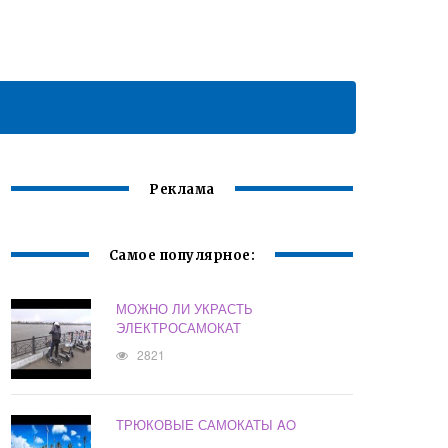
Реклама
Самое популярное:
МОЖНО ЛИ УКРАСТЬ
ЭЛЕКТРОСАМОКАТ
2821
ТРЮКОВЫЕ САМОКАТЫ AO