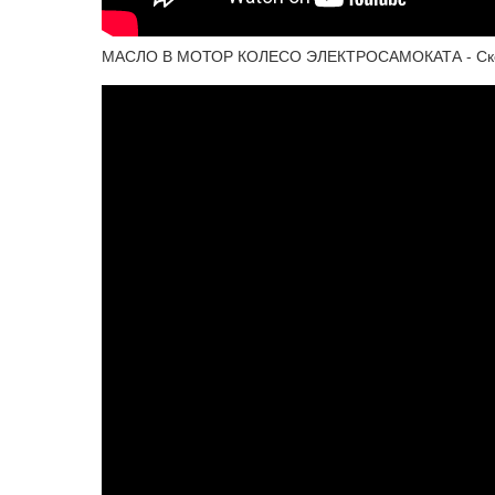
МАСЛО В МОТОР КОЛЕСО ЭЛЕКТРОСАМОКАТА - Скольк