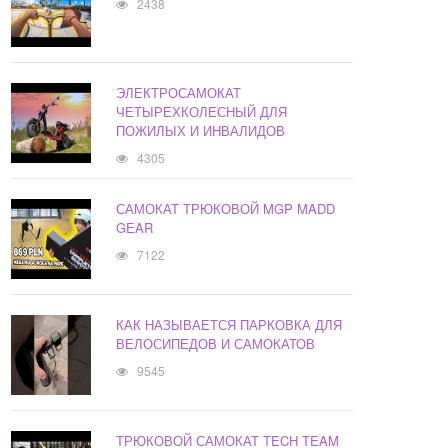
2438
ЭЛЕКТРОСАМОКАТ
ЧЕТЫРЕХКОЛЕСНЫЙ ДЛЯ
ПОЖИЛЫХ И ИНВАЛИДОВ
4305
САМОКАТ ТРЮКОВОЙ MGP MADD
GEAR
7122
КАК НАЗЫВАЕТСЯ ПАРКОВКА ДЛЯ
ВЕЛОСИПЕДОВ И САМОКАТОВ
9545
ТРЮКОВОЙ САМОКАТ TECH TEAM