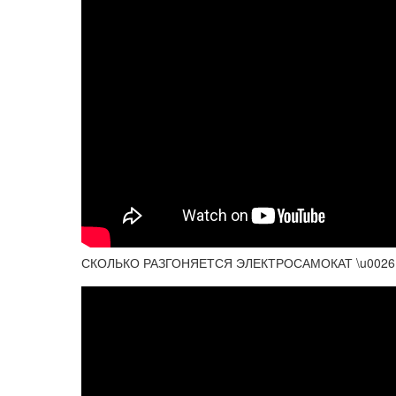
СКОЛЬКО РАЗГОНЯЕТСЯ ЭЛЕКТРОСАМОКАТ \u0026 