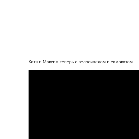
Катя и Максим теперь с велосипедом и самокатом