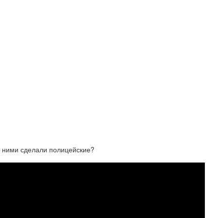
с ними сделали полицейские?