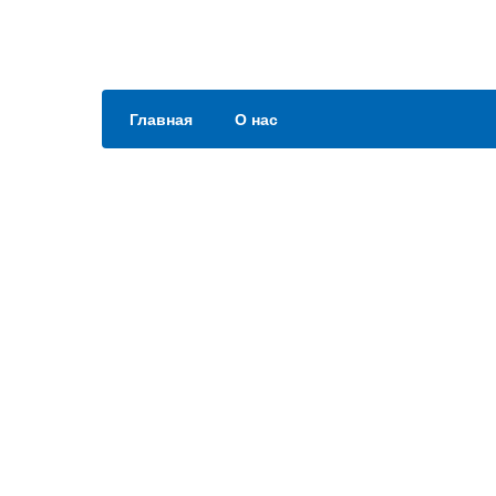
Главная
О нас