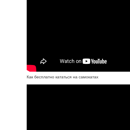
Как бесплатно кататься на самокатах