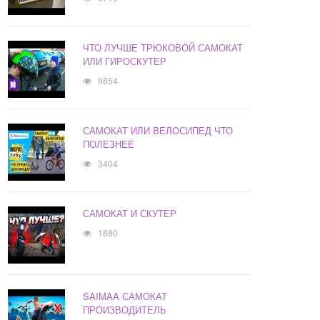
ЧТО ЛУЧШЕ ТРЮКОВОЙ САМОКАТ
ИЛИ ГИРОСКУТЕР
9854
САМОКАТ ИЛИ ВЕЛОСИПЕД ЧТО
ПОЛЕЗНЕЕ
3404
САМОКАТ И СКУТЕР
1880
SAIMAA САМОКАТ
ПРОИЗВОДИТЕЛЬ