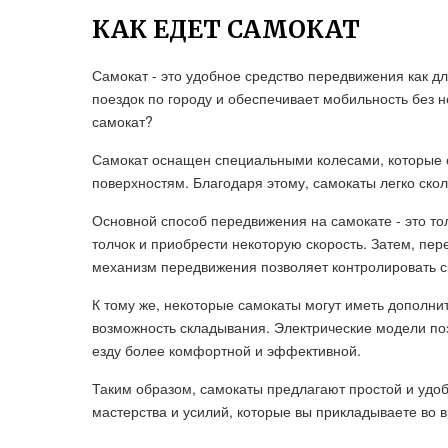
КАК ЕДЕТ САМОКАТ
Самокат - это удобное средство передвижения как дл
поездок по городу и обеспечивает мобильность без 
самокат?
Самокат оснащен специальными колесами, которые 
поверхностям. Благодаря этому, самокаты легко скол
Основной способ передвижения на самокате - это тол
толчок и приобрести некоторую скорость. Затем, пер
механизм передвижения позволяет контролировать с
К тому же, некоторые самокаты могут иметь дополнит
возможность складывания. Электрические модели по
езду более комфортной и эффективной.
Таким образом, самокаты предлагают простой и удоб
мастерства и усилий, которые вы прикладываете во 