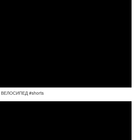
ВЕЛОСИПЕД #shorts