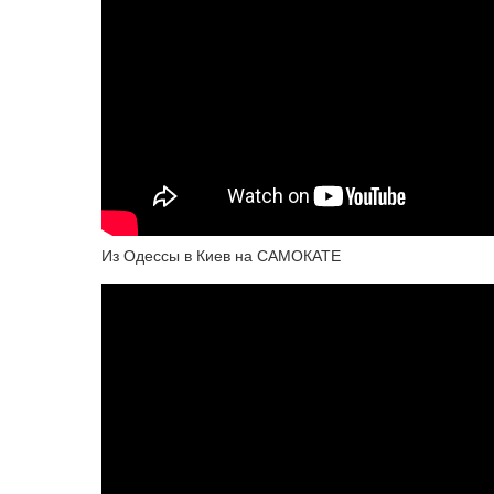
Из Одессы в Киев на САМОКАТЕ