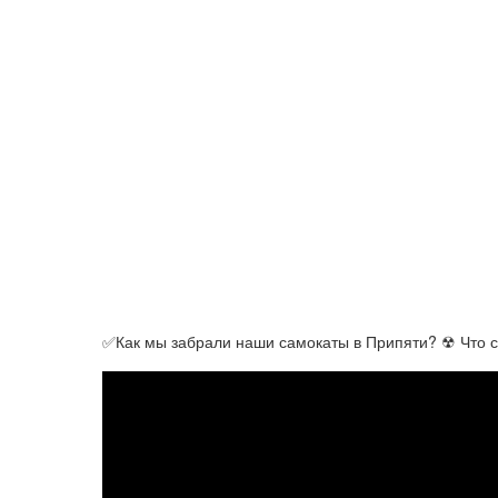
✅Как мы забрали наши самокаты в Припяти? ☢ Что 