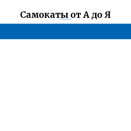
Самокаты от А до Я