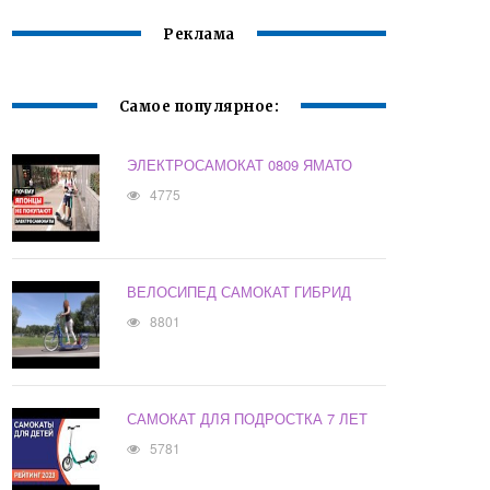
Реклама
Самое популярное:
ЭЛЕКТРОСАМОКАТ 0809 ЯМАТО
4775
ВЕЛОСИПЕД САМОКАТ ГИБРИД
8801
САМОКАТ ДЛЯ ПОДРОСТКА 7 ЛЕТ
5781