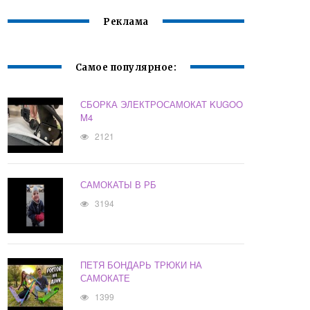
Реклама
Самое популярное:
СБОРКА ЭЛЕКТРОСАМОКАТ KUGOO
M4
2121
САМОКАТЫ В РБ
3194
ПЕТЯ БОНДАРЬ ТРЮКИ НА
САМОКАТЕ
1399