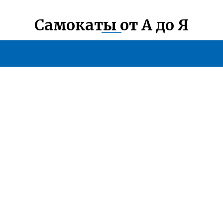
Самокаты от А до Я