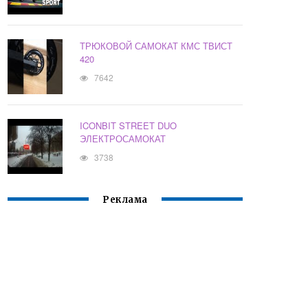
ТРЮКОВОЙ САМОКАТ КМС ТВИСТ
420
7642
ICONBIT STREET DUO
ЭЛЕКТРОСАМОКАТ
3738
Реклама