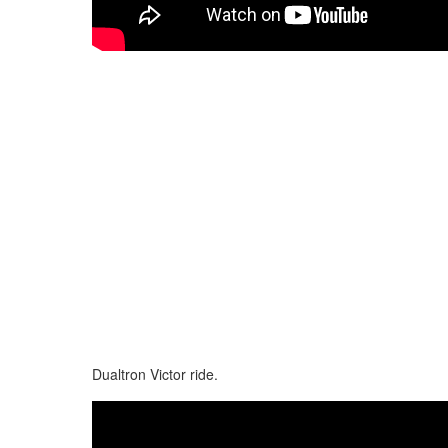
Dualtron Victor ride.