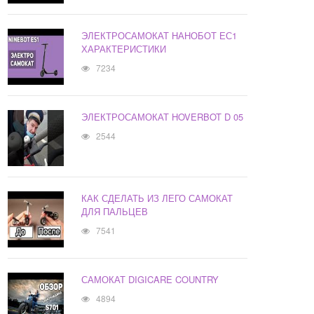
ЭЛЕКТРОСАМОКАТ НАНОБОТ ЕС1
ХАРАКТЕРИСТИКИ
7234
ЭЛЕКТРОСАМОКАТ HOVERBOT D 05
2544
КАК СДЕЛАТЬ ИЗ ЛЕГО САМОКАТ
ДЛЯ ПАЛЬЦЕВ
7541
САМОКАТ DIGICARE COUNTRY
4894