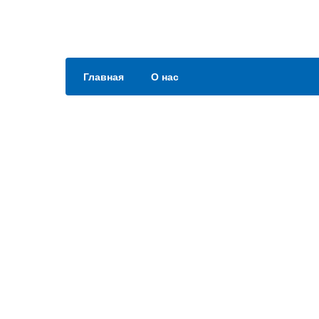
Главная
О нас