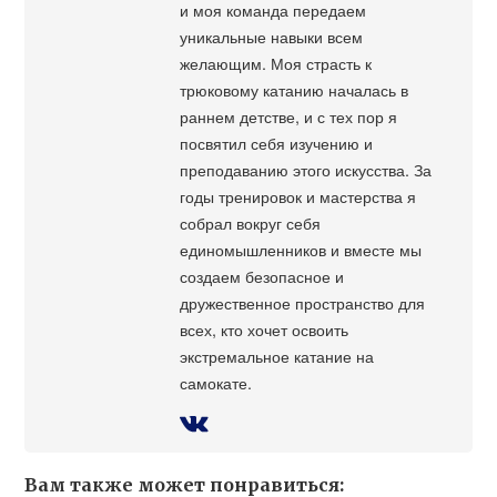
и моя команда передаем
уникальные навыки всем
желающим. Моя страсть к
трюковому катанию началась в
раннем детстве, и с тех пор я
посвятил себя изучению и
преподаванию этого искусства. За
годы тренировок и мастерства я
собрал вокруг себя
единомышленников и вместе мы
создаем безопасное и
дружественное пространство для
всех, кто хочет освоить
экстремальное катание на
самокате.
Вам также может понравиться: