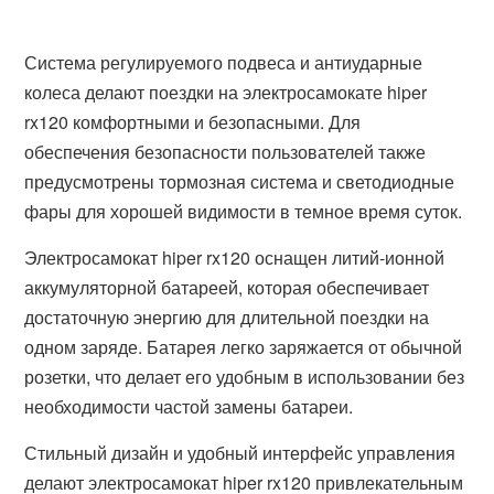
Система регулируемого подвеса и антиударные
колеса делают поездки на электросамокате hiper
rx120 комфортными и безопасными. Для
обеспечения безопасности пользователей также
предусмотрены тормозная система и светодиодные
фары для хорошей видимости в темное время суток.
Электросамокат hiper rx120 оснащен литий-ионной
аккумуляторной батареей, которая обеспечивает
достаточную энергию для длительной поездки на
одном заряде. Батарея легко заряжается от обычной
розетки, что делает его удобным в использовании без
необходимости частой замены батареи.
Стильный дизайн и удобный интерфейс управления
делают электросамокат hiper rx120 привлекательным