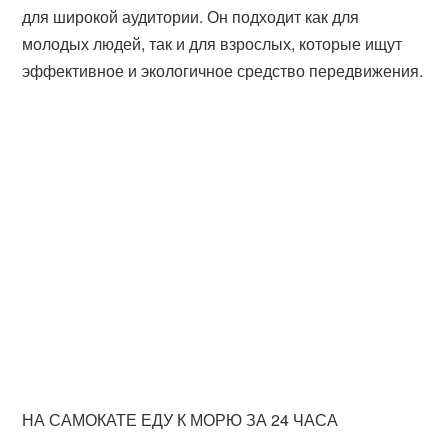
для широкой аудитории. Он подходит как для
молодых людей, так и для взрослых, которые ищут
эффективное и экологичное средство передвижения.
НА САМОКАТЕ ЕДУ К МОРЮ ЗА 24 ЧАСА