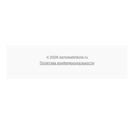
© 2026 samokatshkola.ru
Политика конфиденциальности