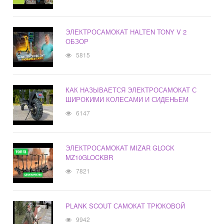
ЭЛЕКТРОСАМОКАТ HALTEN TONY V 2
ОБЗОР
5815
КАК НАЗЫВАЕТСЯ ЭЛЕКТРОСАМОКАТ С
ШИРОКИМИ КОЛЕСАМИ И СИДЕНЬЕМ
6147
ЭЛЕКТРОСАМОКАТ MIZAR GLOCK
MZ10GLOCKBR
7821
PLANK SCOUT САМОКАТ ТРЮКОВОЙ
9942