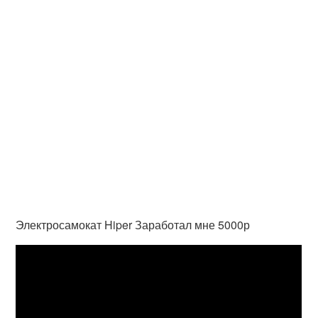
Электросамокат Hiper Заработал мне 5000р