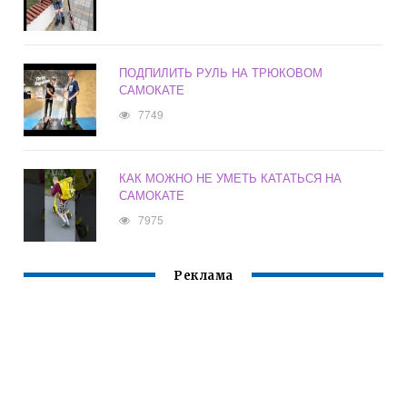
ПОДПИЛИТЬ РУЛЬ НА ТРЮКОВОМ
САМОКАТЕ
7749
КАК МОЖНО НЕ УМЕТЬ КАТАТЬСЯ НА
САМОКАТЕ
7975
Реклама