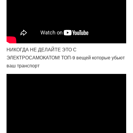
НИКОГДА НЕ ДЕЛАЙТЕ ЭТО С
ЭЛЕКТРОСАМОКАТОМ! ТОП-9 вещей которые убьют
ваш транспорт