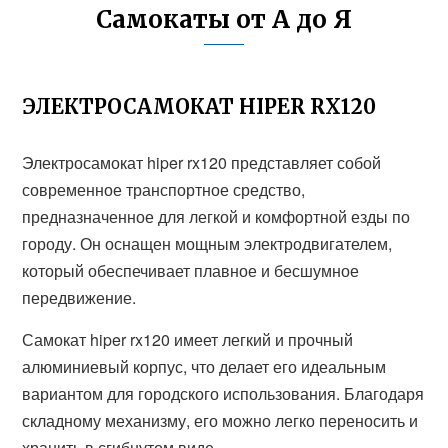
Самокаты от А до Я
ЭЛЕКТРОСАМОКАТ HIPER RX120
Электросамокат hiper rx120 представляет собой
современное транспортное средство,
предназначенное для легкой и комфортной езды по
городу. Он оснащен мощным электродвигателем,
который обеспечивает плавное и бесшумное
передвижение.
Самокат hiper rx120 имеет легкий и прочный
алюминиевый корпус, что делает его идеальным
вариантом для городского использования. Благодаря
складному механизму, его можно легко переносить и
хранить в сгибнутом виде.