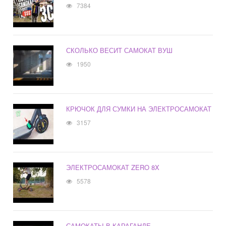
7384
СКОЛЬКО ВЕСИТ САМОКАТ ВУШ
1950
КРЮЧОК ДЛЯ СУМКИ НА ЭЛЕКТРОСАМОКАТ
3157
ЭЛЕКТРОСАМОКАТ ZERO 8X
5578
САМОКАТЫ В КАРАГАНДЕ