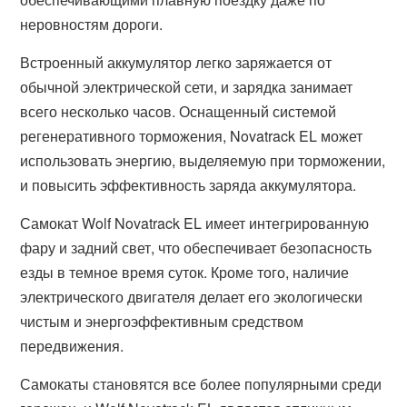
неровностям дороги.
Встроенный аккумулятор легко заряжается от
обычной электрической сети, и зарядка занимает
всего несколько часов. Оснащенный системой
регенеративного торможения, Novatrack EL может
использовать энергию, выделяемую при торможении,
и повысить эффективность заряда аккумулятора.
Самокат Wolf Novatrack EL имеет интегрированную
фару и задний свет, что обеспечивает безопасность
езды в темное время суток. Кроме того, наличие
электрического двигателя делает его экологически
чистым и энергоэффективным средством
передвижения.
Самокаты становятся все более популярными среди