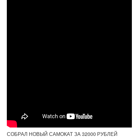
СОБРАЛ НОВЫЙ САМОКАТ ЗА 32000 РУБЛЕЙ