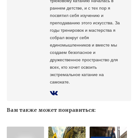
трюковому катанию началась в
раннем детстве, и с тех пор я
посвятил себя изучению и
преподаванию этого искусства. За
годы тренировок и мастерства я
собрал вокруг себя
единомышленников и вместе мы
создаем безопасное и
дружественное пространство для
всех, кто хочет освоить
экстремальное катание на
самокате.
Вам также может понравиться: