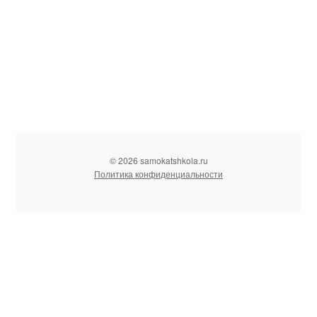
© 2026 samokatshkola.ru
Политика конфиденциальности