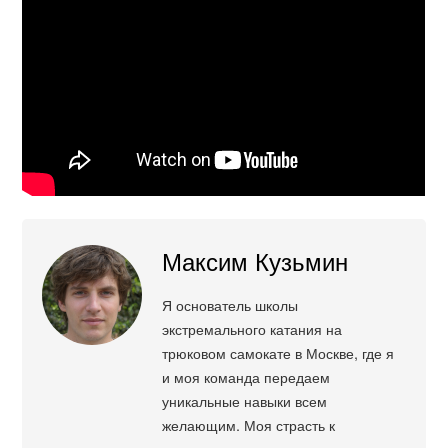
Максим Кузьмин
Я основатель школы
экстремального катания на
трюковом самокате в Москве, где я
и моя команда передаем
уникальные навыки всем
желающим. Моя страсть к