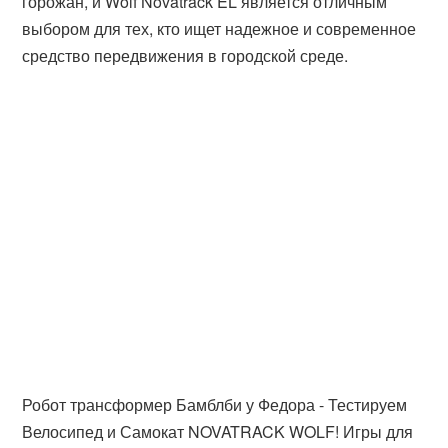
горожан, и Wolf Novatrack EL является отличным
выбором для тех, кто ищет надежное и современное
средство передвижения в городской среде.
Робот трансформер Бамблби у Федора - Тестируем
Велосипед и Самокат NOVATRACK WOLF! Игры для