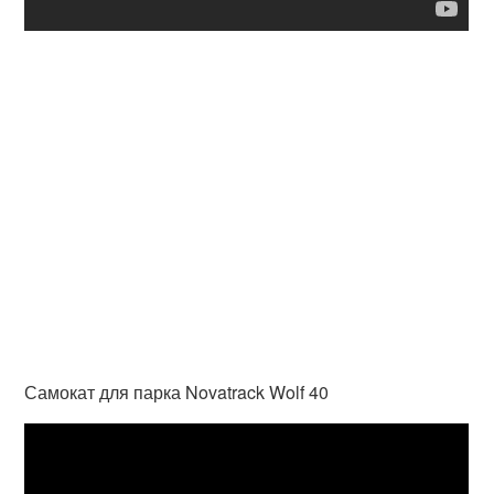
Самокат для парка Novatrack Wolf 40