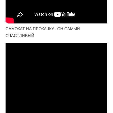
САМОКАТ НА ПРОКАЧКУ - ОН САМЫЙ
СЧАСТЛИВЫЙ