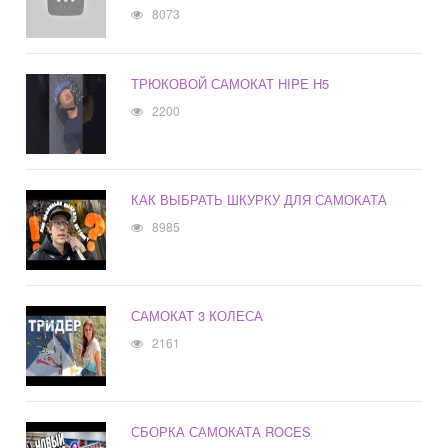
8073
ТРЮКОВОЙ САМОКАТ HIPE H5
2200
КАК ВЫБРАТЬ ШКУРКУ ДЛЯ САМОКАТА
8985
САМОКАТ 3 КОЛЕСА
2161
СБОРКА САМОКАТА ROCES