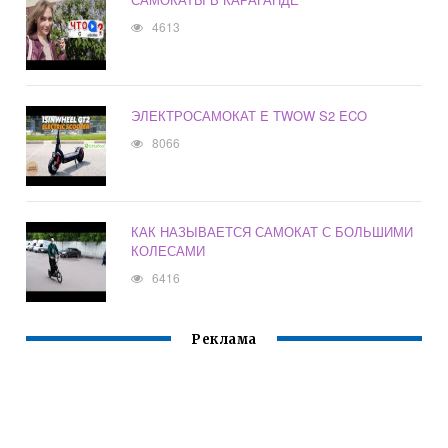
4613
ЭЛЕКТРОСАМОКАТ E TWOW S2 ECO
8066
КАК НАЗЫВАЕТСЯ САМОКАТ С БОЛЬШИМИ
КОЛЕСАМИ
6416
Реклама