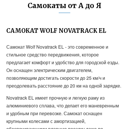
Самокаты от А до Я
САМОКАТ WOLF NOVATRACK EL
Самокат Wolf Novatrack EL - это современное и
стильное средство передвижения, которое
предлагает комфорт и удобство для городской езды.
Он оснащен электрическим двигателем,
позволяющим достигать скорости до 25 км/ч и
преодолевать расстояние до 20 км на одной зарядке.
Novatrack EL имеет прочную и легкую раму из
алюминиевого сплава, что делает его маневренным
и удобным при перевозке. Самокат оснащен
крупными колесами с амортизацией,
обеспечивающими плавную поездку даже по