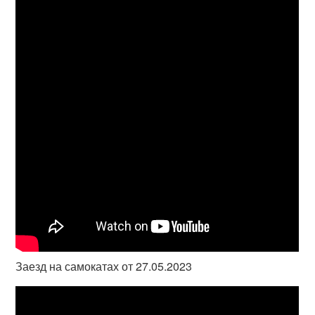
Заезд на самокатах от 27.05.2023