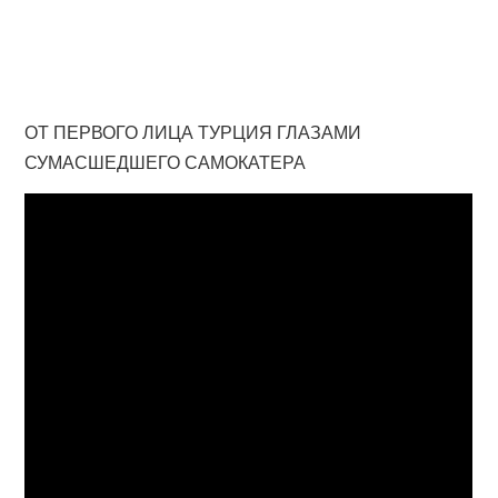
ОТ ПЕРВОГО ЛИЦА ТУРЦИЯ ГЛАЗАМИ
СУМАСШЕДШЕГО САМОКАТЕРА