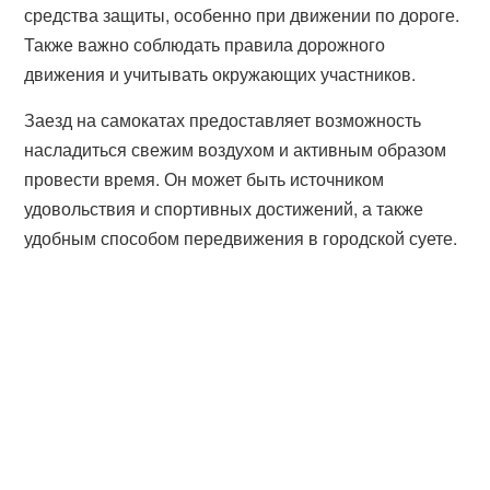
средства защиты, особенно при движении по дороге.
Также важно соблюдать правила дорожного
движения и учитывать окружающих участников.
Заезд на самокатах предоставляет возможность
насладиться свежим воздухом и активным образом
провести время. Он может быть источником
удовольствия и спортивных достижений, а также
удобным способом передвижения в городской суете.