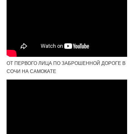
ОТ ПЕРВОГО ЛИЦА ПО ЗАБРОШЕННОЙ ДОРОГЕ В
СОЧИ НА САМОКАТЕ