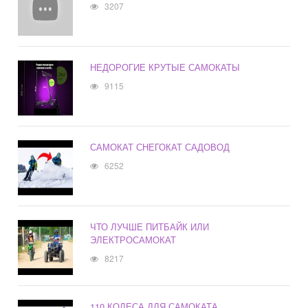
3207
НЕДОРОГИЕ КРУТЫЕ САМОКАТЫ
9115
САМОКАТ СНЕГОКАТ САДОВОД
6252
ЧТО ЛУЧШЕ ПИТБАЙК ИЛИ
ЭЛЕКТРОСАМОКАТ
8217
110 КОЛЕСА ДЛЯ САМОКАТА