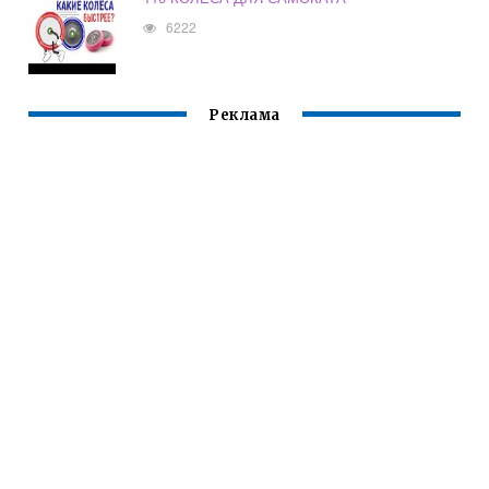
6222
Реклама