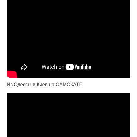
Из Одессы в Киев на САМОКАТЕ