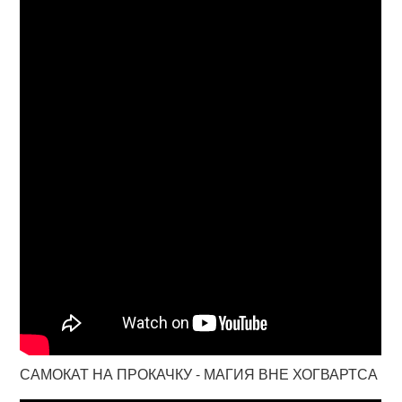
САМОКАТ НА ПРОКАЧКУ - МАГИЯ ВНЕ ХОГВАРТСА