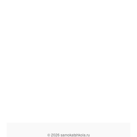
© 2026 samokatshkola.ru