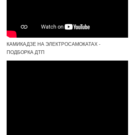
КАМИКАДЗЕ НА ЭЛЕКТРОСАМОКАТАХ -
ПОДБОРКА ДТП