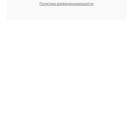
Политика конфиденциальности