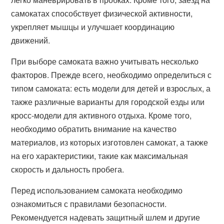
самокатах способствует физической активности,
укрепляет мышцы и улучшает координацию
движений.
При выборе самоката важно учитывать несколько
факторов. Прежде всего, необходимо определиться с
типом самоката: есть модели для детей и взрослых, а
также различные варианты для городской езды или
кросс-модели для активного отдыха. Кроме того,
необходимо обратить внимание на качество
материалов, из которых изготовлен самокат, а также
на его характеристики, такие как максимальная
скорость и дальность пробега.
Перед использованием самоката необходимо
ознакомиться с правилами безопасности.
Рекомендуется надевать защитный шлем и другие