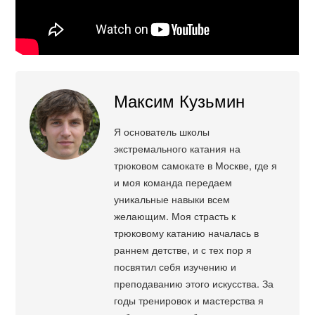
Максим Кузьмин
Я основатель школы
экстремального катания на
трюковом самокате в Москве, где я
и моя команда передаем
уникальные навыки всем
желающим. Моя страсть к
трюковому катанию началась в
раннем детстве, и с тех пор я
посвятил себя изучению и
преподаванию этого искусства. За
годы тренировок и мастерства я