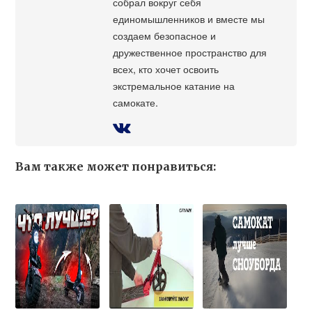
собрал вокруг себя
единомышленников и вместе мы
создаем безопасное и
дружественное пространство для
всех, кто хочет освоить
экстремальное катание на
самокате.
Вам также может понравиться: