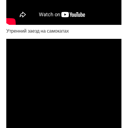
Утренний заезд на самокатах