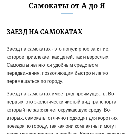
Самокаты от А до Я
ЗАЕЗД НА САМОКАТАХ
Заезд на самокатах - это популярное занятие,
которое привлекает как детей, так и взрослых.
Самокаты являются удобным средством
передвижения, позволяющим быстро и легко
перемещаться по городу.
Заезд на самокатах имеет ряд преимуществ. Во-
первых, это экологически чистый вид транспорта,
который не загрязняет окружающую среду. Во-
вторых, самокаты отлично подходят для коротких
поездок по городу, так как они компактны и могут
легко маневрировать в пробках. Кроме того, заезд на