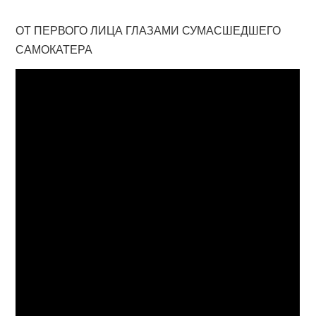
ОТ ПЕРВОГО ЛИЦА ГЛАЗАМИ СУМАСШЕДШЕГО
САМОКАТЕРА