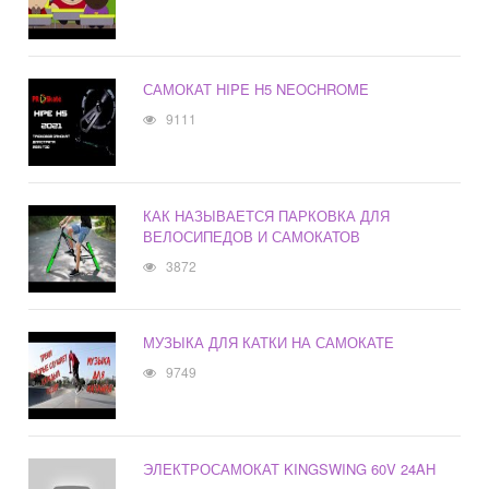
САМОКАТ HIPE H5 NEOCHROME
9111
КАК НАЗЫВАЕТСЯ ПАРКОВКА ДЛЯ
ВЕЛОСИПЕДОВ И САМОКАТОВ
3872
МУЗЫКА ДЛЯ КАТКИ НА САМОКАТЕ
9749
ЭЛЕКТРОСАМОКАТ KINGSWING 60V 24AH