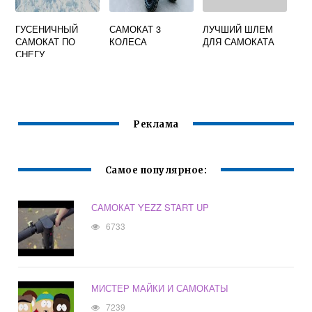
ГУСЕНИЧНЫЙ
САМОКАТ 3
ЛУЧШИЙ ШЛЕМ
САМОКАТ ПО
КОЛЕСА
ДЛЯ САМОКАТА
СНЕГУ
Реклама
Самое популярное:
САМОКАТ YEZZ START UP
6733
МИСТЕР МАЙКИ И САМОКАТЫ
7239