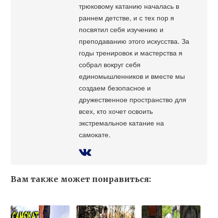
трюковому катанию началась в
раннем детстве, и с тех пор я
посвятил себя изучению и
преподаванию этого искусства. За
годы тренировок и мастерства я
собрал вокруг себя
единомышленников и вместе мы
создаем безопасное и
дружественное пространство для
всех, кто хочет освоить
экстремальное катание на
самокате.
Вам также может понравиться: