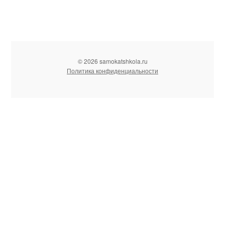
© 2026 samokatshkola.ru
Политика конфиденциальности