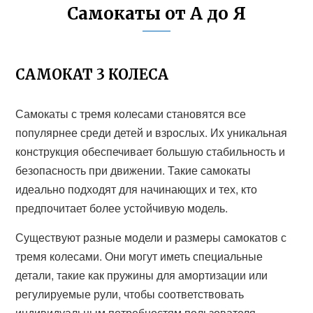
Самокаты от А до Я
САМОКАТ 3 КОЛЕСА
Самокаты с тремя колесами становятся все
популярнее среди детей и взрослых. Их уникальная
конструкция обеспечивает большую стабильность и
безопасность при движении. Такие самокаты
идеально подходят для начинающих и тех, кто
предпочитает более устойчивую модель.
Существуют разные модели и размеры самокатов с
тремя колесами. Они могут иметь специальные
детали, такие как пружины для амортизации или
регулируемые рули, чтобы соответствовать
индивидуальным потребностям пользователя.