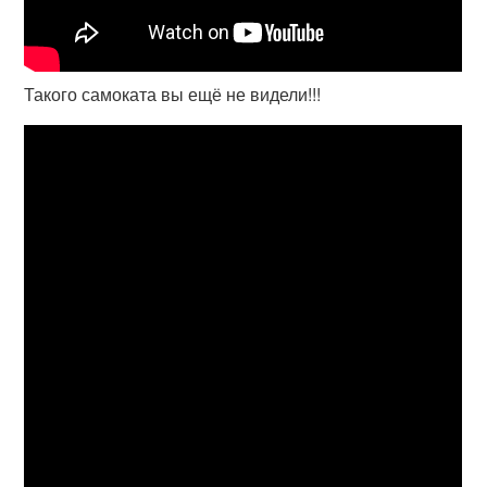
Такого самоката вы ещё не видели!!!