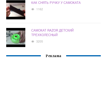
КАК СНЯТЬ РУЧКУ У САМОКАТА
1162
САМОКАТ RAZOR ДЕТСКИЙ
ТРЕХКОЛЕСНЫЙ
3205
Реклама