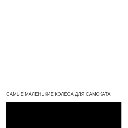
САМЫЕ МАЛЕНЬКИЕ КОЛЕСА ДЛЯ САМОКАТА