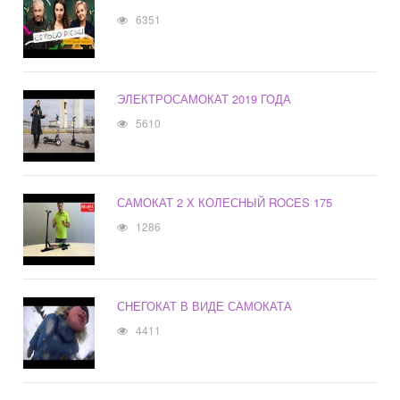
6351
ЭЛЕКТРОСАМОКАТ 2019 ГОДА
5610
САМОКАТ 2 Х КОЛЕСНЫЙ ROCES 175
1286
СНЕГОКАТ В ВИДЕ САМОКАТА
4411