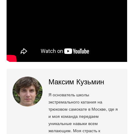
Максим Кузьмин
Я основатель школы
экстремального катания на
трюковом самокате в Москве, где я
и моя команда передаем
уникальные навыки всем
желающим. Моя страсть к