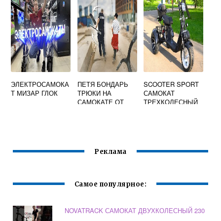
ЭЛЕКТРОСАМОКА
ПЕТЯ БОНДАРЬ
SCOOTER SPORT
Т МИЗАР ГЛОК
ТРЮКИ НА
САМОКАТ
САМОКАТЕ ОТ
ТРЕХКОЛЕСНЫЙ
ПЕРВОГО ЛИЦА
Реклама
Самое популярное:
NOVATRACK САМОКАТ ДВУХКОЛЕСНЫЙ 230