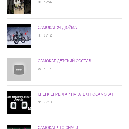
5254
САМОКАТ 24 ДЮЙМА
8742
САМОКАТ ДЕТСКИЙ СОСТАВ
4114
КРЕПЛЕНИЕ ФАР НА ЭЛЕКТРОСАМОКАТ
7743
САМОКАТ ЧТО ЗНАЧИТ