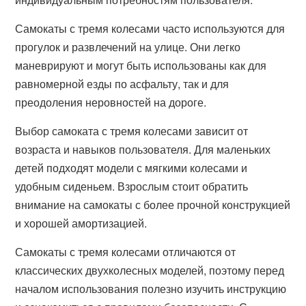
Самокаты с тремя колесами часто используются для
прогулок и развлечений на улице. Они легко
маневрируют и могут быть использованы как для
равномерной езды по асфальту, так и для
преодоления неровностей на дороге.
Выбор самоката с тремя колесами зависит от
возраста и навыков пользователя. Для маленьких
детей подходят модели с мягкими колесами и
удобным сиденьем. Взрослым стоит обратить
внимание на самокаты с более прочной конструкцией
и хорошей амортизацией.
Самокаты с тремя колесами отличаются от
классических двухколесных моделей, поэтому перед
началом использования полезно изучить инструкцию