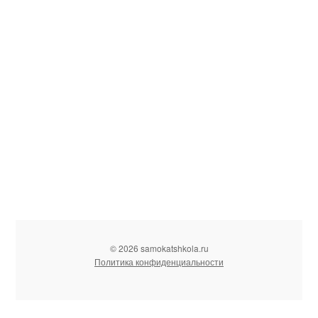
© 2026 samokatshkola.ru
Политика конфиденциальности