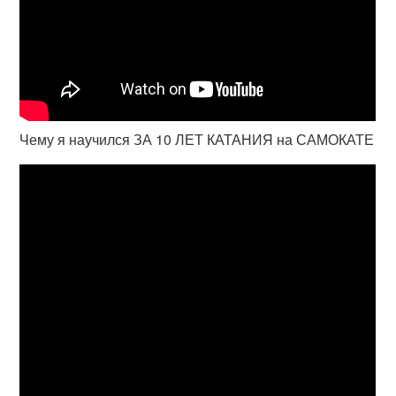
Чему я научился ЗА 10 ЛЕТ КАТАНИЯ на САМОКАТЕ