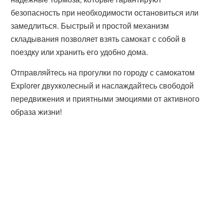
безопасность при необходимости остановиться или
замедлиться. Быстрый и простой механизм
складывания позволяет взять самокат с собой в
поездку или хранить его удобно дома.
Отправляйтесь на прогулки по городу с самокатом
Explorer двухколесный и наслаждайтесь свободой
передвижения и приятными эмоциями от активного
образа жизни!