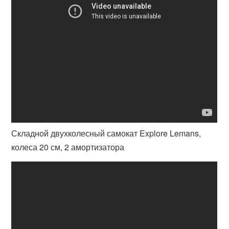
Складной двухколесный самокат Explore Lemans,
колеса 20 см, 2 амортизатора