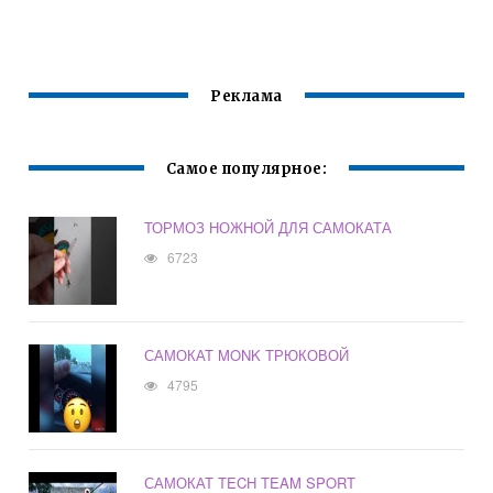
Реклама
Самое популярное:
ТОРМОЗ НОЖНОЙ ДЛЯ САМОКАТА
6723
САМОКАТ MONK ТРЮКОВОЙ
4795
САМОКАТ TECH TEAM SPORT