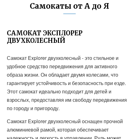
Самокаты от А до Я
САМОКАТ ЭКСПЛОРЕР
ДВУХКОЛЕСНЫЙ
Самокат Explorer двухколесный - это стильное и
удобное средство передвижения для активного
образа жизни. Он обладает двумя колесами, что
гарантирует устойчивость и безопасность при езде.
Этот самокат идеально подходит для детей и
взрослых, предоставляя им свободу передвижения
по городу и пригороду.
Самокат Explorer двухколесный оснащен прочной
алюминиевой рамой, которая обеспечивает
надежность и легкость в управлении. Руль может