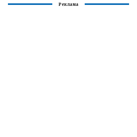
Реклама