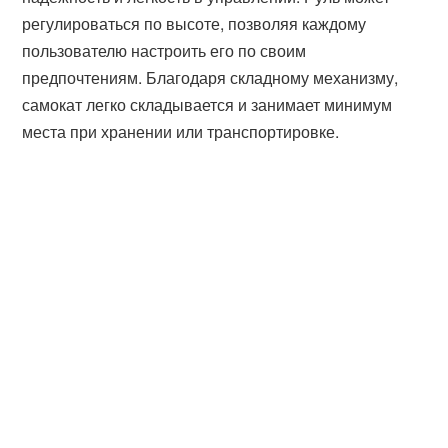
регулироваться по высоте, позволяя каждому
пользователю настроить его по своим
предпочтениям. Благодаря складному механизму,
самокат легко складывается и занимает минимум
места при хранении или транспортировке.