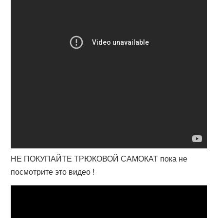
НЕ ПОКУПАЙТЕ ТРЮКОВОЙ САМОКАТ пока не
посмотрите это видео !