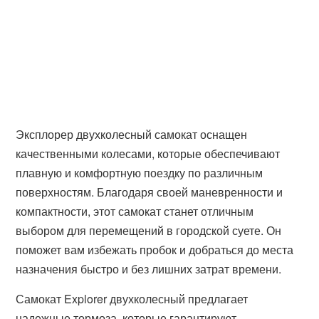
Эксплорер двухколесный самокат оснащен
качественными колесами, которые обеспечивают
плавную и комфортную поездку по различным
поверхностям. Благодаря своей маневренности и
компактности, этот самокат станет отличным
выбором для перемещений в городской суете. Он
поможет вам избежать пробок и добраться до места
назначения быстро и без лишних затрат времени.
Самокат Explorer двухколесный предлагает
надежные тормоза, которые гарантируют