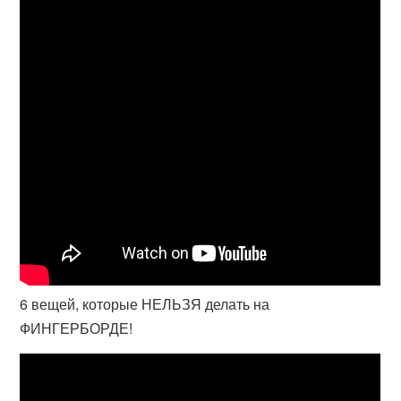
6 вещей, которые НЕЛЬЗЯ делать на
ФИНГЕРБОРДЕ!