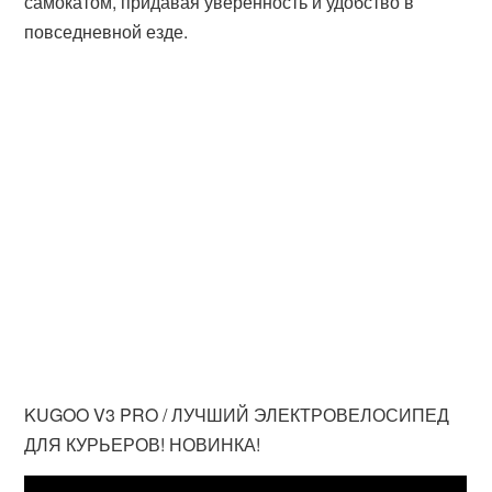
самокатом, придавая уверенность и удобство в
повседневной езде.
KUGOO V3 PRO / ЛУЧШИЙ ЭЛЕКТРОВЕЛОСИПЕД
ДЛЯ КУРЬЕРОВ! НОВИНКА!