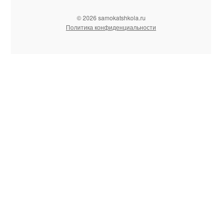
© 2026 samokatshkola.ru
Политика конфиденциальности