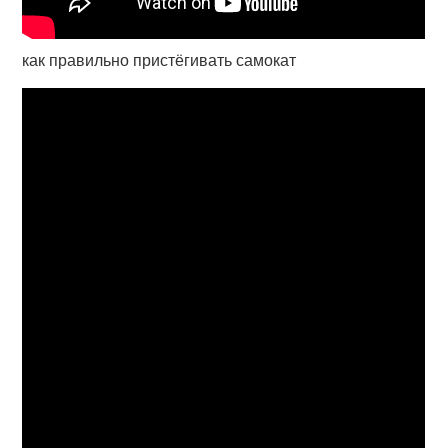
как правильно пристёгивать самокат