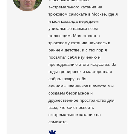
экстремального катания на
трюковом самокате в Москве, где я
и моя команда передаем
уникальные навыки всем
желающим. Моя страсть к
трюковому катанию началась в
раннем детстве, и с тех пор я
посвятил себя изучению и
преподаванию этого искусства. За
годы тренировок и мастерства я
собрал вокруг себя
единомышленников и вместе мы
создаем безопасное и
дружественное пространство для
всех, кто хочет освоить
экстремальное катание на
самокате.