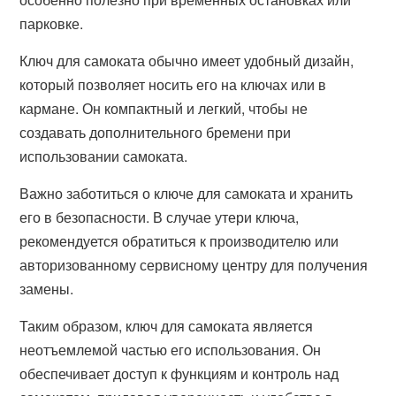
парковке.
Ключ для самоката обычно имеет удобный дизайн,
который позволяет носить его на ключах или в
кармане. Он компактный и легкий, чтобы не
создавать дополнительного бремени при
использовании самоката.
Важно заботиться о ключе для самоката и хранить
его в безопасности. В случае утери ключа,
рекомендуется обратиться к производителю или
авторизованному сервисному центру для получения
замены.
Таким образом, ключ для самоката является
неотъемлемой частью его использования. Он
обеспечивает доступ к функциям и контроль над