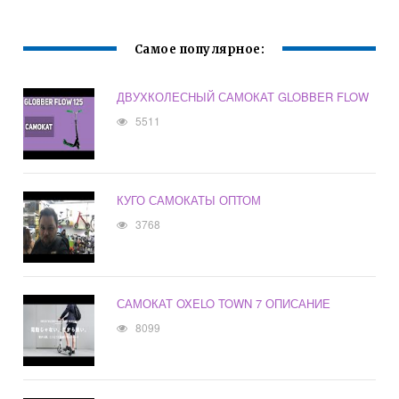
Самое популярное:
ДВУХКОЛЕСНЫЙ САМОКАТ GLOBBER FLOW
5511
КУГО САМОКАТЫ ОПТОМ
3768
САМОКАТ OXELO TOWN 7 ОПИСАНИЕ
8099