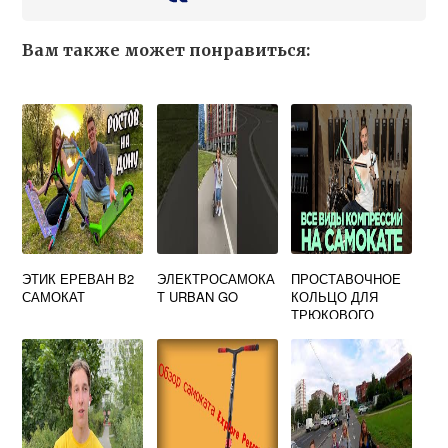
Вам также может понравиться:
ЭТИК ЕРЕВАН В2
ЭЛЕКТРОСАМОКА
ПРОСТАВОЧНОЕ
САМОКАТ
Т URBAN GO
КОЛЬЦО ДЛЯ
ТРЮКОВОГО
САМОКАТА