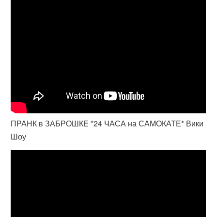
ПРАНК в ЗАБРОШКЕ *24 ЧАСА на САМОКАТЕ* Вики
Шоу