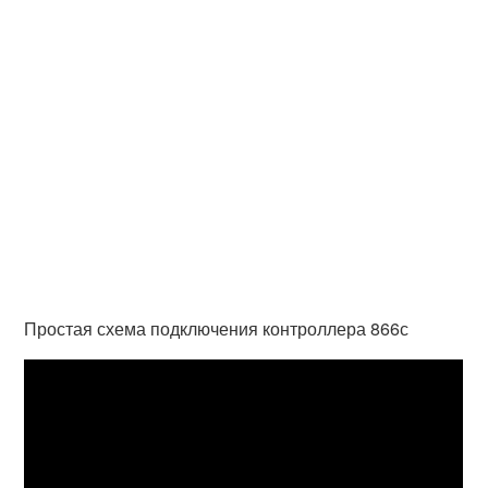
Простая схема подключения контроллера 866с