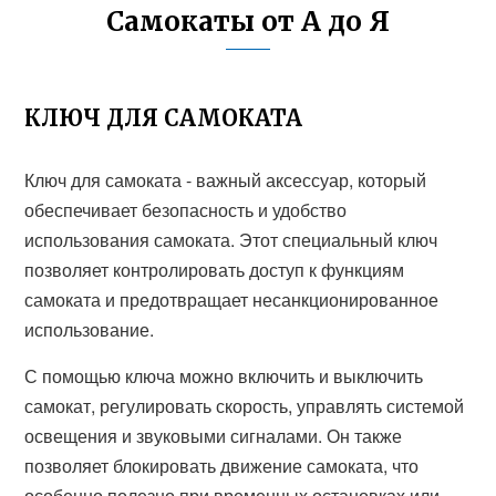
Самокаты от А до Я
КЛЮЧ ДЛЯ САМОКАТА
Ключ для самоката - важный аксессуар, который
обеспечивает безопасность и удобство
использования самоката. Этот специальный ключ
позволяет контролировать доступ к функциям
самоката и предотвращает несанкционированное
использование.
С помощью ключа можно включить и выключить
самокат, регулировать скорость, управлять системой
освещения и звуковыми сигналами. Он также
позволяет блокировать движение самоката, что
особенно полезно при временных остановках или