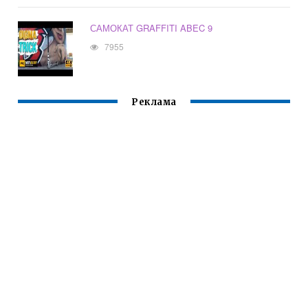
САМОКАТ GRAFFITI ABEC 9
7955
Реклама