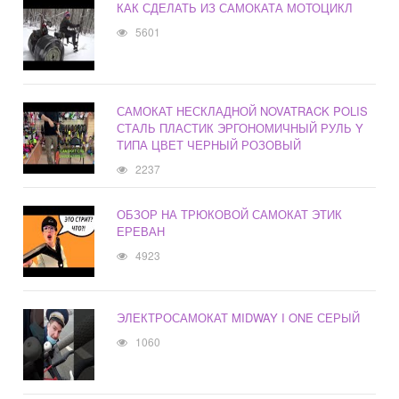
КАК СДЕЛАТЬ ИЗ САМОКАТА МОТОЦИКЛ
5601
САМОКАТ НЕСКЛАДНОЙ NOVATRACK POLIS
СТАЛЬ ПЛАСТИК ЭРГОНОМИЧНЫЙ РУЛЬ Y
ТИПА ЦВЕТ ЧЕРНЫЙ РОЗОВЫЙ
2237
ОБЗОР НА ТРЮКОВОЙ САМОКАТ ЭТИК
ЕРЕВАН
4923
ЭЛЕКТРОСАМОКАТ MIDWAY I ONE СЕРЫЙ
1060