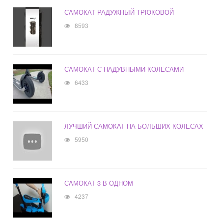
САМОКАТ РАДУЖНЫЙ ТРЮКОВОЙ
8593
САМОКАТ С НАДУВНЫМИ КОЛЕСАМИ
6433
ЛУЧШИЙ САМОКАТ НА БОЛЬШИХ КОЛЕСАХ
5950
САМОКАТ 3 В ОДНОМ
4237