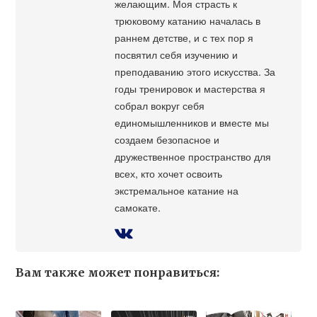
желающим. Моя страсть к
трюковому катанию началась в
раннем детстве, и с тех пор я
посвятил себя изучению и
преподаванию этого искусства. За
годы тренировок и мастерства я
собрал вокруг себя
единомышленников и вместе мы
создаем безопасное и
дружественное пространство для
всех, кто хочет освоить
экстремальное катание на
самокате.
Вам также может понравиться: