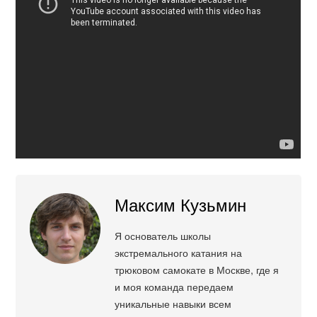
Максим Кузьмин
Я основатель школы
экстремального катания на
трюковом самокате в Москве, где я
и моя команда передаем
уникальные навыки всем