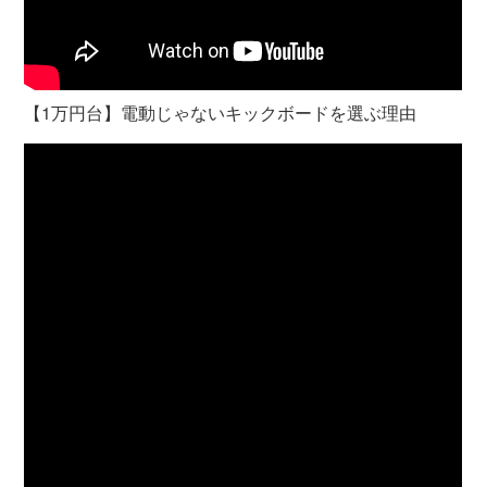
【1万円台】電動じゃないキックボードを選ぶ理由