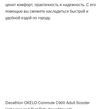
ценит комфорт, практичность и надежность. С его
помощью вы сможете насладиться быстрой и
удобной ездой по городу.
Decathlon OXELO Commute C900 Adult Scooter