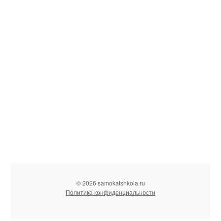
© 2026 samokatshkola.ru
Политика конфиденциальности