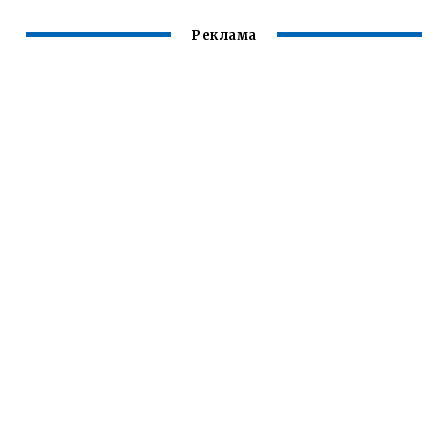
Реклама