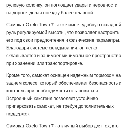
рулевую колонку, он поглощает удары и неровности
на дороге, делая поездку более плавной.
Самокат Oxelo Town 7 также имеет удобную вкладной
руль регулируемой высоты, что позволяет настроить
его под свои предпочтения и физические параметры.
Благодаря системе складывания, он легко
складывается и занимает минимальное пространство
при хранении или транспортировке.
Кроме того, самокат оснащен надежным тормозом на
заднем колесе, который обеспечивает безопасность и
контроль при необходимости остановиться.
Встроенный кикстенд позволяет устойчиво
припарковать самокат, не требуя дополнительных
поддержек.
Самокат Oxelo Town 7 - отличный выбор для тех, кто