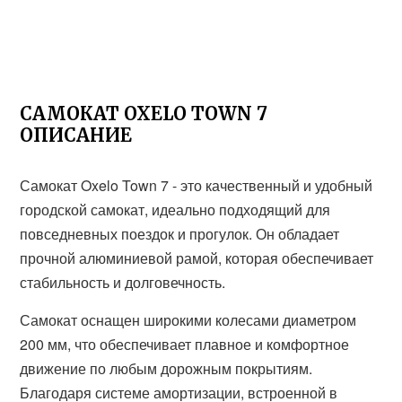
САМОКАТ OXELO TOWN 7
ОПИСАНИЕ
Самокат Oxelo Town 7 - это качественный и удобный
городской самокат, идеально подходящий для
повседневных поездок и прогулок. Он обладает
прочной алюминиевой рамой, которая обеспечивает
стабильность и долговечность.
Самокат оснащен широкими колесами диаметром
200 мм, что обеспечивает плавное и комфортное
движение по любым дорожным покрытиям.
Благодаря системе амортизации, встроенной в