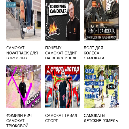
САМОКАТ
ПОЧЕМУ
БОЛТ ДЛЯ
NOVATRACK ДЛЯ
САМОКАТ ЕЗДИТ
КОЛЕСА
ВЗРОСЛЫХ
НА ВЕЛОСИПЕДЕ
САМОКАТА
ФЭМИЛИ РИЧ
САМОКАТ ТРИАЛ
САМОКАТЫ
САМОКАТ
СПОРТ
ДЕТСКИЕ ГОМЕЛЬ
ТРЮКОВОЙ