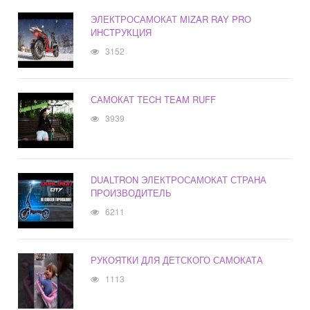
ЭЛЕКТРОСАМОКАТ MIZAR RAY PRO
ИНСТРУКЦИЯ
3152
САМОКАТ TECH TEAM RUFF
3939
DUALTRON ЭЛЕКТРОСАМОКАТ СТРАНА
ПРОИЗВОДИТЕЛЬ
6211
РУКОЯТКИ ДЛЯ ДЕТСКОГО САМОКАТА
1113