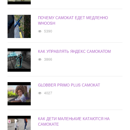
ПОЧЕМУ САМОКАТ ЕДЕТ МЕДЛЕННО
WHOOSH
5390
КАК УПРАВЛЯТЬ ЯНДЕКС САМОКАТОМ
3866
GLOBBER PRIMO PLUS САМОКАТ
4027
КАК ДЕТИ МАЛЕНЬКИЕ КАТАЮТСЯ НА
САМОКАТЕ