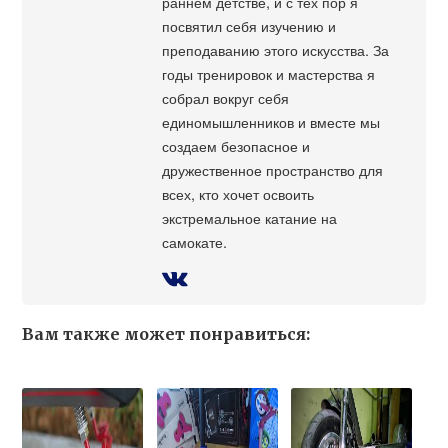
раннем детстве, и с тех пор я
посвятил себя изучению и
преподаванию этого искусства. За
годы тренировок и мастерства я
собрал вокруг себя
единомышленников и вместе мы
создаем безопасное и
дружественное пространство для
всех, кто хочет освоить
экстремальное катание на
самокате.
Вам также может понравиться: