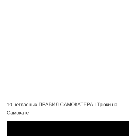
10 негласных ПРАВИЛ САМОКАТЕРА I Трюки на
Самокате