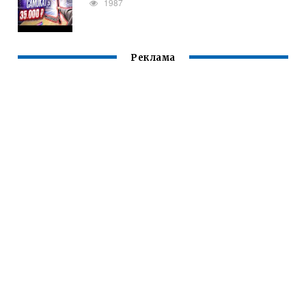
1987
Реклама