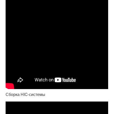
Сборка HIC-системы