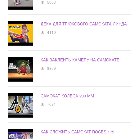
5003
ДЕКА ДЛЯ ТРЮКОВОГО САМОКАТА ЛИНДА
4110
КАК ЗАКЛЕИТЬ КАМЕРУ НА САМОКАТЕ
8809
САМОКАТ КОЛЕСА 230 ММ
7631
КАК СЛОЖИТЬ САМОКАТ ROCES 175