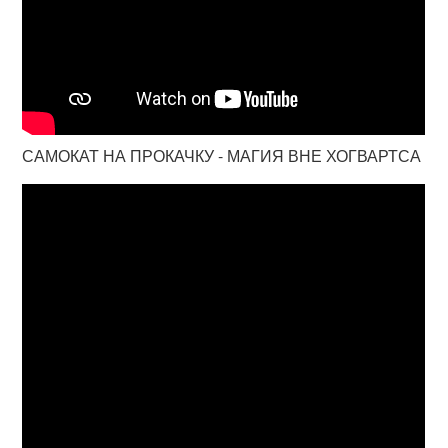
САМОКАТ НА ПРОКАЧКУ - МАГИЯ ВНЕ ХОГВАРТСА