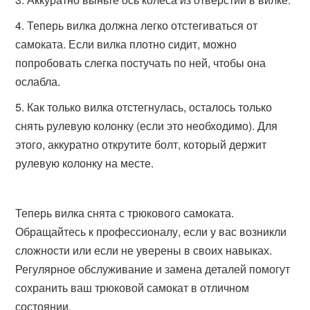
Теперь вилка должна легко отстегиваться от
самоката. Если вилка плотно сидит, можно
попробовать слегка постучать по ней, чтобы она
ослабла.
Как только вилка отстегнулась, осталось только
снять рулевую колонку (если это необходимо). Для
этого, аккуратно открутите болт, который держит
рулевую колонку на месте.
Теперь вилка снята с трюкового самоката.
Обращайтесь к профессионалу, если у вас возникли
сложности или если не уверены в своих навыках.
Регулярное обслуживание и замена деталей помогут
сохранить ваш трюковой самокат в отличном
состоянии.