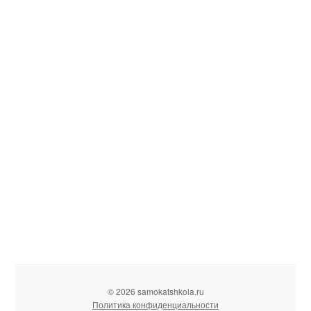
© 2026 samokatshkola.ru
Политика конфиденциальности