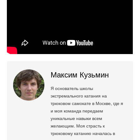
Максим Кузьмин
Я основатель школы
экстремального катания на
трюковом самокате в Москве, где я
и моя команда передаем
уникальные навыки всем
желающим. Моя страсть к
трюковому катанию началась в