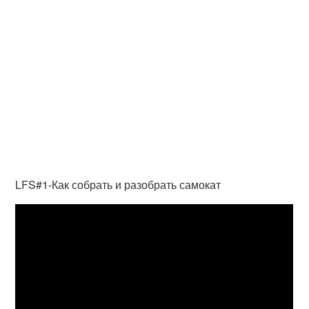
LFS#1-Как собрать и разобрать самокат