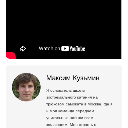
Максим Кузьмин
Я основатель школы
экстремального катания на
трюковом самокате в Москве, где я
и моя команда передаем
уникальные навыки всем
желающим. Моя страсть к