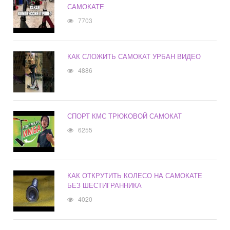
САМОКАТЕ
7703
КАК СЛОЖИТЬ САМОКАТ УРБАН ВИДЕО
4886
СПОРТ КМС ТРЮКОВОЙ САМОКАТ
6255
КАК ОТКРУТИТЬ КОЛЕСО НА САМОКАТЕ
БЕЗ ШЕСТИГРАННИКА
4020