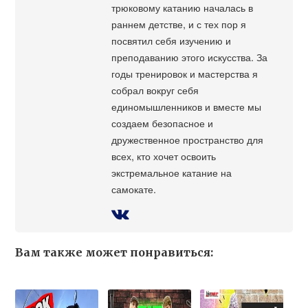
трюковому катанию началась в
раннем детстве, и с тех пор я
посвятил себя изучению и
преподаванию этого искусства. За
годы тренировок и мастерства я
собрал вокруг себя
единомышленников и вместе мы
создаем безопасное и
дружественное пространство для
всех, кто хочет освоить
экстремальное катание на
самокате.
Вам также может понравиться: