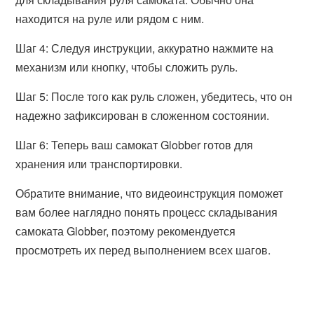
находится на руле или рядом с ним.
Шаг 4: Следуя инструкции, аккуратно нажмите на
механизм или кнопку, чтобы сложить руль.
Шаг 5: После того как руль сложен, убедитесь, что он
надежно зафиксирован в сложенном состоянии.
Шаг 6: Теперь ваш самокат Globber готов для
хранения или транспортировки.
Обратите внимание, что видеоинструкция поможет
вам более наглядно понять процесс складывания
самоката Globber, поэтому рекомендуется
просмотреть их перед выполнением всех шагов.