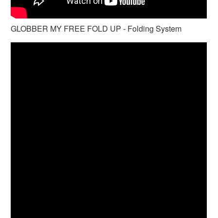
GLOBBER MY FREE FOLD UP - Folding System