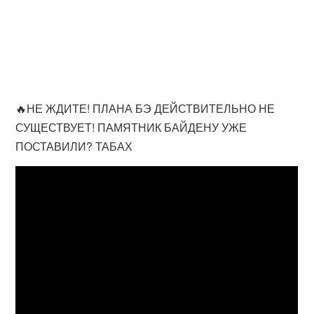
🔥НЕ ЖДИТЕ! ПЛАНА БЭ ДЕЙСТВИТЕЛЬНО НЕ
СУЩЕСТВУЕТ! ПАМЯТНИК БАЙДЕНУ УЖЕ
ПОСТАВИЛИ? ТАБАХ