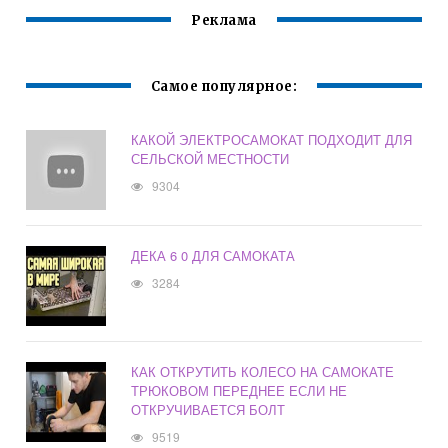
Реклама
Самое популярное:
КАКОЙ ЭЛЕКТРОСАМОКАТ ПОДХОДИТ ДЛЯ
СЕЛЬСКОЙ МЕСТНОСТИ
9304
ДЕКА 6 0 ДЛЯ САМОКАТА
3284
КАК ОТКРУТИТЬ КОЛЕСО НА САМОКАТЕ
ТРЮКОВОМ ПЕРЕДНЕЕ ЕСЛИ НЕ
ОТКРУЧИВАЕТСЯ БОЛТ
9519