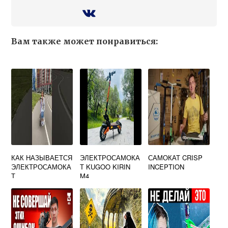
Вам также может понравиться:
КАК НАЗЫВАЕТСЯ
ЭЛЕКТРОСАМОКА
САМОКАТ CRISP
ЭЛЕКТРОСАМОКА
Т KUGOO KIRIN
INCEPTION
Т
M4