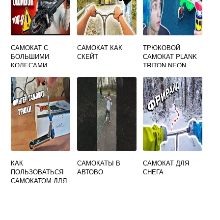
САМОКАТ С
САМОКАТ КАК
ТРЮКОВОЙ
БОЛЬШИМИ
СКЕЙТ
САМОКАТ PLANK
КОЛЕСАМИ
TRITON NEON
КАК
САМОКАТЫ В
САМОКАТ ДЛЯ
ПОЛЬЗОВАТЬСЯ
АВТОВО
СНЕГА
САМОКАТОМ ДЛЯ
ПАЛЬЦЕВ