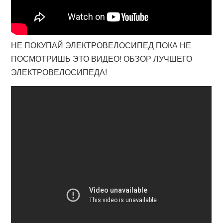
НЕ ПОКУПАЙ ЭЛЕКТРОВЕЛОСИПЕД ПОКА НЕ
ПОСМОТРИШЬ ЭТО ВИДЕО! ОБЗОР ЛУЧШЕГО
ЭЛЕКТРОВЕЛОСИПЕДА!