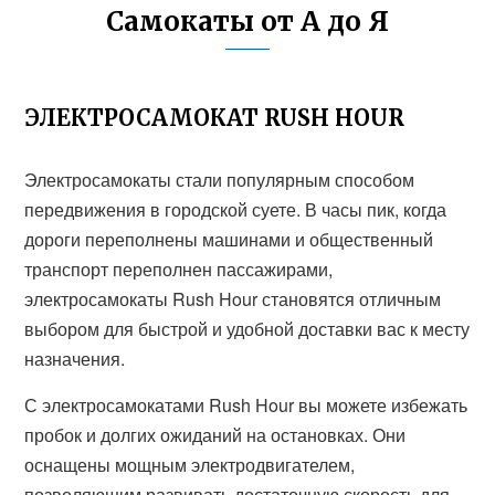
Самокаты от А до Я
ЭЛЕКТРОСАМОКАТ RUSH HOUR
Электросамокаты стали популярным способом
передвижения в городской суете. В часы пик, когда
дороги переполнены машинами и общественный
транспорт переполнен пассажирами,
электросамокаты Rush Hour становятся отличным
выбором для быстрой и удобной доставки вас к месту
назначения.
С электросамокатами Rush Hour вы можете избежать
пробок и долгих ожиданий на остановках. Они
оснащены мощным электродвигателем,
позволяющим развивать достаточную скорость для