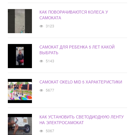
КАК ПОВОРАЧИВАЮТСЯ КОЛЕСА У
САМОКАТА
3123
САМОКАТ ДЛЯ РЕБЕНКА 5 ЛЕТ КАКОЙ
ВЫБРАТЬ
5143
САМОКАТ OXELO MID 5 ХАРАКТЕРИСТИКИ
5677
КАК УСТАНОВИТЬ СВЕТОДИОДНУЮ ЛЕНТУ
НА ЭЛЕКТРОСАМОКАТ
5067