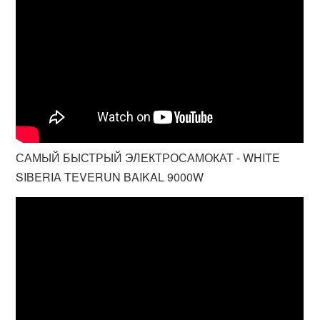
САМЫЙ БЫСТРЫЙ ЭЛЕКТРОСАМОКАТ - WHITE
SIBERIA TEVERUN BAIKAL 9000W