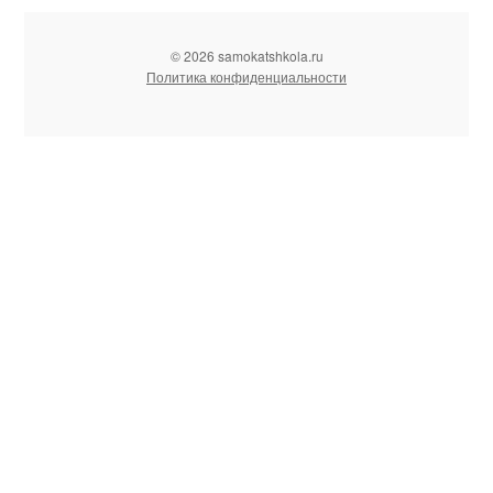
© 2026 samokatshkola.ru
Политика конфиденциальности