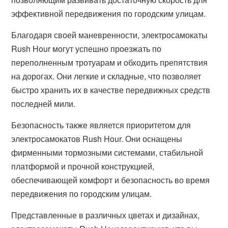
эффективной передвижения по городским улицам.
Благодаря своей маневренности, электросамокаты
Rush Hour могут успешно проезжать по
переполненным тротуарам и обходить препятствия
на дорогах. Они легкие и складные, что позволяет
быстро хранить их в качестве передвижных средств
последней мили.
Безопасность также является приоритетом для
электросамокатов Rush Hour. Они оснащены
фирменными тормозными системами, стабильной
платформой и прочной конструкцией,
обеспечивающей комфорт и безопасность во время
передвижения по городским улицам.
Представленные в различных цветах и дизайнах,