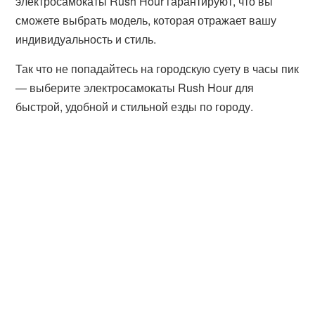
электросамокаты Rush Hour гарантируют, что вы
сможете выбрать модель, которая отражает вашу
индивидуальность и стиль.
Так что не попадайтесь на городскую суету в часы пик
— выберите электросамокаты Rush Hour для
быстрой, удобной и стильной езды по городу.