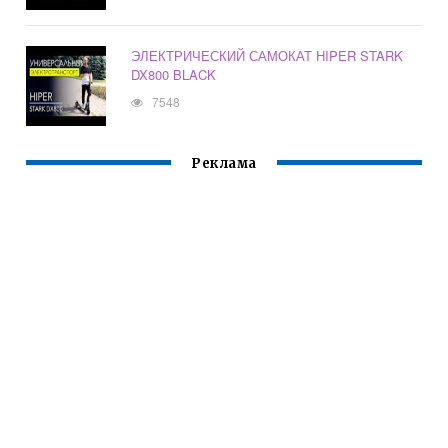
ЭЛЕКТРИЧЕСКИЙ САМОКАТ HIPER STARK
DX800 BLACK
7548
Реклама