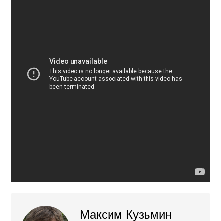
Максим Кузьмин