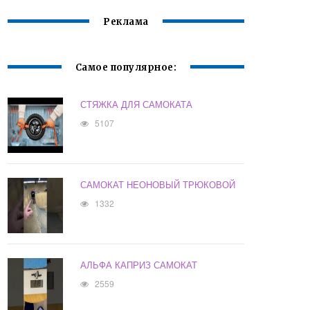
Реклама
Самое популярное:
СТЯЖКА ДЛЯ САМОКАТА
5107
САМОКАТ НЕОНОВЫЙ ТРЮКОВОЙ
1332
АЛЬФА КАПРИЗ САМОКАТ
2559