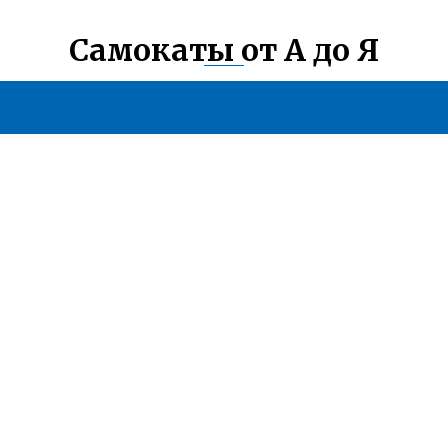
Самокаты от А до Я