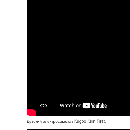
Детский электросамокат Kugoo Kirin First.