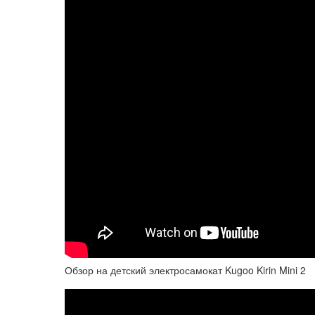
Обзор на детский электросамокат Kugoo Kirin Mini 2