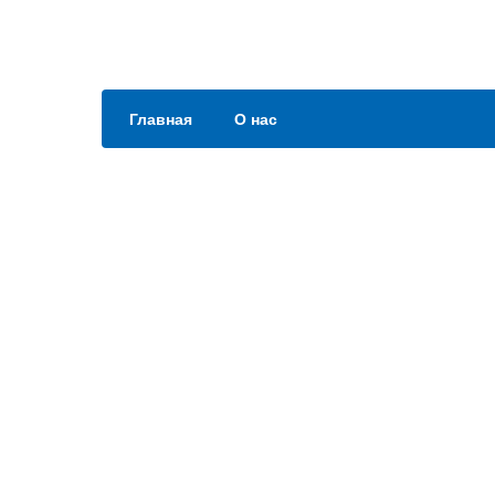
Главная
О нас