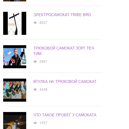
ЭЛЕКТРОСАМОКАТ TRIBE BRO
8027
ТРЮКОВОЙ САМОКАТ ЗОРГ ТЕЧ
ТИМ
2991
ВТУЛКА НА ТРЮКОВОЙ САМОКАТ
4448
ЧТО ТАКОЕ ПРОБЕГ У САМОКАТА
1537