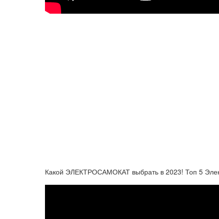
Какой ЭЛЕКТРОСАМОКАТ выбрать в 2023! Топ 5 Эл