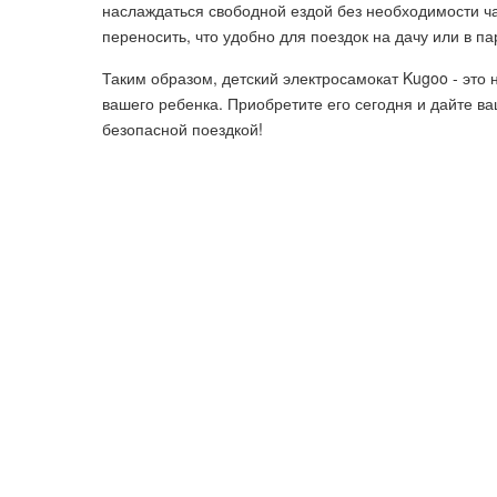
наслаждаться свободной ездой без необходимости час
переносить, что удобно для поездок на дачу или в па
Таким образом, детский электросамокат Kugoo - это
вашего ребенка. Приобретите его сегодня и дайте в
безопасной поездкой!