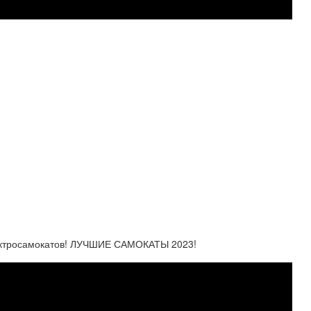
ектросамокатов! ЛУЧШИЕ САМОКАТЫ 2023!