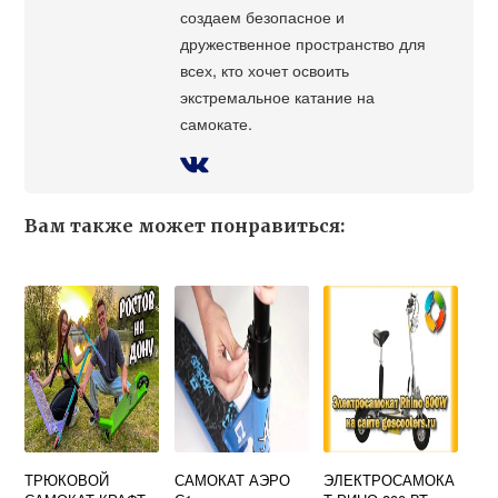
создаем безопасное и
дружественное пространство для
всех, кто хочет освоить
экстремальное катание на
самокате.
Вам также может понравиться:
ТРЮКОВОЙ
САМОКАТ АЭРО
ЭЛЕКТРОСАМОКА