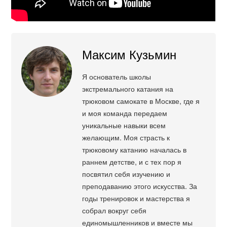
Максим Кузьмин
Я основатель школы
экстремального катания на
трюковом самокате в Москве, где я
и моя команда передаем
уникальные навыки всем
желающим. Моя страсть к
трюковому катанию началась в
раннем детстве, и с тех пор я
посвятил себя изучению и
преподаванию этого искусства. За
годы тренировок и мастерства я
собрал вокруг себя
единомышленников и вместе мы