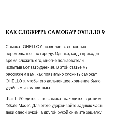
КАК СЛОЖИТЬ САМОКАТ ОХЕЛЛО 9
Самокат OHELLO 9 позволяет с легкостью
перемещаться по городу. Однако, когда приходит
время сложить его, многие пользователи
испытывают затруднения. В этой статье мы
расскажем вам, как правильно сложить самокат
OHELLO 9, чтобы его дальнейшее хранение было
удобным и компактным.
Шаг 1: Убедитесь, что самокат находится в режиме
"Skate Mode". Для этого удерживайте заднюю часть
деки одной рукой, а другой рукой снимите защелку,