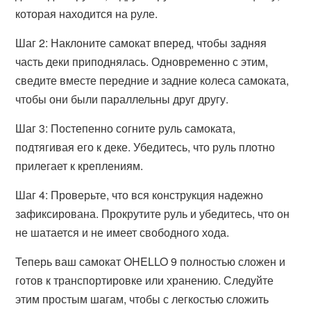
которая находится на руле.
Шаг 2: Наклоните самокат вперед, чтобы задняя
часть деки приподнялась. Одновременно с этим,
сведите вместе передние и задние колеса самоката,
чтобы они были параллельны друг другу.
Шаг 3: Постепенно согните руль самоката,
подтягивая его к деке. Убедитесь, что руль плотно
прилегает к креплениям.
Шаг 4: Проверьте, что вся конструкция надежно
зафиксирована. Прокрутите руль и убедитесь, что он
не шатается и не имеет свободного хода.
Теперь ваш самокат OHELLO 9 полностью сложен и
готов к транспортировке или хранению. Следуйте
этим простым шагам, чтобы с легкостью сложить