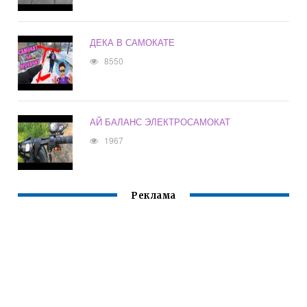
ДЕКА В САМОКАТЕ
8550
АЙ БАЛАНС ЭЛЕКТРОСАМОКАТ
1967
Реклама