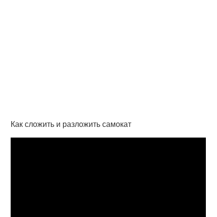
Как сложить и разложить самокат