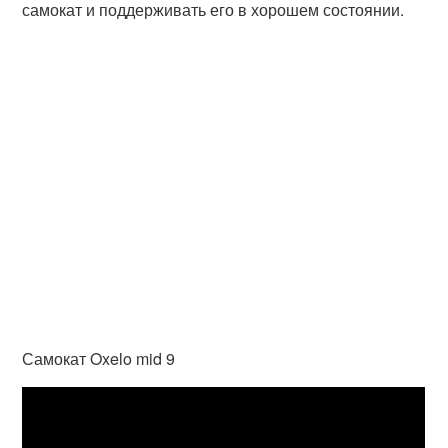
самокат и поддерживать его в хорошем состоянии.
Самокат Oxelo mid 9