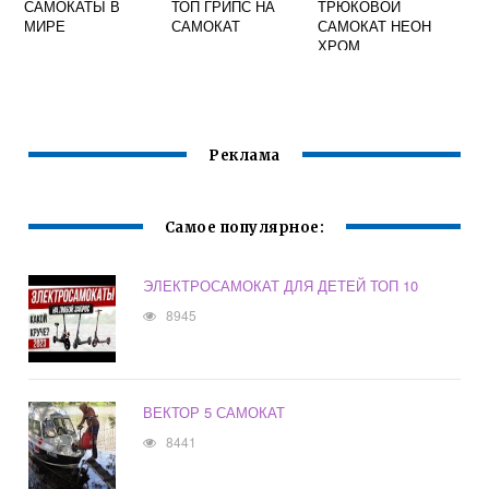
САМОКАТЫ В
ТОП ГРИПС НА
ТРЮКОВОЙ
МИРЕ
САМОКАТ
САМОКАТ НЕОН
ХРОМ
Реклама
Самое популярное:
ЭЛЕКТРОСАМОКАТ ДЛЯ ДЕТЕЙ ТОП 10
8945
ВЕКТОР 5 САМОКАТ
8441