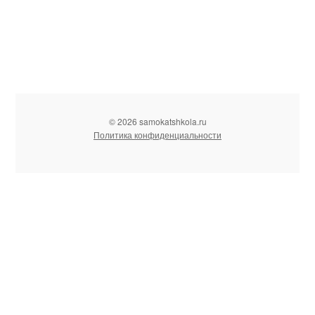
© 2026 samokatshkola.ru
Политика конфиденциальности