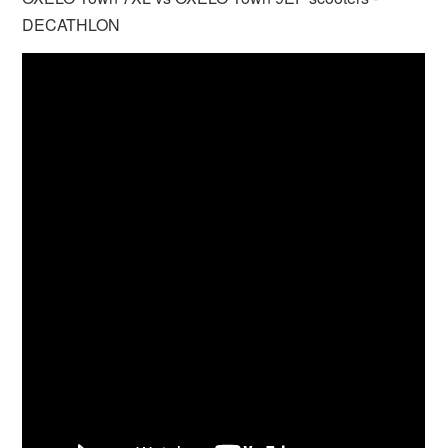
DECATHLON