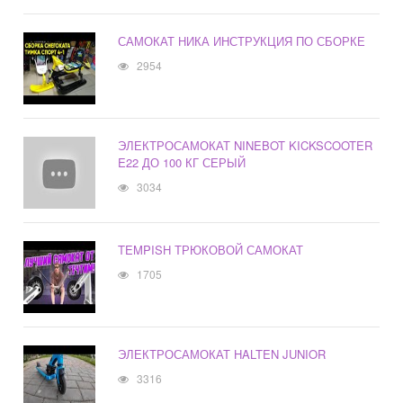
САМОКАТ НИКА ИНСТРУКЦИЯ ПО СБОРКЕ
2954
ЭЛЕКТРОСАМОКАТ NINEBOT KICKSCOOTER
E22 ДО 100 КГ СЕРЫЙ
3034
TEMPISH ТРЮКОВОЙ САМОКАТ
1705
ЭЛЕКТРОСАМОКАТ HALTEN JUNIOR
3316