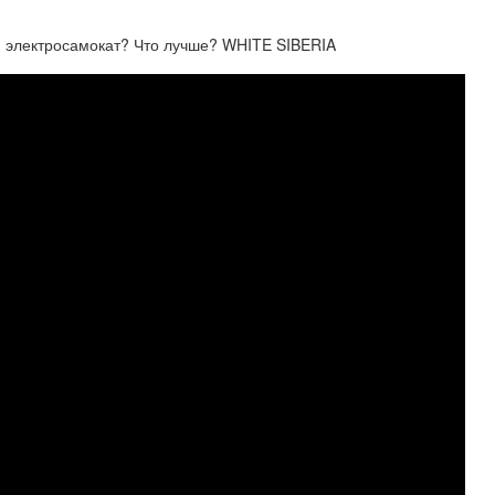
 электросамокат? Что лучше? WHITE SIBERIA