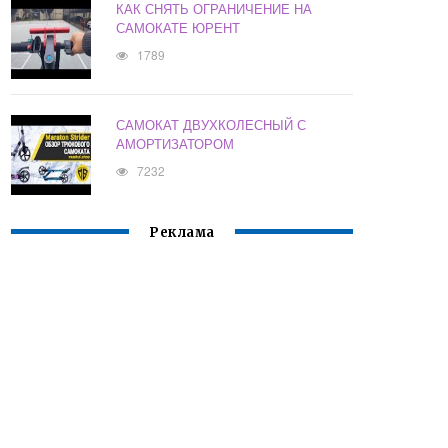
КАК СНЯТЬ ОГРАНИЧЕНИЕ НА
САМОКАТЕ ЮРЕНТ
1789
САМОКАТ ДВУХКОЛЕСНЫЙ С
АМОРТИЗАТОРОМ
7232
Реклама