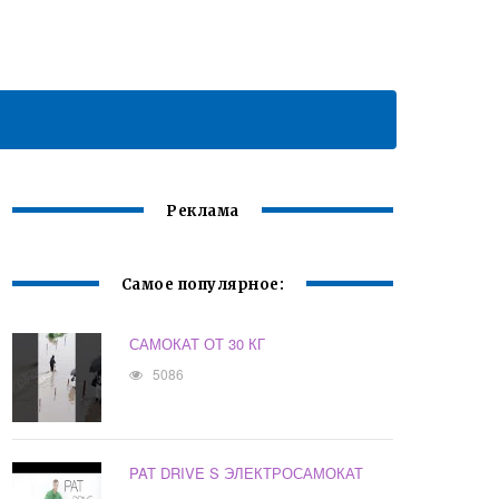
Реклама
Самое популярное:
САМОКАТ ОТ 30 КГ
5086
PAT DRIVE S ЭЛЕКТРОСАМОКАТ