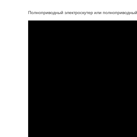
Полноприводный электроскутер или полноприводный