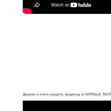
Дешево и очень сердито, вездеход за 42990руб. MiniP