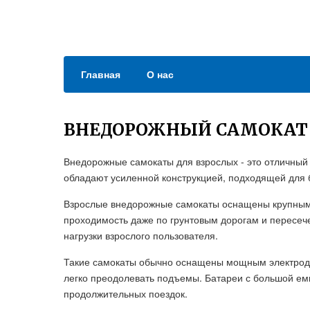
Главная
О нас
ВНЕДОРОЖНЫЙ САМОКАТ
Внедорожные самокаты для взрослых - это отличный
обладают усиленной конструкцией, подходящей для 
Взрослые внедорожные самокаты оснащены крупными
проходимость даже по грунтовым дорогам и пересеч
нагрузки взрослого пользователя.
Такие самокаты обычно оснащены мощным электродв
легко преодолевать подъемы. Батареи с большой ем
продолжительных поездок.