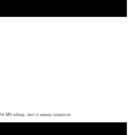
ro M5 обзор, тест и замер скорости.