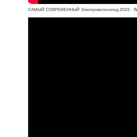
САМЫЙ СОВРЕМЕННЫЙ Электровелосипед 2023 - Whit