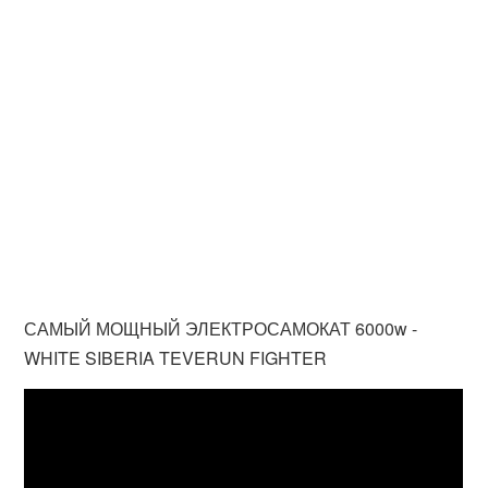
САМЫЙ МОЩНЫЙ ЭЛЕКТРОСАМОКАТ 6000w -
WHITE SIBERIA TEVERUN FIGHTER