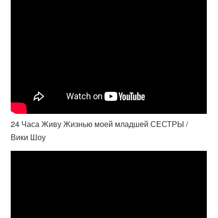
24 Часа Живу Жизнью моей младшей СЕСТРЫ /
Вики Шоу