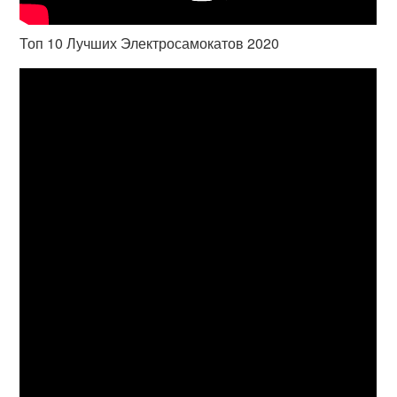
Топ 10 Лучших Электросамокатов 2020