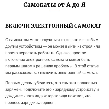
Самокаты от А до Я
ВКЛЮЧИ ЭЛЕКТРОННЫЙ САМОКАТ
С самокатом может случиться то же, что и с любым
другим устройством — он может выйти из строя или
просто перестать работать. Однако, простое
включение электронного самоката может быть
первым шагом к решению проблемы. В этой статье
мы расскажем, как включить электронный самокат.
Первым делом, убедитесь, что самокат полностью
заряжен. Подключите его к зарядному устройству и
дождитесь пока индикатор заряда покажет, что
процесс зарядки завершен.