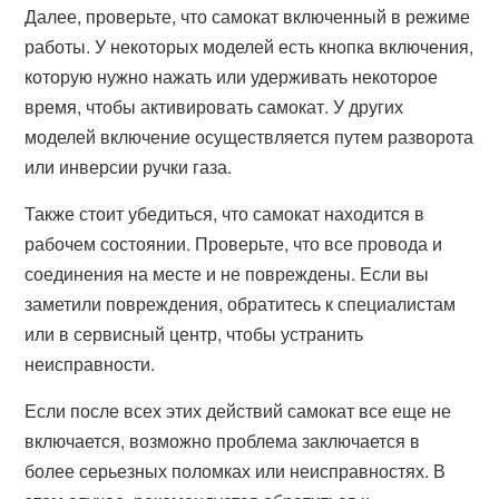
Далее, проверьте, что самокат включенный в режиме
работы. У некоторых моделей есть кнопка включения,
которую нужно нажать или удерживать некоторое
время, чтобы активировать самокат. У других
моделей включение осуществляется путем разворота
или инверсии ручки газа.
Также стоит убедиться, что самокат находится в
рабочем состоянии. Проверьте, что все провода и
соединения на месте и не повреждены. Если вы
заметили повреждения, обратитесь к специалистам
или в сервисный центр, чтобы устранить
неисправности.
Если после всех этих действий самокат все еще не
включается, возможно проблема заключается в
более серьезных поломках или неисправностях. В