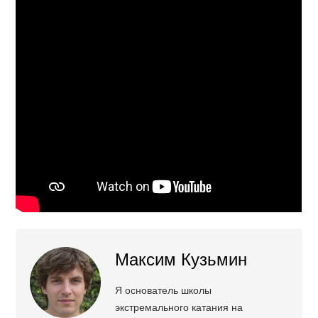
Максим Кузьмин
Я основатель школы
экстремального катания на