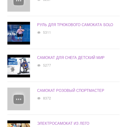
РУЛЬ ДЛЯ ТРЮКОВОГО САМОКАТА SOLO
5311
САМОКАТ ДЛЯ СНЕГА ДЕТСКИЙ МИР
5277
САМОКАТ РОЗОВЫЙ СПОРТМАСТЕР
8372
ЭЛЕКТРОСАМОКАТ ИЗ ЛЕГО