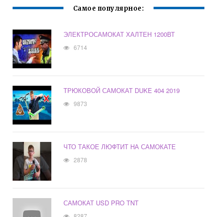
Самое популярное:
ЭЛЕКТРОСАМОКАТ ХАЛТЕН 1200ВТ
6714
ТРЮКОВОЙ САМОКАТ DUKE 404 2019
9873
ЧТО ТАКОЕ ЛЮФТИТ НА САМОКАТЕ
2878
САМОКАТ USD PRO TNT
8287