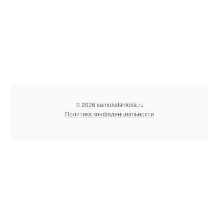
© 2026 samokatshkola.ru
Политика конфиденциальности