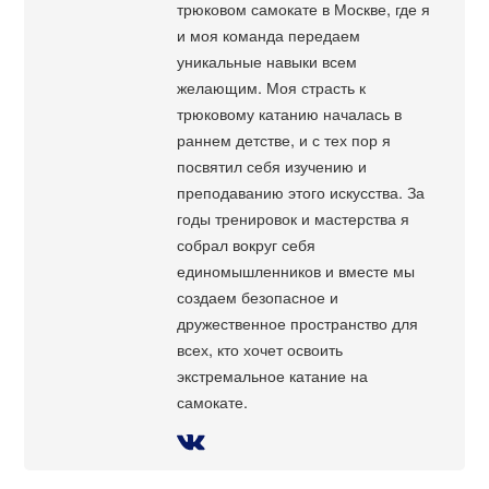
трюковом самокате в Москве, где я
и моя команда передаем
уникальные навыки всем
желающим. Моя страсть к
трюковому катанию началась в
раннем детстве, и с тех пор я
посвятил себя изучению и
преподаванию этого искусства. За
годы тренировок и мастерства я
собрал вокруг себя
единомышленников и вместе мы
создаем безопасное и
дружественное пространство для
всех, кто хочет освоить
экстремальное катание на
самокате.