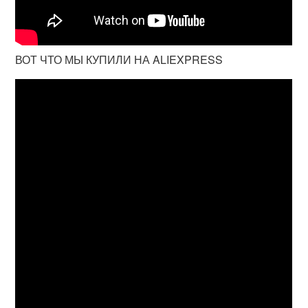
ВОТ ЧТО МЫ КУПИЛИ НА ALIEXPRESS