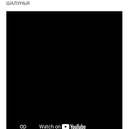
ШАЛУНЬЯ