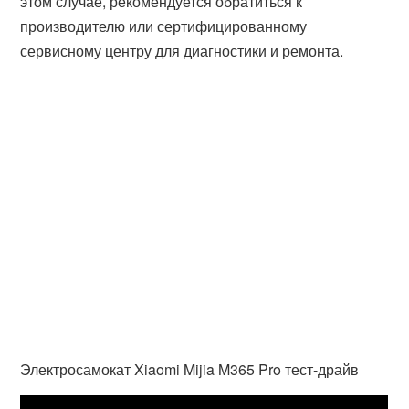
этом случае, рекомендуется обратиться к
производителю или сертифицированному
сервисному центру для диагностики и ремонта.
Электросамокат Xiaomi Mijia M365 Pro тест-драйв