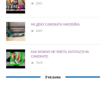
2561
НА ДЕКУ САМОКАТА НАКЛЕЙКА
6687
КАК МОЖНО НЕ УМЕТЬ КАТАТЬСЯ НА
САМОКАТЕ
7879
Реклама