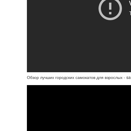
Обзор лучших городских самокатов для взрослых - sa