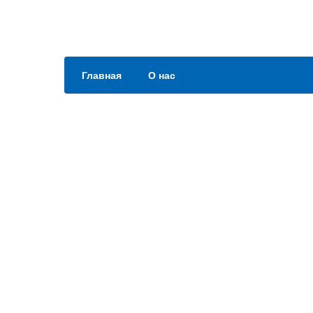
Главная
О нас