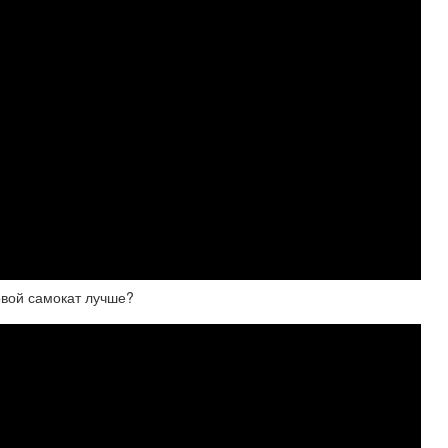
овой самокат лучше?