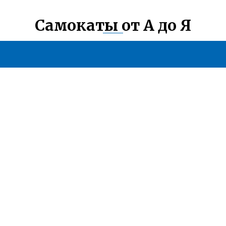
Самокаты от А до Я