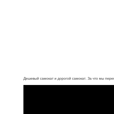
Дешевый самокат и дорогой самокат. За что мы пер