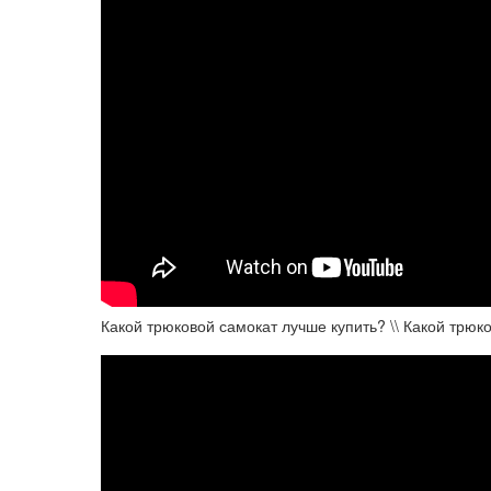
Какой трюковой самокат лучше купить? \\ Какой трюк