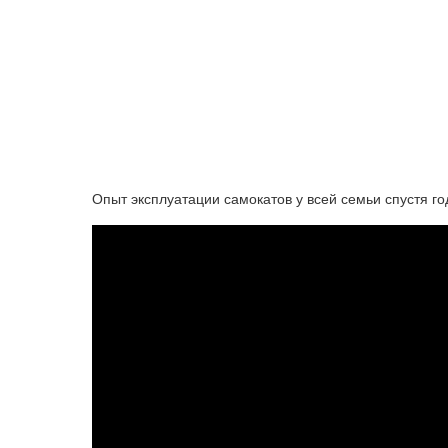
Опыт эксплуатации самокатов у всей семьи спустя го