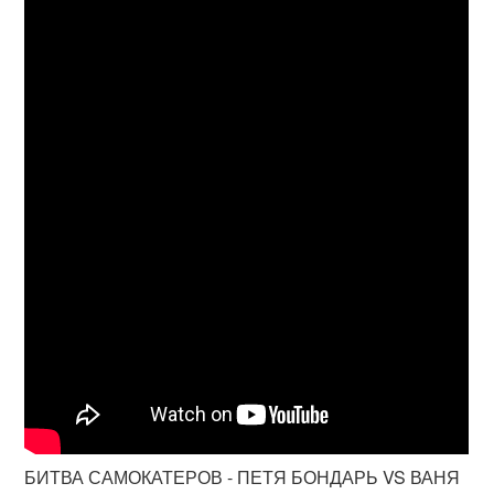
БИТВА САМОКАТЕРОВ - ПЕТЯ БОНДАРЬ VS ВАНЯ