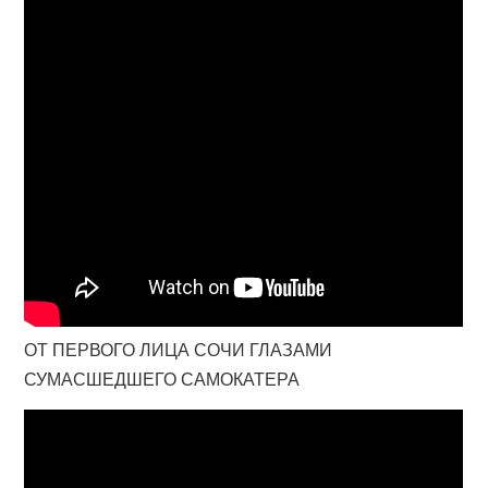
ОТ ПЕРВОГО ЛИЦА СОЧИ ГЛАЗАМИ
СУМАСШЕДШЕГО САМОКАТЕРА