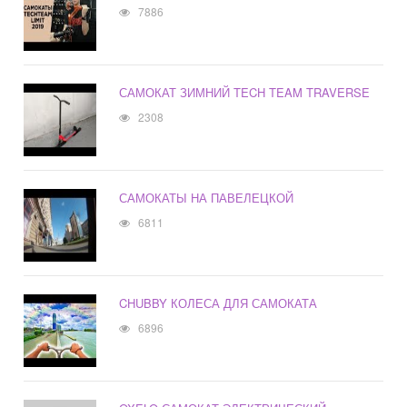
7886
САМОКАТ ЗИМНИЙ TECH TEAM TRAVERSE
2308
САМОКАТЫ НА ПАВЕЛЕЦКОЙ
6811
CHUBBY КОЛЕСА ДЛЯ САМОКАТА
6896