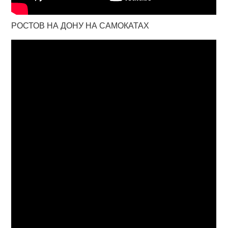
РОСТОВ НА ДОНУ НА САМОКАТАХ