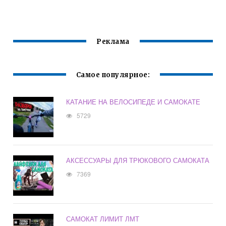
Реклама
Самое популярное:
КАТАНИЕ НА ВЕЛОСИПЕДЕ И САМОКАТЕ
5729
АКСЕССУАРЫ ДЛЯ ТРЮКОВОГО САМОКАТА
7369
САМОКАТ ЛИМИТ ЛМТ