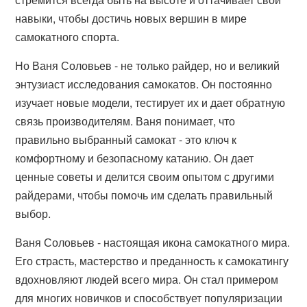
навыки, чтобы достичь новых вершин в мире
самокатного спорта.
Но Ваня Соловьев - не только райдер, но и великий
энтузиаст исследования самокатов. Он постоянно
изучает новые модели, тестирует их и дает обратную
связь производителям. Ваня понимает, что
правильно выбранный самокат - это ключ к
комфортному и безопасному катанию. Он дает
ценные советы и делится своим опытом с другими
райдерами, чтобы помочь им сделать правильный
выбор.
Ваня Соловьев - настоящая икона самокатного мира.
Его страсть, мастерство и преданность к самокатингу
вдохновляют людей всего мира. Он стал примером
для многих новичков и способствует популяризации