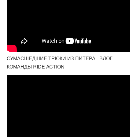
СУМАСШЕДШИЕ ТРЮКИ ИЗ ПИТЕРА - ВЛОГ
КОМАНДЫ RIDE ACTION