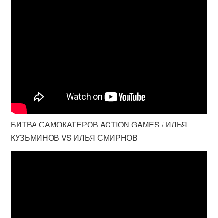
БИТВА САМОКАТЕРОВ ACTION GAMES / ИЛЬЯ
КУЗЬМИНОВ VS ИЛЬЯ СМИРНОВ