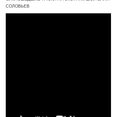
СОЛОВЬЕВ