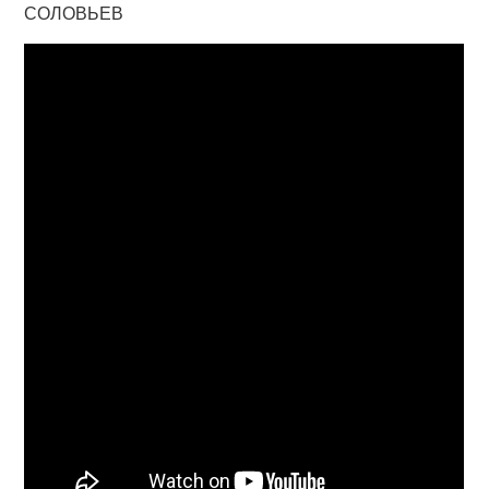
СОЛОВЬЕВ