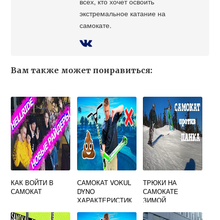
всех, кто хочет освоить
экстремальное катание на
самокате.
Вам также может понравиться:
КАК ВОЙТИ В
САМОКАТ VOKUL
ТРЮКИ НА
САМОКАТ
DYNO
САМОКАТЕ
ХАРАКТЕРИСТИК
ЗИМОЙ
И