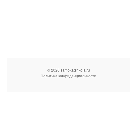
© 2026 samokatshkola.ru
Политика конфиденциальности