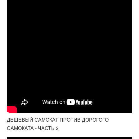
ДЕШЕВЫЙ САМОКАТ ПРОТИВ ДОРОГОГО
САМОКАТА - ЧАСТЬ 2