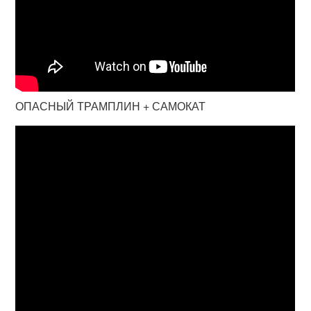
ОПАСНЫЙ ТРАМПЛИН + САМОКАТ