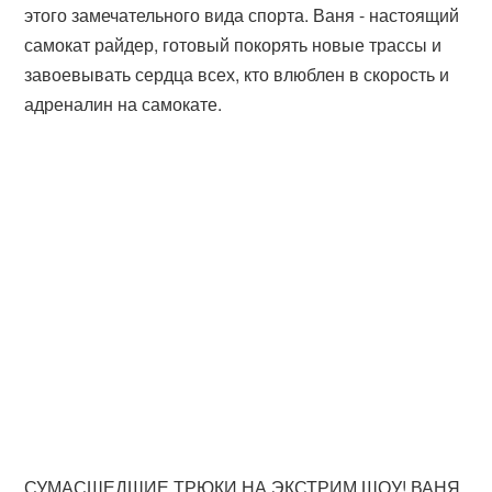
этого замечательного вида спорта. Ваня - настоящий
самокат райдер, готовый покорять новые трассы и
завоевывать сердца всех, кто влюблен в скорость и
адреналин на самокате.
СУМАСШЕДШИЕ ТРЮКИ НА ЭКСТРИМ ШОУ! ВАНЯ