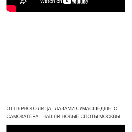
ОТ ПЕРВОГО ЛИЦА ГЛАЗАМИ СУМАСШЕДШЕГО
САМОКАТЕРА - НАШЛИ НОВЫЕ СПОТЫ МОСКВЫ !