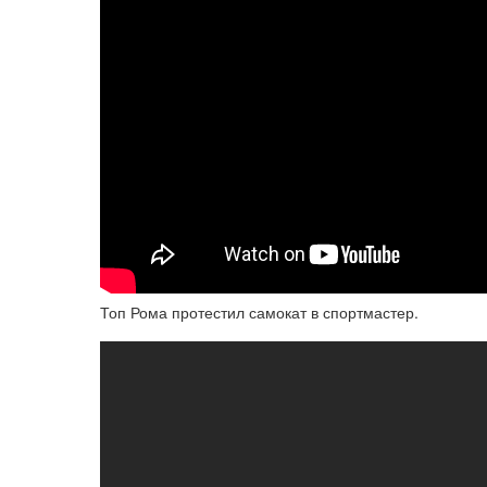
Топ Рома протестил самокат в спортмастер.