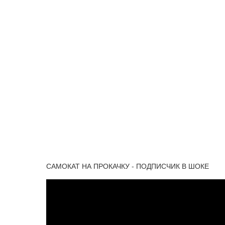
САМОКАТ НА ПРОКАЧКУ - ПОДПИСЧИК В ШОКЕ