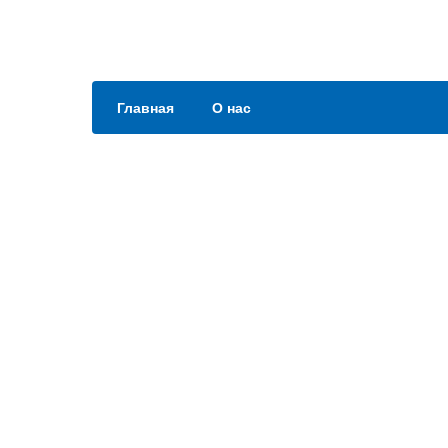
Главная
О нас