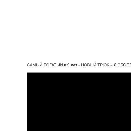
САМЫЙ БОГАТЫЙ в 9 лет - НОВЫЙ ТРЮК = ЛЮБОЕ 