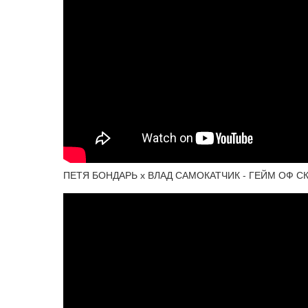
ПЕТЯ БОНДАРЬ х ВЛАД САМОКАТЧИК - ГЕЙМ ОФ С