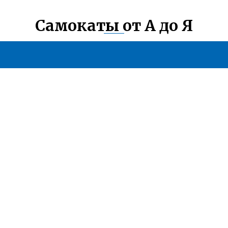
Самокаты от А до Я