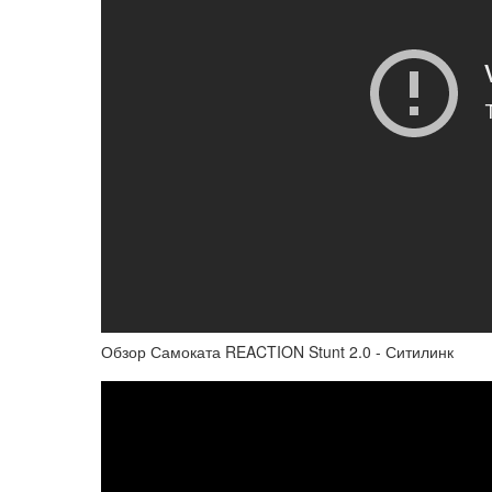
Обзор Самоката REACTION Stunt 2.0 - Ситилинк