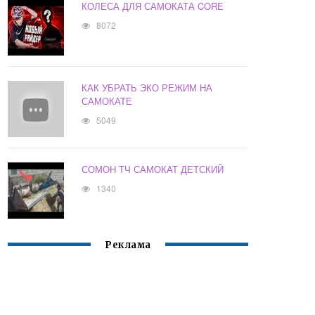
КОЛЕСА ДЛЯ САМОКАТА CORE
8072
КАК УБРАТЬ ЭКО РЕЖИМ НА
САМОКАТЕ
5049
СОМОН ТЧ САМОКАТ ДЕТСКИЙ
1340
Реклама