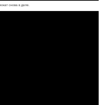
кат снова в деле.