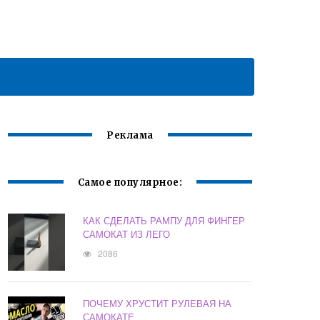
Реклама
Самое популярное:
КАК СДЕЛАТЬ РАМПУ ДЛЯ ФИНГЕР
САМОКАТ ИЗ ЛЕГО
2086
ПОЧЕМУ ХРУСТИТ РУЛЕВАЯ НА
САМОКАТЕ