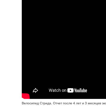
Велосипед Стрида. Отчет после 4 лет и 3 месяцев эк