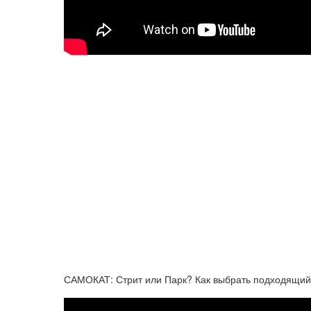
САМОКАТ: Стрит или Парк? Как выбрать подходящий