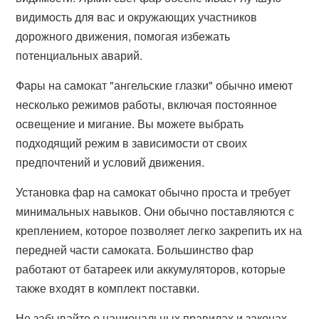
видимость для вас и окружающих участников
дорожного движения, помогая избежать
потенциальных аварий.
Фары на самокат "ангельские глазки" обычно имеют
несколько режимов работы, включая постоянное
освещение и мигание. Вы можете выбрать
подходящий режим в зависимости от своих
предпочтений и условий движения.
Установка фар на самокат обычно проста и требует
минимальных навыков. Они обычно поставляются с
креплением, которое позволяет легко закрепить их на
передней части самоката. Большинство фар
работают от батареек или аккумуляторов, которые
также входят в комплект поставки.
Не забывайте о национальных правилах и законах,