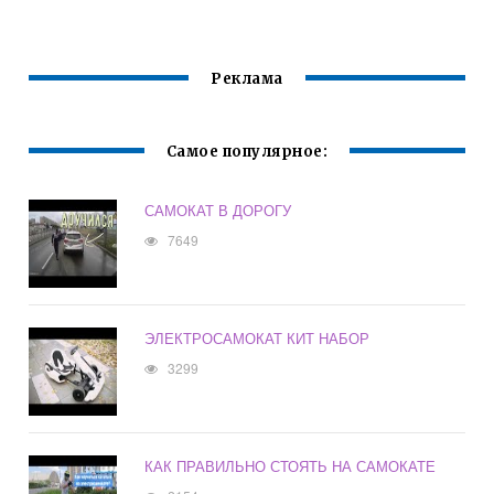
Реклама
Самое популярное:
САМОКАТ В ДОРОГУ
7649
ЭЛЕКТРОСАМОКАТ КИТ НАБОР
3299
КАК ПРАВИЛЬНО СТОЯТЬ НА САМОКАТЕ