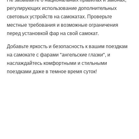
регулирующих использование дополнительных
световых устройств на самокатах. Проверьте
местные требования и возможные ограничения
перед установкой фар на свой самокат.
Добавьте яркость и безопасность к вашим поездкам
на самокате с фарами "ангельские глазки", и
наслаждайтесь комфортными и стильными
поездками даже в темное время суток!