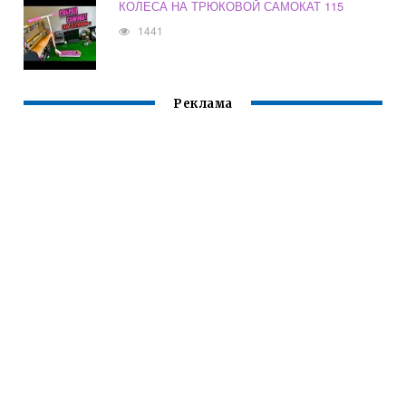
КОЛЕСА НА ТРЮКОВОЙ САМОКАТ 115
1441
Реклама