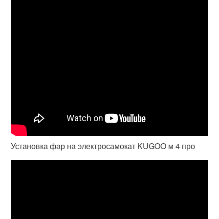
Установка фар на электросамокат KUGOO м 4 про