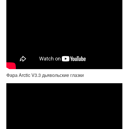
Фара Arctic V3.3 дьявольские глазки