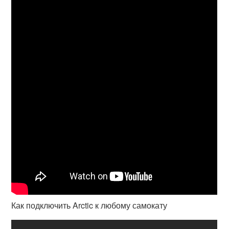
Как подключить Arctic к любому самокату