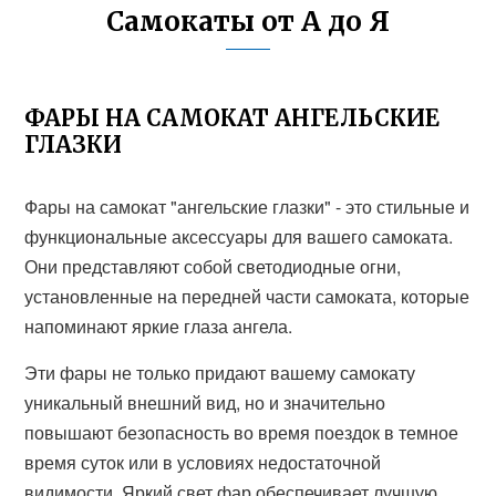
Самокаты от А до Я
ФАРЫ НА САМОКАТ АНГЕЛЬСКИЕ
ГЛАЗКИ
Фары на самокат "ангельские глазки" - это стильные и
функциональные аксессуары для вашего самоката.
Они представляют собой светодиодные огни,
установленные на передней части самоката, которые
напоминают яркие глаза ангела.
Эти фары не только придают вашему самокату
уникальный внешний вид, но и значительно
повышают безопасность во время поездок в темное
время суток или в условиях недостаточной
видимости. Яркий свет фар обеспечивает лучшую