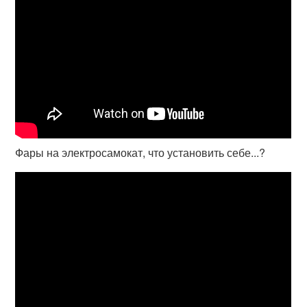
Фары на электросамокат, что установить себе...?