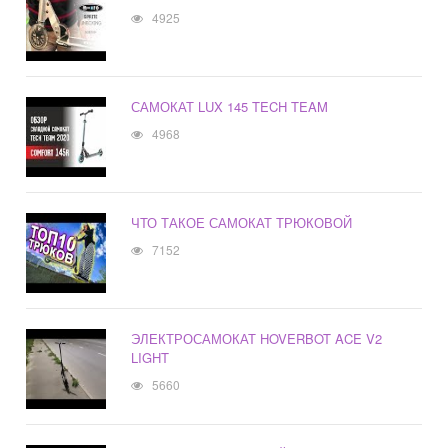
4925
САМОКАТ LUX 145 TECH TEAM
4968
ЧТО ТАКОЕ САМОКАТ ТРЮКОВОЙ
7152
ЭЛЕКТРОСАМОКАТ HOVERBOT ACE V2
LIGHT
5660