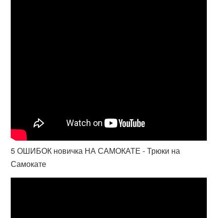
5 ОШИБОК новичка НА САМОКАТЕ - Трюки на
Самокате