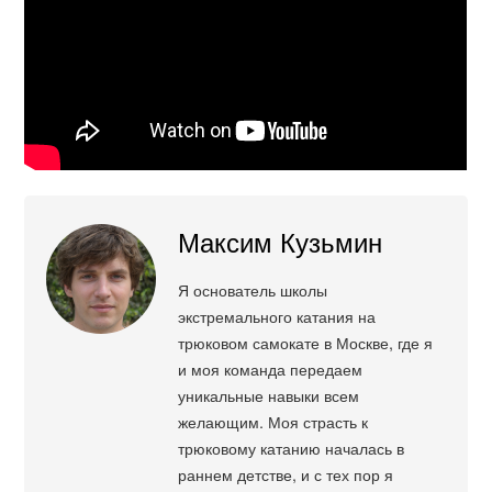
Максим Кузьмин
Я основатель школы
экстремального катания на
трюковом самокате в Москве, где я
и моя команда передаем
уникальные навыки всем
желающим. Моя страсть к
трюковому катанию началась в
раннем детстве, и с тех пор я