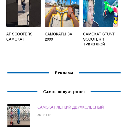
AT SCOOTERS
САМОКАТЫ ЗА
САМОКАТ STUNT
САМОКАТ
2000
SCOOTER 1
ТРЮКОВОЙ
Реклама
Самое популярное:
САМОКАТ ЛЕГКИЙ ДВУХКОЛЕСНЫЙ
6116