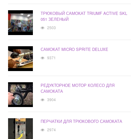
ТРЮКОВЫЙ САМОКАТ TRIUMF ACTIVE SKL
051 ЗЕЛЕНЫЙ
2503
САМОКАТ MICRO SPRITE DELUXE
9371
РЕДУКТОРНОЕ МОТОР КОЛЕСО ДЛЯ
САМОКАТА
3904
ПЕРЧАТКИ ДЛЯ ТРЮКОВОГО САМОКАТА
2974