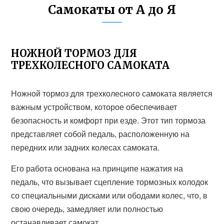
Самокаты от А до Я
НОЖНОЙ ТОРМОЗ ДЛЯ
ТРЕХКОЛЕСНОГО САМОКАТА
Ножной тормоз для трехколесного самоката является
важным устройством, которое обеспечивает
безопасность и комфорт при езде. Этот тип тормоза
представляет собой педаль, расположенную на
передних или задних колесах самоката.
Его работа основана на принципе нажатия на
педаль, что вызывает сцепление тормозных колодок
со специальными дисками или ободами колес, что, в
свою очередь, замедляет или полностью
останавливает самокат.