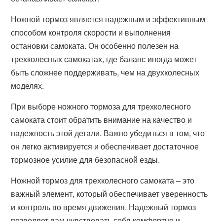
Ножной тормоз является надежным и эффективным
способом контроля скорости и выполнения
остановки самоката. Он особенно полезен на
трехколесных самокатах, где баланс иногда может
быть сложнее поддерживать, чем на двухколесных
моделях.
При выборе ножного тормоза для трехколесного
самоката стоит обратить внимание на качество и
надежность этой детали. Важно убедиться в том, что
он легко активируется и обеспечивает достаточное
тормозное усилие для безопасной езды.
Ножной тормоз для трехколесного самоката – это
важный элемент, который обеспечивает уверенность
и контроль во время движения. Надежный тормоз
позволяет вам чувствовать себя комфортно и