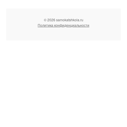
© 2026 samokatshkola.ru
Политика конфиденциальности