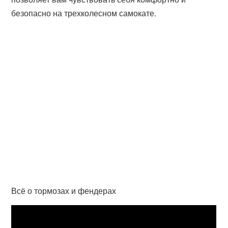
безопасно на трехколесном самокате.
Всё о тормозах и фендерах