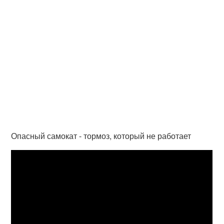
Опасный самокат - тормоз, который не работает