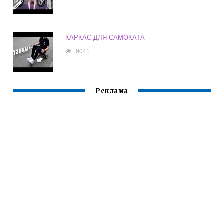
КАРКАС ДЛЯ САМОКАТА
9041
Реклама