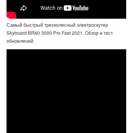
Самый быстрый трехколесный электроскутер
Skyboard BR60 3000 Pro Fast 2021. Обзор и тест
обновлений.