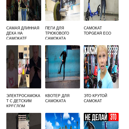
САМАЯ ДЛИННАЯ
ПЕГИ ДЛЯ
САМОКАТ
ДЕКА НА
ТРЮКОВОГО
TOPGEAR ECO
САМОКАТЕ
САМОКАТА
ЭЛЕКТРОСАМОКА
КВОТЕР ДЛЯ
ЭТО КРУТОЙ
Т С ДЕТСКИМ
САМОКАТА
САМОКАТ
КРЕСЛОМ