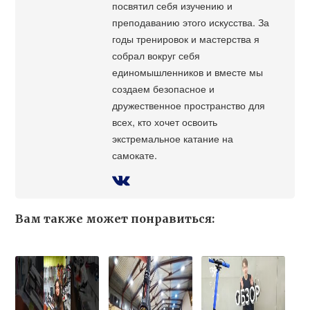
посвятил себя изучению и
преподаванию этого искусства. За
годы тренировок и мастерства я
собрал вокруг себя
единомышленников и вместе мы
создаем безопасное и
дружественное пространство для
всех, кто хочет освоить
экстремальное катание на
самокате.
Вам также может понравиться: