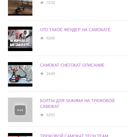
7232
ЧТО ТАКОЕ ФЕНДЕР НА САМОКАТЕ
6266
САМОКАТ СНЕГОКАТ ОПИСАНИЕ
2449
БОЛТЫ ДЛЯ ЗАЖИМА НА ТРЮКОВОЙ
САМОКАТ
5293
ТРЮКОВОЙ САМОКАТ TECH TEAM