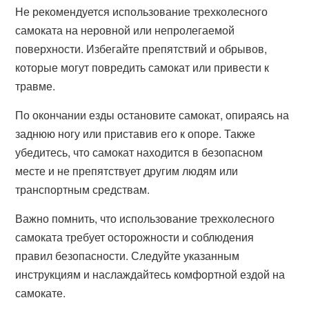
Не рекомендуется использование трехколесного
самоката на неровной или непролегаемой
поверхности. Избегайте препятствий и обрывов,
которые могут повредить самокат или привести к
травме.
По окончании езды остановите самокат, опираясь на
заднюю ногу или приставив его к опоре. Также
убедитесь, что самокат находится в безопасном
месте и не препятствует другим людям или
транспортным средствам.
Важно помнить, что использование трехколесного
самоката требует осторожности и соблюдения
правил безопасности. Следуйте указанным
инструкциям и наслаждайтесь комфортной ездой на
самокате.