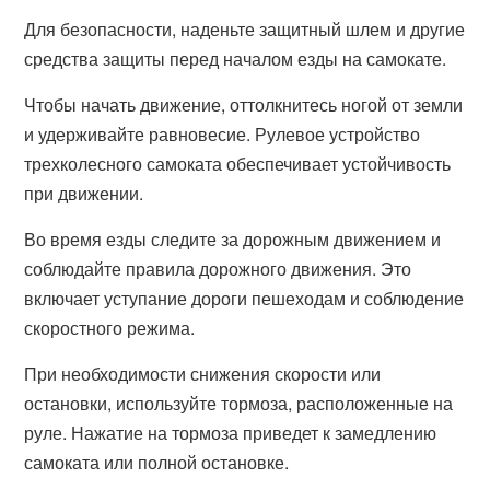
Для безопасности, наденьте защитный шлем и другие
средства защиты перед началом езды на самокате.
Чтобы начать движение, оттолкнитесь ногой от земли
и удерживайте равновесие. Рулевое устройство
трехколесного самоката обеспечивает устойчивость
при движении.
Во время езды следите за дорожным движением и
соблюдайте правила дорожного движения. Это
включает уступание дороги пешеходам и соблюдение
скоростного режима.
При необходимости снижения скорости или
остановки, используйте тормоза, расположенные на
руле. Нажатие на тормоза приведет к замедлению
самоката или полной остановке.