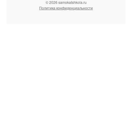
© 2026 samokatshkola.ru
Политика конфиденциальности