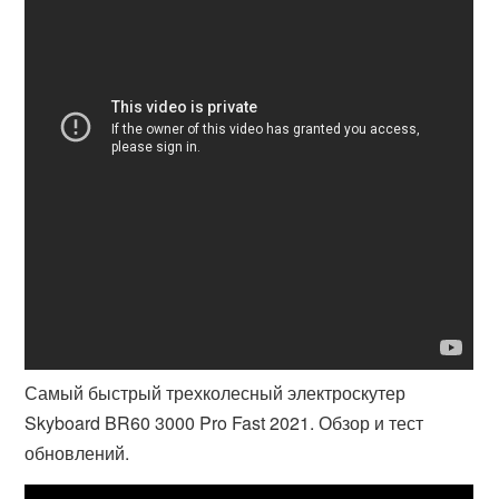
Самый быстрый трехколесный электроскутер
Skyboard BR60 3000 Pro Fast 2021. Обзор и тест
обновлений.