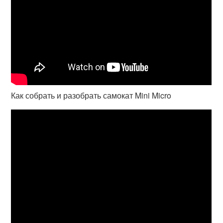
Как собрать и разобрать самокат Mini Micro