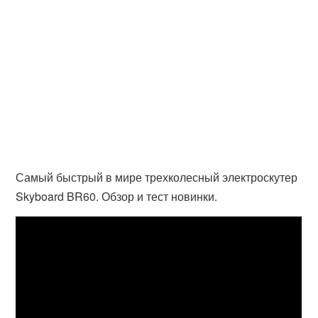
Самый быстрый в мире трехколесный электроскутер
Skyboard BR60. Обзор и тест новинки.