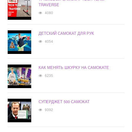
TRAVERSE
4080
ДЕТСКИЙ САМОКАТ ДЛЯ РУК
4054
КАК МЕНЯТЬ ШКУРКУ НА САМОКАТЕ
6235
СУПЕРДЖЕТ 500 САМОКАТ
9392