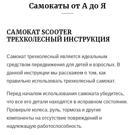
Самокаты от А до Я
САМОКАТ SCOOTER
ТРЕХКОЛЕСНЫЙ ИНСТРУКЦИЯ
Самокат трехколесный является идеальным
средством передвижения для детей и взрослых. В
данной инструкции мы расскажем о том, как
правильно использовать трехколесный самокат.
Перед началом использования самоката убедитесь,
что все его детали находятся в исправном состоянии.
Проверьте колеса, руль, тормоза и другие
компоненты на отсутствие повреждений и
надлежащую работоспособность.