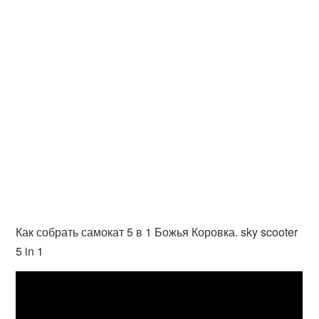
Как собрать самокат 5 в 1 Божья Коровка. sky scooter
5 in 1