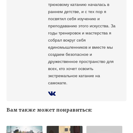
трюковому катанию началась в
раннем детстве, и с тех пор я
посвятил себя изучению и
преподаванию этого искусства. За
годы тренировок и мастерства я
собрал вокруг себя
единомышленников и вместе мы
создаем безопасное и
дружественное пространство для
всех, кто хочет освоить
экстремальное катание на
самокате.
Вам также может понравиться: