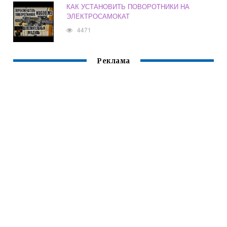
КАК УСТАНОВИТЬ ПОВОРОТНИКИ НА
ЭЛЕКТРОСАМОКАТ
4471
Реклама