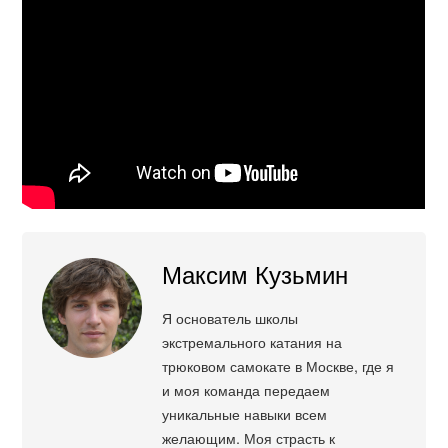
Максим Кузьмин
Я основатель школы
экстремального катания на
трюковом самокате в Москве, где я
и моя команда передаем
уникальные навыки всем
желающим. Моя страсть к