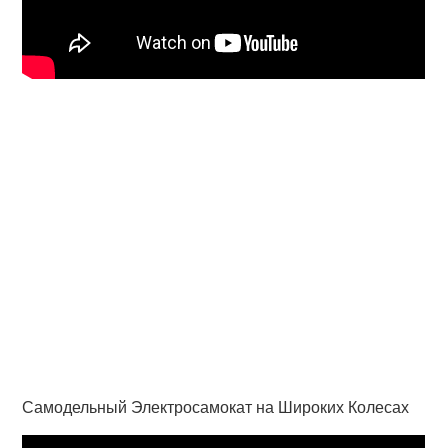
Самодельный Электросамокат на Широких Колесах