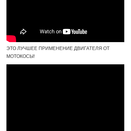
ЭТО ЛУЧШЕЕ ПРИМЕНЕНИЕ ДВИГАТЕЛЯ ОТ
МОТОКОСЫ!