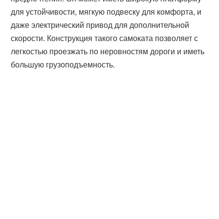
для устойчивости, мягкую подвеску для комфорта, и
даже электрический привод для дополнительной
скорости. Конструкция такого самоката позволяет с
легкостью проезжать по неровностям дороги и иметь
большую грузоподъемность.