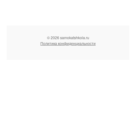
© 2026 samokatshkola.ru
Политика конфиденциальности