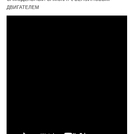
ДВИГАТЕЛЕМ