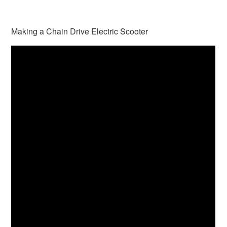
Making a Chain Drive Electric Scooter