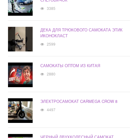
3385
ДЕКА ДЛЯ ТРЮКОВОГО САМОКАТА ЭТИК
ИКОНОКЛАСТ
2599
САМОКАТЫ ОПТОМ ИЗ КИТАЯ
2880
ЭЛЕКТРОСАМОКАТ CARMEGA CROW 8
4497
ЧЕРНЫЙ ДВУХКОЛЕСНЫЙ САМОКАТ