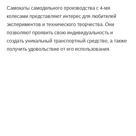
Самокаты самодельного производства с 4-мя
колесами представляют интерес для любителей
экспериментов и технического творчества. Они
позволяют проявить свою индивидуальность и
создать уникальный транспортный средство, а также
получить удовольствие от его использования.