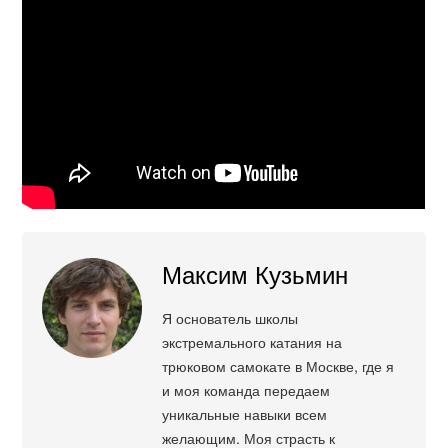
Максим Кузьмин
Я основатель школы
экстремального катания на
трюковом самокате в Москве, где я
и моя команда передаем
уникальные навыки всем
желающим. Моя страсть к