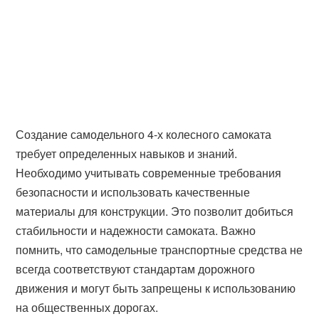
Создание самодельного 4-х колесного самоката
требует определенных навыков и знаний.
Необходимо учитывать современные требования
безопасности и использовать качественные
материалы для конструкции. Это позволит добиться
стабильности и надежности самоката. Важно
помнить, что самодельные транспортные средства не
всегда соответствуют стандартам дорожного
движения и могут быть запрещены к использованию
на общественных дорогах.