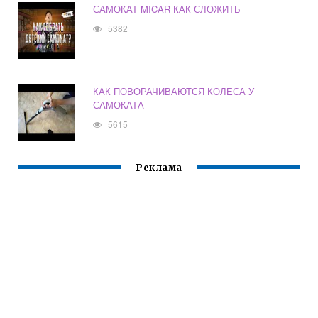
САМОКАТ MICAR КАК СЛОЖИТЬ
5382
КАК ПОВОРАЧИВАЮТСЯ КОЛЕСА У
САМОКАТА
5615
Реклама