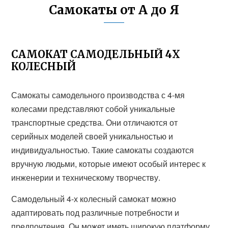
Самокаты от А до Я
САМОКАТ САМОДЕЛЬНЫЙ 4Х
КОЛЕСНЫЙ
Самокаты самодельного производства с 4-мя
колесами представляют собой уникальные
транспортные средства. Они отличаются от
серийных моделей своей уникальностью и
индивидуальностью. Такие самокаты создаются
вручную людьми, которые имеют особый интерес к
инженерии и техническому творчеству.
Самодельный 4-х колесный самокат можно
адаптировать под различные потребности и
предпочтения. Он может иметь широкую платформу