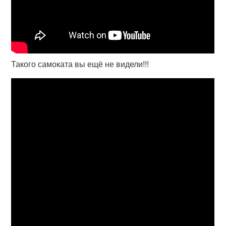
Такого самоката вы ещё не видели!!!