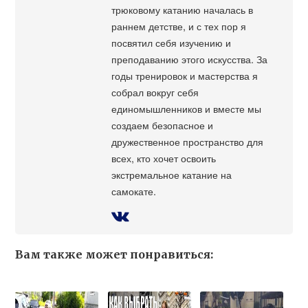
трюковому катанию началась в
раннем детстве, и с тех пор я
посвятил себя изучению и
преподаванию этого искусства. За
годы тренировок и мастерства я
собрал вокруг себя
единомышленников и вместе мы
создаем безопасное и
дружественное пространство для
всех, кто хочет освоить
экстремальное катание на
самокате.
Вам также может понравиться: