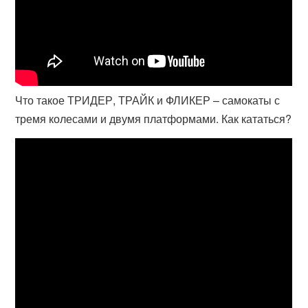
Что такое ТРИДЕР, ТРАЙК и ФЛИКЕР – самокаты с
тремя колесами и двумя платформами. Как кататься?