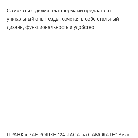
Самокаты с двумя платформами предлагают
уникальный опыт езды, сочетая в себе стильный
дизайн, функциональность и удобство.
ПРАНК в ЗАБРОШКЕ *24 ЧАСА на САМОКАТЕ* Вики