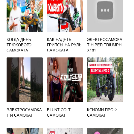
КОГДА ДЕНЬ
КАК НАДЕТЬ
ЭЛЕКТРОСАМОКА
ТРЮКОВОГО
ГРИПСЫ НА РУЛЬ
Т HIPER TRIUMPH
САМОКАТА
САМОКАТА
X101
ЭЛЕКТРОСАМОКА
BLUNT COLT
КСИОМИ ПРО 2
Т И САМОКАТ
САМОКАТ
САМОКАТ