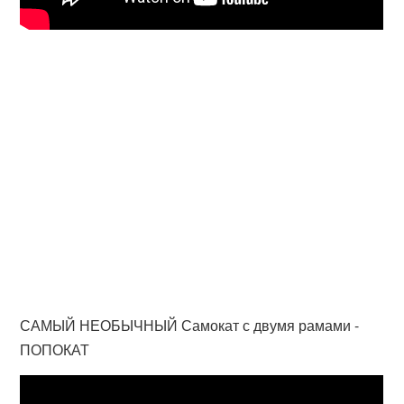
САМЫЙ НЕОБЫЧНЫЙ Самокат с двумя рамами -
ПОПОКАТ