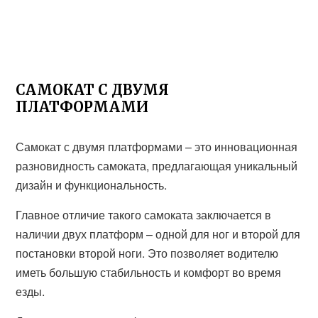
САМОКАТ С ДВУМЯ
ПЛАТФОРМАМИ
Самокат с двумя платформами – это инновационная
разновидность самоката, предлагающая уникальный
дизайн и функциональность.
Главное отличие такого самоката заключается в
наличии двух платформ – одной для ног и второй для
постановки второй ноги. Это позволяет водителю
иметь большую стабильность и комфорт во время
езды.