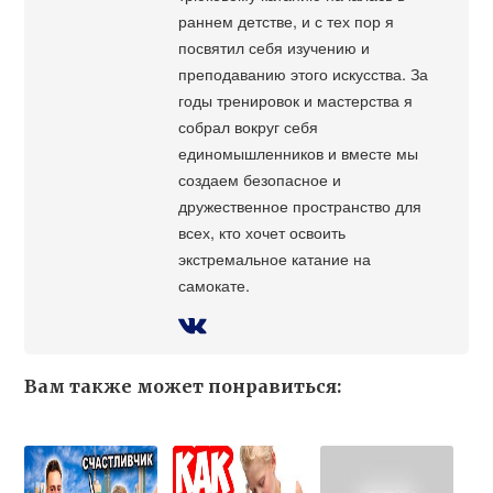
раннем детстве, и с тех пор я
посвятил себя изучению и
преподаванию этого искусства. За
годы тренировок и мастерства я
собрал вокруг себя
единомышленников и вместе мы
создаем безопасное и
дружественное пространство для
всех, кто хочет освоить
экстремальное катание на
самокате.
Вам также может понравиться: