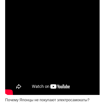
Почему Японцы не покупают электросамокаты?