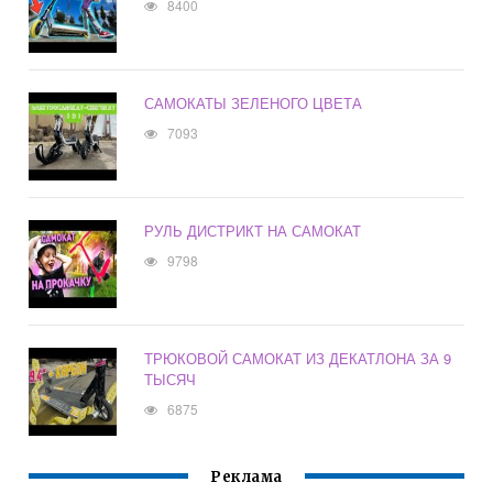
8400
САМОКАТЫ ЗЕЛЕНОГО ЦВЕТА
7093
РУЛЬ ДИСТРИКТ НА САМОКАТ
9798
ТРЮКОВОЙ САМОКАТ ИЗ ДЕКАТЛОНА ЗА 9
ТЫСЯЧ
6875
Реклама