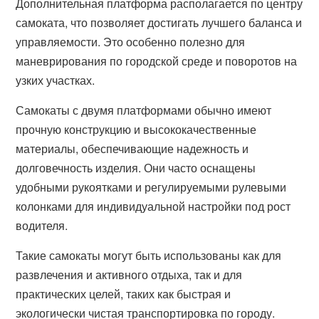
Дополнительная платформа располагается по центру
самоката, что позволяет достигать лучшего баланса и
управляемости. Это особенно полезно для
маневрирования по городской среде и поворотов на
узких участках.
Самокаты с двумя платформами обычно имеют
прочную конструкцию и высококачественные
материалы, обеспечивающие надежность и
долговечность изделия. Они часто оснащены
удобными рукоятками и регулируемыми рулевыми
колонками для индивидуальной настройки под рост
водителя.
Такие самокаты могут быть использованы как для
развлечения и активного отдыха, так и для
практических целей, таких как быстрая и
экологически чистая транспортировка по городу.