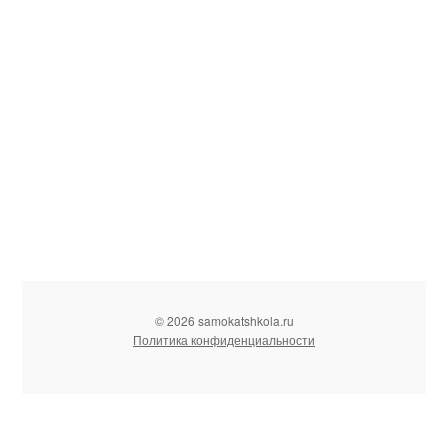
© 2026 samokatshkola.ru
Политика конфиденциальности