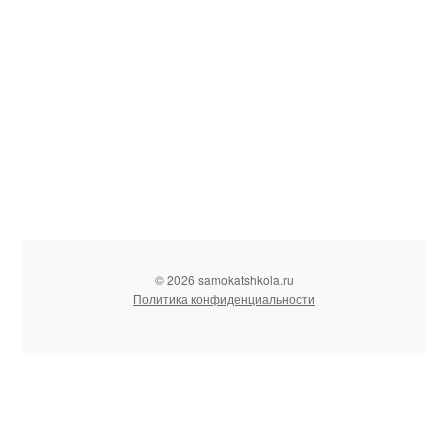
© 2026 samokatshkola.ru
Политика конфиденциальности