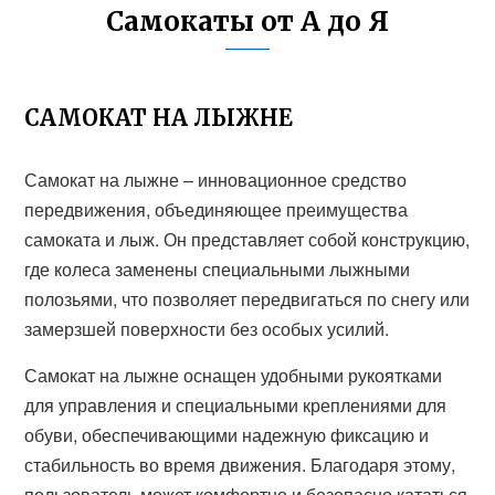
Самокаты от А до Я
САМОКАТ НА ЛЫЖНЕ
Самокат на лыжне – инновационное средство
передвижения, объединяющее преимущества
самоката и лыж. Он представляет собой конструкцию,
где колеса заменены специальными лыжными
полозьями, что позволяет передвигаться по снегу или
замерзшей поверхности без особых усилий.
Самокат на лыжне оснащен удобными рукоятками
для управления и специальными креплениями для
обуви, обеспечивающими надежную фиксацию и
стабильность во время движения. Благодаря этому,
пользователь может комфортно и безопасно кататься