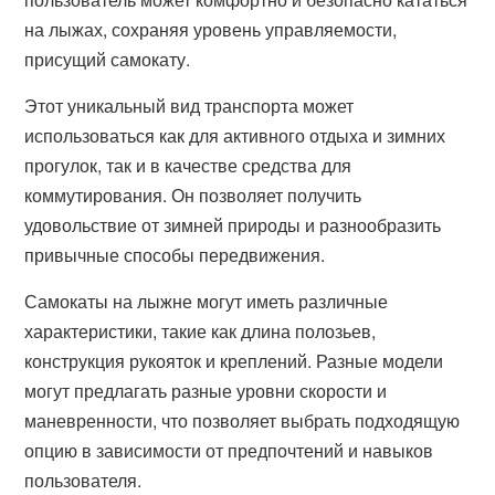
на лыжах, сохраняя уровень управляемости,
присущий самокату.
Этот уникальный вид транспорта может
использоваться как для активного отдыха и зимних
прогулок, так и в качестве средства для
коммутирования. Он позволяет получить
удовольствие от зимней природы и разнообразить
привычные способы передвижения.
Самокаты на лыжне могут иметь различные
характеристики, такие как длина полозьев,
конструкция рукояток и креплений. Разные модели
могут предлагать разные уровни скорости и
маневренности, что позволяет выбрать подходящую
опцию в зависимости от предпочтений и навыков
пользователя.