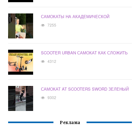
САМОКАТЫ НА АКАДЕМИЧЕСКОЙ
7255
SCOOTER URBAN САМОКАТ КАК СЛОЖИТЬ
4312
САМОКАТ AT SCOOTERS SWORD ЗЕЛЕНЫЙ
9302
Реклама