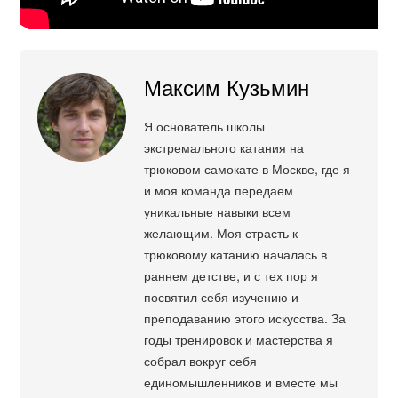
Максим Кузьмин
Я основатель школы
экстремального катания на
трюковом самокате в Москве, где я
и моя команда передаем
уникальные навыки всем
желающим. Моя страсть к
трюковому катанию началась в
раннем детстве, и с тех пор я
посвятил себя изучению и
преподаванию этого искусства. За
годы тренировок и мастерства я
собрал вокруг себя
единомышленников и вместе мы