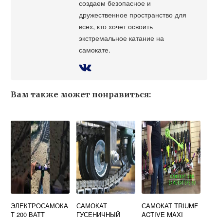
создаем безопасное и
дружественное пространство для
всех, кто хочет освоить
экстремальное катание на
самокате.
Вам также может понравиться:
ЭЛЕКТРОСАМОКА
САМОКАТ
САМОКАТ TRIUMF
Т 200 ВАТТ
ГУСЕНИЧНЫЙ
ACTIVE MAXI