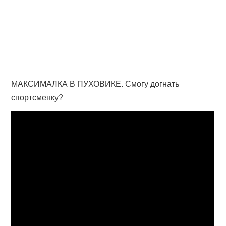
МАКСИМАЛКА В ПУХОВИКЕ. Смогу догнать
спортсменку?