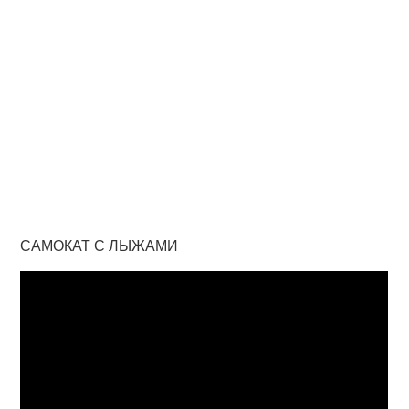
САМОКАТ С ЛЫЖАМИ