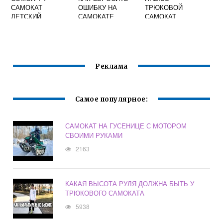
САМОКАТ
ОШИБКУ НА
ТРЮКОВОЙ
ДЕТСКИЙ
САМОКАТЕ
САМОКАТ
Реклама
Самое популярное:
САМОКАТ НА ГУСЕНИЦЕ С МОТОРОМ
СВОИМИ РУКАМИ
2163
КАКАЯ ВЫСОТА РУЛЯ ДОЛЖНА БЫТЬ У
ТРЮКОВОГО САМОКАТА
5938