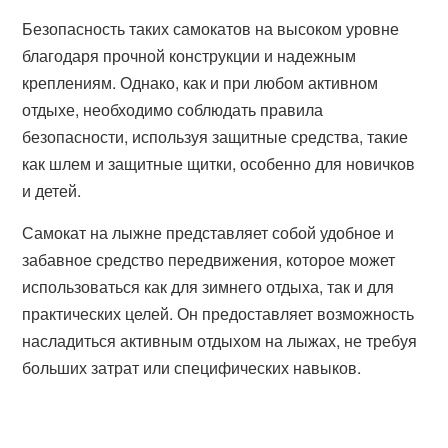
Безопасность таких самокатов на высоком уровне
благодаря прочной конструкции и надежным
креплениям. Однако, как и при любом активном
отдыхе, необходимо соблюдать правила
безопасности, используя защитные средства, такие
как шлем и защитные щитки, особенно для новичков
и детей.
Самокат на лыжне представляет собой удобное и
забавное средство передвижения, которое может
использоваться как для зимнего отдыха, так и для
практических целей. Он предоставляет возможность
насладиться активным отдыхом на лыжах, не требуя
больших затрат или специфических навыков.