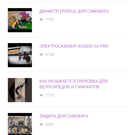
ДИАМЕТР ГРИПСЫ ДЛЯ САМОКАТА
1725
ЭЛЕКТРОСАМОКАТ KUGOO C3 PRO
4145
КАК НАЗЫВАЕТСЯ ПАРКОВКА ДЛЯ
ВЕЛОСИПЕДОВ И САМОКАТОВ
7712
ЗАЩИТА ДЛЯ САМОКАТА
2041