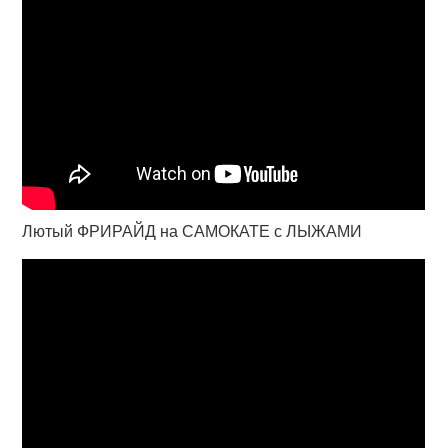
Лютый ФРИРАЙД на САМОКАТЕ с ЛЫЖАМИ