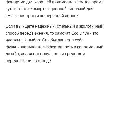
фонарями для хорошей видимости в темное время
суток, а также амортизационной системой для
смягчения тряски по неровной дороге.
Если вы ищете надежный, стильный и экологичный
способ передвижения, то самокат Eco Drive - это
идеальный выбор. Он объединяет в себе
функциональность, эффективность и современный
дизайн, делая его популярным средством
передвижения в городе.