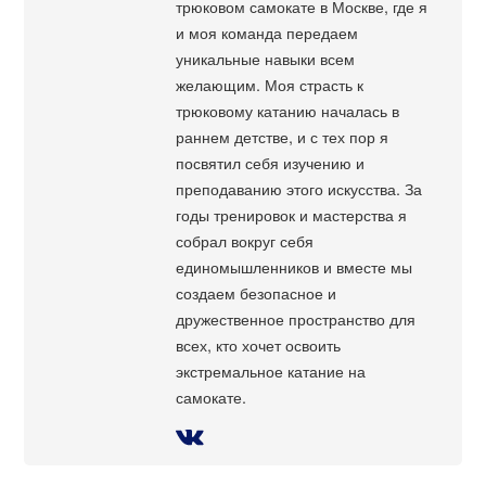
трюковом самокате в Москве, где я
и моя команда передаем
уникальные навыки всем
желающим. Моя страсть к
трюковому катанию началась в
раннем детстве, и с тех пор я
посвятил себя изучению и
преподаванию этого искусства. За
годы тренировок и мастерства я
собрал вокруг себя
единомышленников и вместе мы
создаем безопасное и
дружественное пространство для
всех, кто хочет освоить
экстремальное катание на
самокате.