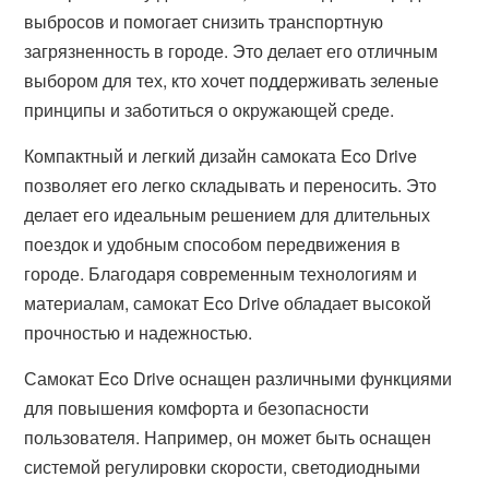
выбросов и помогает снизить транспортную
загрязненность в городе. Это делает его отличным
выбором для тех, кто хочет поддерживать зеленые
принципы и заботиться о окружающей среде.
Компактный и легкий дизайн самоката Eco Drive
позволяет его легко складывать и переносить. Это
делает его идеальным решением для длительных
поездок и удобным способом передвижения в
городе. Благодаря современным технологиям и
материалам, самокат Eco Drive обладает высокой
прочностью и надежностью.
Самокат Eco Drive оснащен различными функциями
для повышения комфорта и безопасности
пользователя. Например, он может быть оснащен
системой регулировки скорости, светодиодными