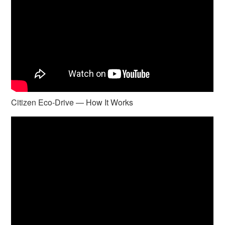
Citizen Eco-Drive — How It Works