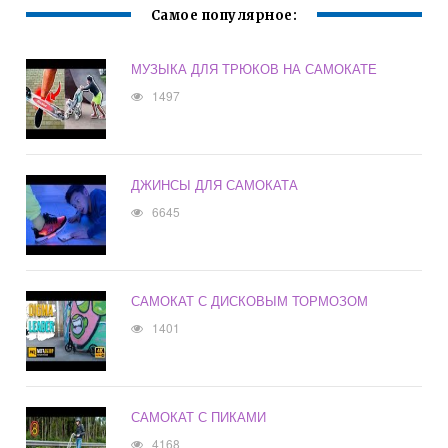
Самое популярное:
МУЗЫКА ДЛЯ ТРЮКОВ НА САМОКАТЕ
1497
ДЖИНСЫ ДЛЯ САМОКАТА
6645
САМОКАТ С ДИСКОВЫМ ТОРМОЗОМ
1401
САМОКАТ С ПИКАМИ
4168