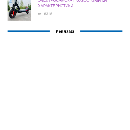
ЭЛЕКТРОСАМОКАТ KUGOO KIRIN M4
ХАРАКТЕРИСТИКИ
8318
Реклама