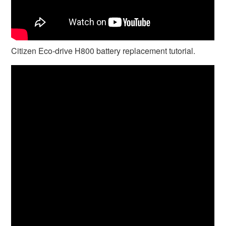
Citizen Eco-drive H800 battery replacement tutorial.