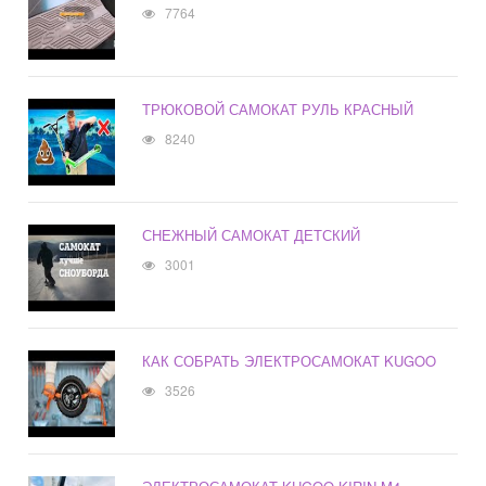
7764
ТРЮКОВОЙ САМОКАТ РУЛЬ КРАСНЫЙ
8240
СНЕЖНЫЙ САМОКАТ ДЕТСКИЙ
3001
КАК СОБРАТЬ ЭЛЕКТРОСАМОКАТ KUGOO
3526