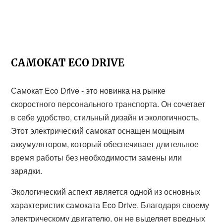
САМОКАТ ECO DRIVE
Самокат Eco Drive - это новинка на рынке
скоростного персонального транспорта. Он сочетает
в себе удобство, стильный дизайн и экологичность.
Этот электрический самокат оснащен мощным
аккумулятором, который обеспечивает длительное
время работы без необходимости замены или
зарядки.
Экологический аспект является одной из основных
характеристик самоката Eco Drive. Благодаря своему
электрическому двигателю, он не выделяет вредных