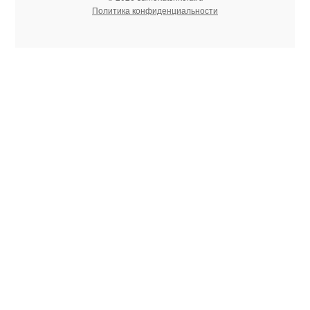
Политика конфиденциальности