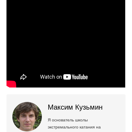
Максим Кузьмин
Я основатель школы
экстремального катания на