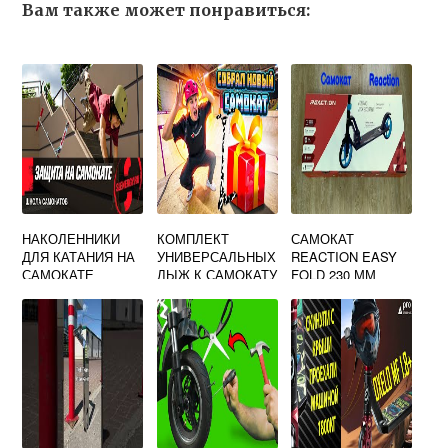
Вам также может понравиться:
НАКОЛЕННИКИ
КОМПЛЕКТ
САМОКАТ
ДЛЯ КАТАНИЯ НА
УНИВЕРСАЛЬНЫХ
REACTION EASY
САМОКАТЕ
ЛЫЖ К САМОКАТУ
FOLD 230 ММ
RUSH ACTION