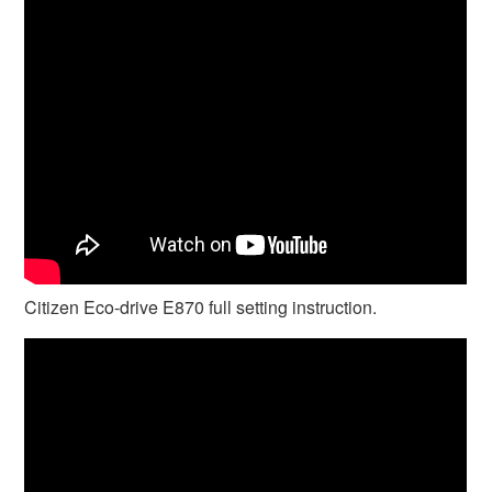
Citizen Eco-drive E870 full setting instruction.