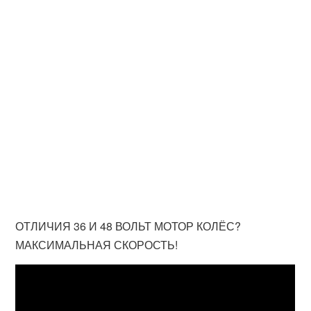
ОТЛИЧИЯ 36 И 48 ВОЛЬТ МОТОР КОЛЁС?
МАКСИМАЛЬНАЯ СКОРОСТЬ!