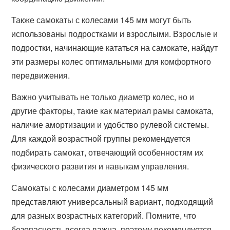
Также самокаты с колесами 145 мм могут быть
использованы подростками и взрослыми. Взрослые и
подростки, начинающие кататься на самокате, найдут
эти размеры колес оптимальными для комфортного
передвижения.
Важно учитывать не только диаметр колес, но и
другие факторы, такие как материал рамы самоката,
наличие амортизации и удобство рулевой системы.
Для каждой возрастной группы рекомендуется
подбирать самокат, отвечающий особенностям их
физического развития и навыкам управления.
Самокаты с колесами диаметром 145 мм
представляют универсальный вариант, подходящий
для разных возрастных категорий. Помните, что
безопасность всегда важна, поэтому рекомендуется