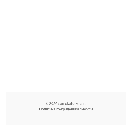
© 2026 samokatshkola.ru
Политика конфиденциальности