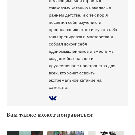
желающим. Моя страсть к
трюковому катанию началась в
раннем детстве, и с тех пор я
посвятил себя изучению и
преподаванию этого искусства. За
годы тренировок и мастерства я
собрал вокруг себя
единомышленников и вместе мы
создаем безопасное и
дружественное пространство для
всех, кто хочет освоить
экстремальное катание на
самокате.
Вам также может понравиться: