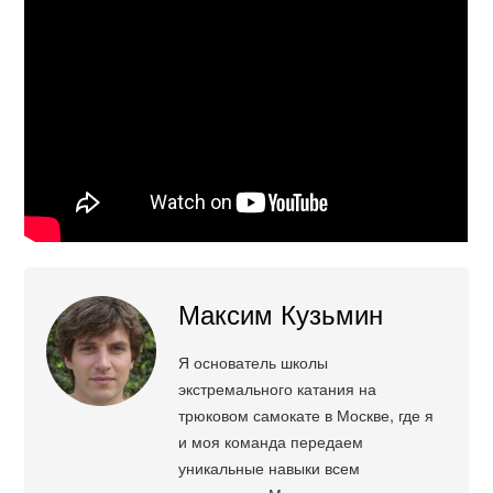
Максим Кузьмин
Я основатель школы
экстремального катания на
трюковом самокате в Москве, где я
и моя команда передаем
уникальные навыки всем