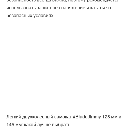
использовать защитное снаряжение и кататься в
безопасных условиях.
Легкий двухколесный самокат #BladeJimmy 125 мм и
145 мм: какой лучше выбрать