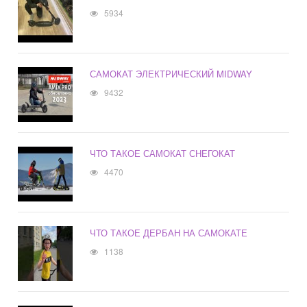
5934
САМОКАТ ЭЛЕКТРИЧЕСКИЙ MIDWAY
9432
ЧТО ТАКОЕ САМОКАТ СНЕГОКАТ
4470
ЧТО ТАКОЕ ДЕРБАН НА САМОКАТЕ
1138