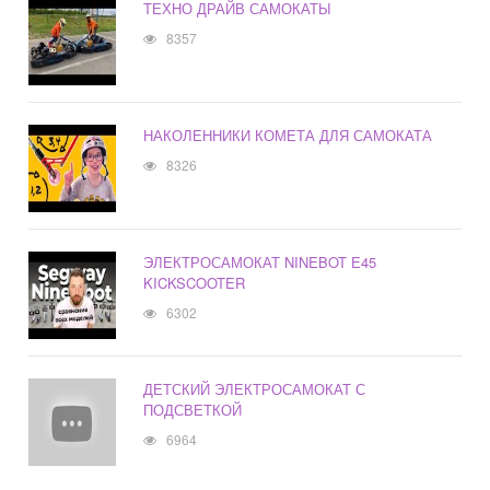
ТЕХНО ДРАЙВ САМОКАТЫ
8357
НАКОЛЕННИКИ КОМЕТА ДЛЯ САМОКАТА
8326
ЭЛЕКТРОСАМОКАТ NINEBOT E45
KICKSCOOTER
6302
ДЕТСКИЙ ЭЛЕКТРОСАМОКАТ С
ПОДСВЕТКОЙ
6964