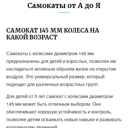
Самокаты от А до Я
САМОКАТ 145 ММ КОЛЕСА НА
КАКОЙ ВОЗРАСТ
Самокаты с колесами диаметром 145 мм
предназначены для детей и взрослых, позволяя им
насладиться активным образом жизни на открытом
воздухе. Это универсальный размер, который
подходит для различных возрастных групп.
Для детей от 5 лет самокат с колесами диаметром
145 мм может быть отличным выбором. Они
обеспечивают хорошую устойчивость и контроль,
позволяя детям осваивать новые навыки и развивать
координацию движений.