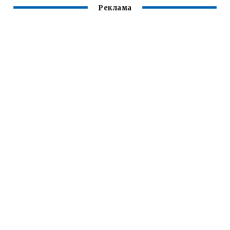
Реклама