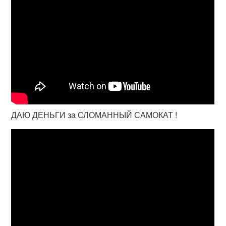
ДАЮ ДЕНЬГИ за СЛОМАННЫЙ САМОКАТ !