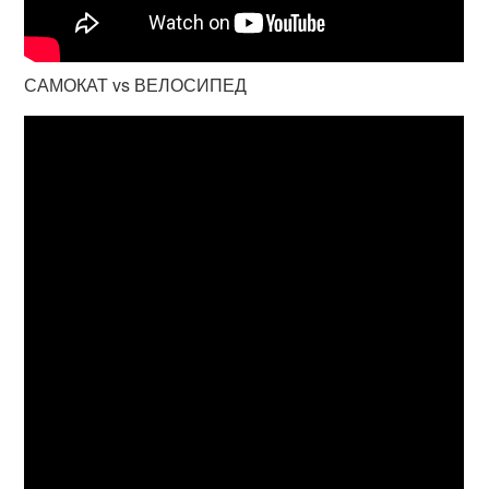
САМОКАТ vs ВЕЛОСИПЕД