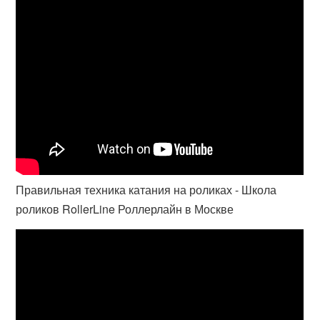
Правильная техника катания на роликах - Школа
роликов RollerLine Роллерлайн в Москве