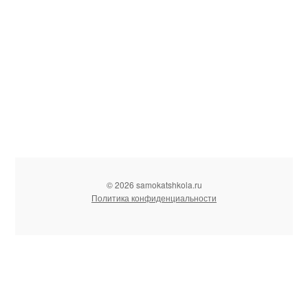
© 2026 samokatshkola.ru
Политика конфиденциальности