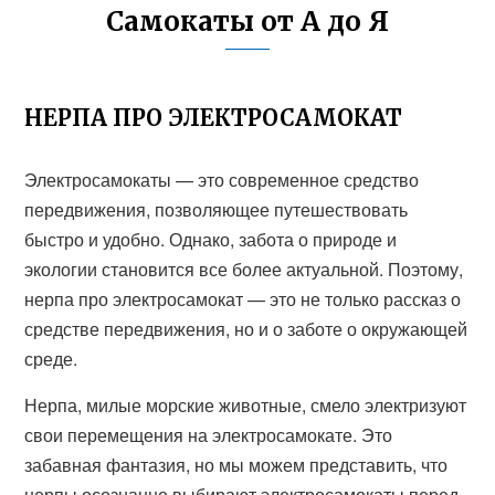
Самокаты от А до Я
НЕРПА ПРО ЭЛЕКТРОСАМОКАТ
Электросамокаты — это современное средство
передвижения, позволяющее путешествовать
быстро и удобно. Однако, забота о природе и
экологии становится все более актуальной. Поэтому,
нерпа про электросамокат — это не только рассказ о
средстве передвижения, но и о заботе о окружающей
среде.
Нерпа, милые морские животные, смело электризуют
свои перемещения на электросамокате. Это
забавная фантазия, но мы можем представить, что
нерпы осознанно выбирают электросамокаты перед