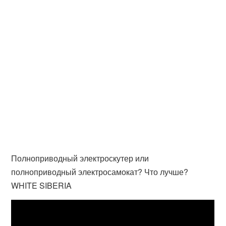
Полноприводный электроскутер или
полноприводный электросамокат? Что лучше?
WHITE SIBERIA