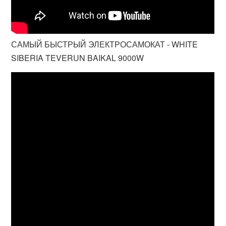
САМЫЙ БЫСТРЫЙ ЭЛЕКТРОСАМОКАТ - WHITE
SIBERIA TEVERUN BAIKAL 9000W