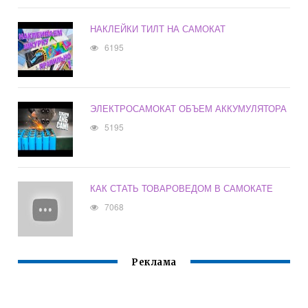
НАКЛЕЙКИ ТИЛТ НА САМОКАТ
6195
ЭЛЕКТРОСАМОКАТ ОБЪЕМ АККУМУЛЯТОРА
5195
КАК СТАТЬ ТОВАРОВЕДОМ В САМОКАТЕ
7068
Реклама