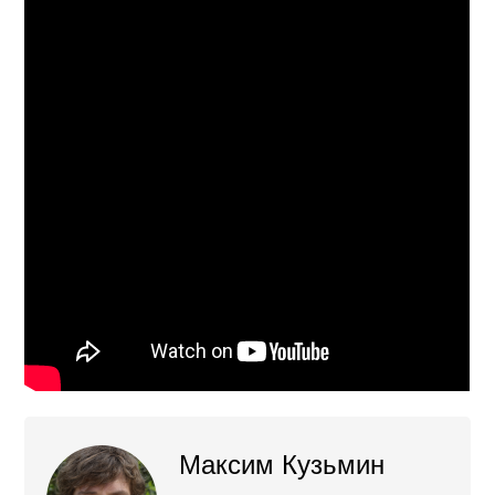
Максим Кузьмин