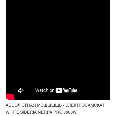
АБСОЛЮТНАЯ МОЩЩЩЩЬ - ЭЛЕКТРОСАМОКАТ
WHITE SIBERIA NERPA PRO 3600W