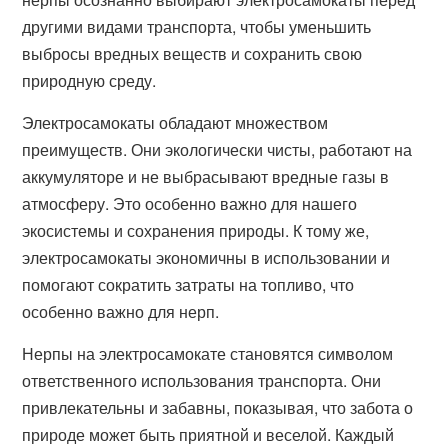
другими видами транспорта, чтобы уменьшить
выбросы вредных веществ и сохранить свою
природную среду.
Электросамокаты обладают множеством
преимуществ. Они экологически чисты, работают на
аккумуляторе и не выбрасывают вредные газы в
атмосферу. Это особенно важно для нашего
экосистемы и сохранения природы. К тому же,
электросамокаты экономичны в использовании и
помогают сократить затраты на топливо, что
особенно важно для нерп.
Нерпы на электросамокате становятся символом
ответственного использования транспорта. Они
привлекательны и забавны, показывая, что забота о
природе может быть приятной и веселой. Каждый