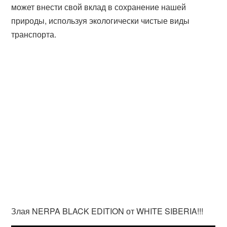
может внести свой вклад в сохранение нашей
природы, используя экологически чистые виды
транспорта.
Злая NERPA BLACK EDITION от WHITE SIBERIA!!!