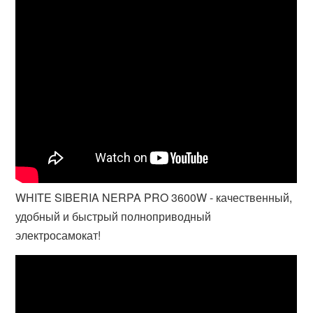
WHITE SIBERIA NERPA PRO 3600W - качественный,
удобный и быстрый полноприводный
электросамокат!