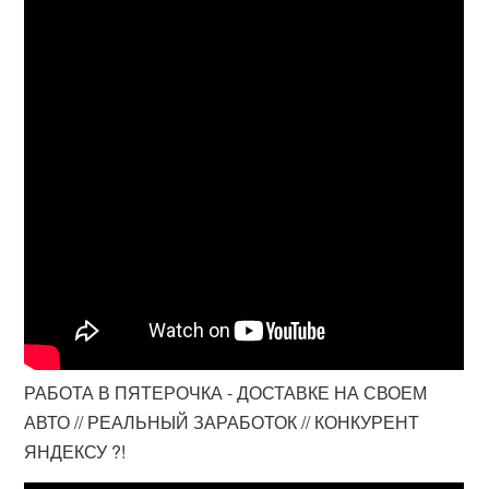
РАБОТА В ПЯТЕРОЧКА - ДОСТАВКЕ НА СВОЕМ
АВТО // РЕАЛЬНЫЙ ЗАРАБОТОК // КОНКУРЕНТ
ЯНДЕКСУ ?!