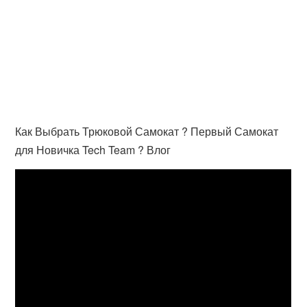
Как Выбрать Трюковой Самокат ? Первый Самокат
для Новичка Tech Team ? Влог