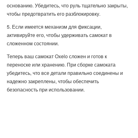
основанию. Убедитесь, что руль тщательно закрыты,
чтобы предотвратить его разблокировку.
5. Если имеется механизм для фиксации,
активируйте его, чтобы удерживать самокат в
сложенном состоянии.
Теперь ваш самокат Oxelo сложен и готов к
переноске или хранению. При сборке самоката
убедитесь, что все детали правильно соединены и
надежно закреплены, чтобы обеспечить
безопасность при использовании.