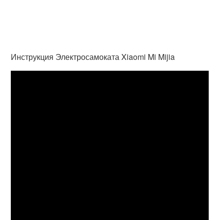
Инструкция Электросамоката Xiaomi Mi Mijia