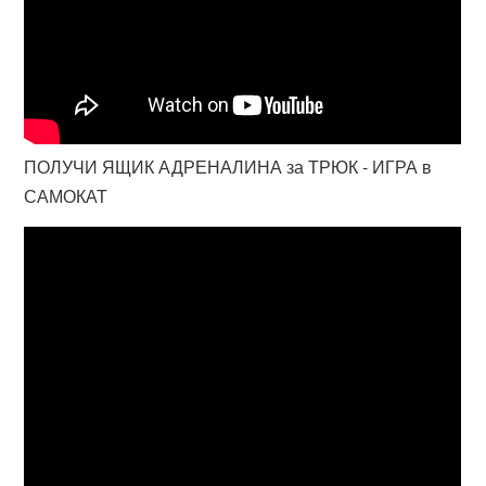
ПОЛУЧИ ЯЩИК АДРЕНАЛИНА за ТРЮК - ИГРА в
САМОКАТ