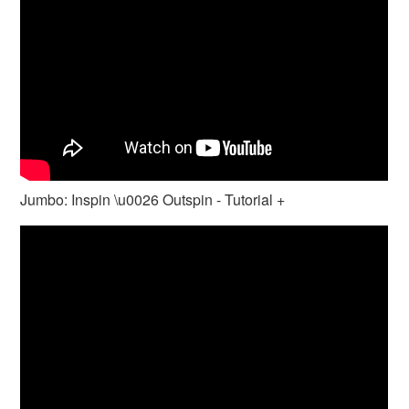
Jumbo: Inspin \u0026 Outspin - Tutorial +