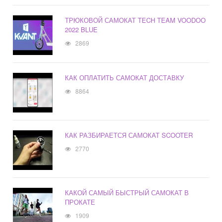
ТРЮКОВОЙ САМОКАТ TECH TEAM VOODOO
2022 BLUE
2869
КАК ОПЛАТИТЬ САМОКАТ ДОСТАВКУ
8864
КАК РАЗБИРАЕТСЯ САМОКАТ SCOOTER
2770
КАКОЙ САМЫЙ БЫСТРЫЙ САМОКАТ В
ПРОКАТЕ
1909