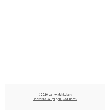
© 2026 samokatshkola.ru
Политика конфиденциальности