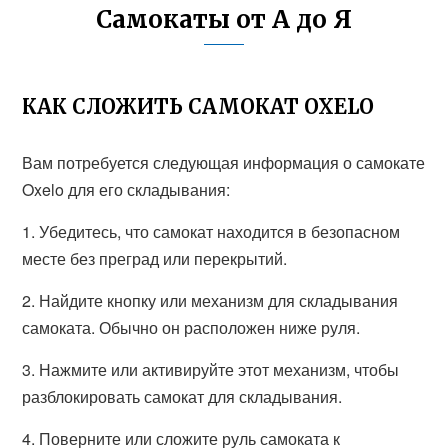
Самокаты от А до Я
КАК СЛОЖИТЬ САМОКАТ OXELO
Вам потребуется следующая информация о самокате
Oxelo для его складывания:
1. Убедитесь, что самокат находится в безопасном
месте без преград или перекрытий.
2. Найдите кнопку или механизм для складывания
самоката. Обычно он расположен ниже руля.
3. Нажмите или активируйте этот механизм, чтобы
разблокировать самокат для складывания.
4. Поверните или сложите руль самоката к