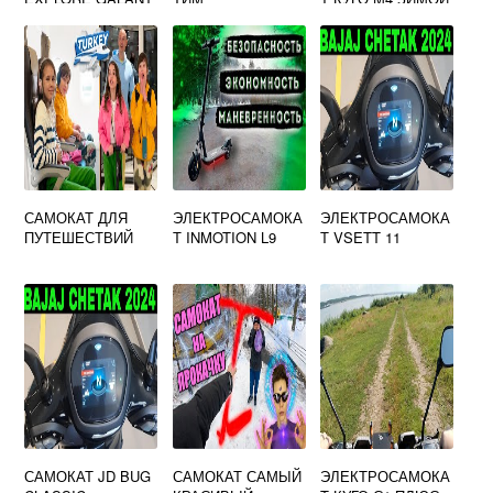
POWER
ПРОВОКАТОР
САМОКАТ ДЛЯ
ЭЛЕКТРОСАМОКА
ЭЛЕКТРОСАМОКА
ПУТЕШЕСТВИЙ
Т INMOTION L9
Т VSETT 11
САМОКАТ JD BUG
САМОКАТ САМЫЙ
ЭЛЕКТРОСАМОКА