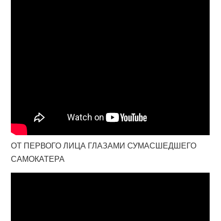
ОТ ПЕРВОГО ЛИЦА ГЛАЗАМИ СУМАСШЕДШЕГО
САМОКАТЕРА