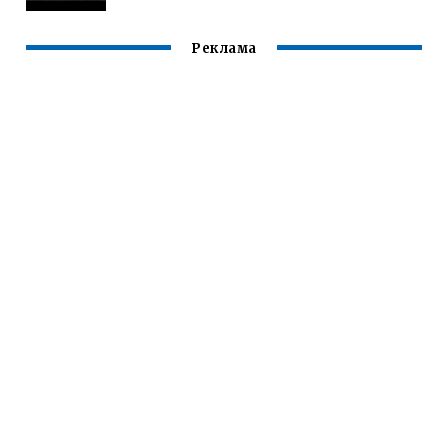
Реклама